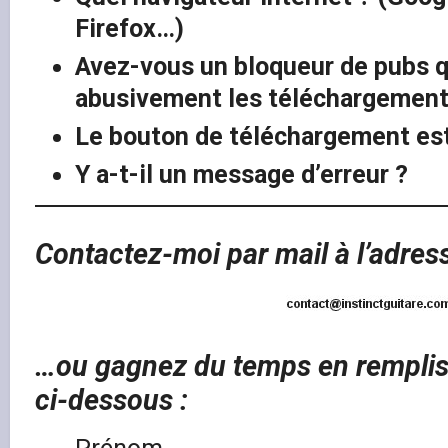
Firefox…)
Avez-vous un bloqueur de pubs q
abusivement les téléchargement
Le bouton de téléchargement est
Y a-t-il un message d’erreur ?
Contactez-moi par mail à l’adress
…ou gagnez du temps en rempliss
ci-dessous :