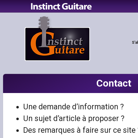
S'a
Contact
Une demande d’information ?
Un sujet d’article à proposer ?
Des remarques à faire sur ce site 