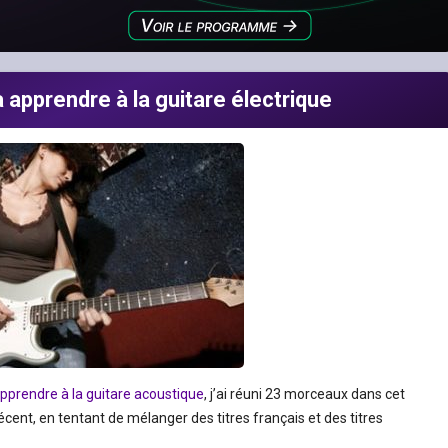
apprendre à la guitare électrique
pprendre à la guitare acoustique
, j’ai réuni 23 morceaux dans cet
récent, en tentant de mélanger des titres français et des titres