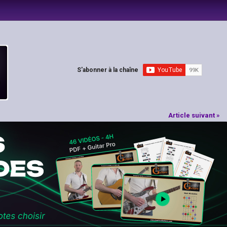
S'abonner à la chaîne
Article suivant »