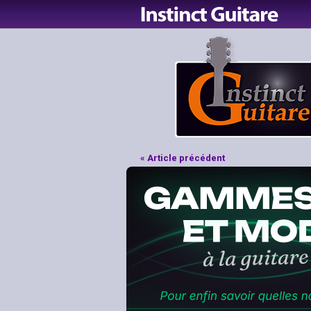
« Article précédent