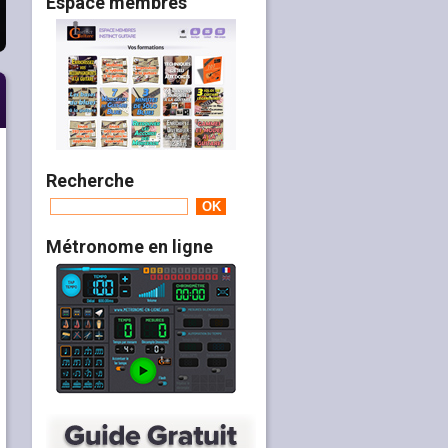
Espace membres
Recherche
Métronome en ligne