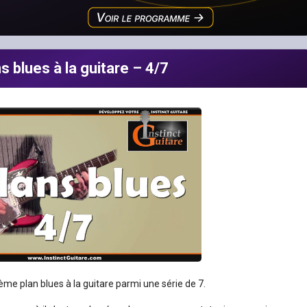
s blues à la guitare – 4/7
ème plan blues à la guitare parmi une série de 7.