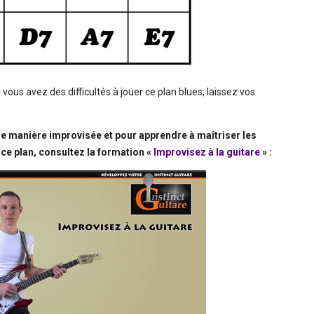
 vous avez des difficultés à jouer ce plan blues, laissez vos
de manière improvisée et pour apprendre à maîtriser les
 ce plan, consultez la formation «
Improvisez à la guitare
» :