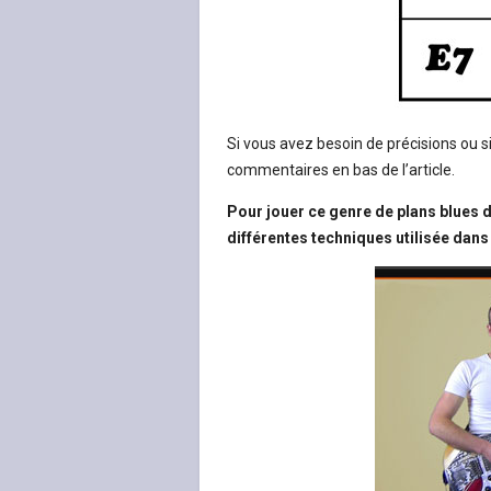
Si vous avez besoin de précisions ou si
commentaires en bas de l’article.
Pour jouer ce genre de plans blues 
différentes techniques utilisée dans