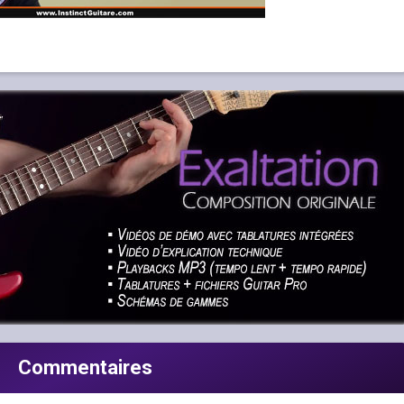
Commentaires