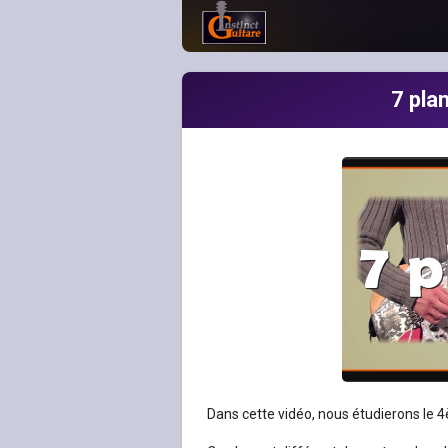
7 plan
Dans cette vidéo, nous étudierons le 4