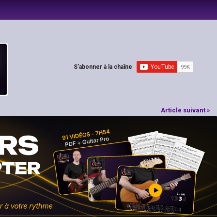
S'abonner à la chaîne
Article suivant »