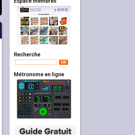
Espace membres
Recherche
Métronome en ligne