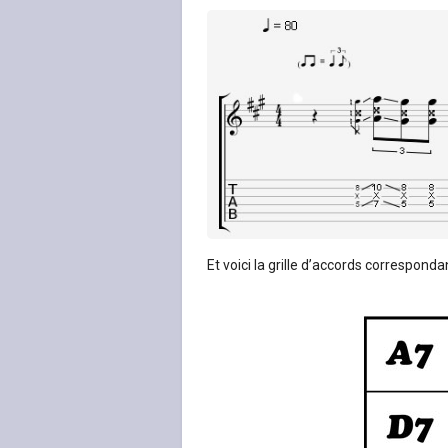
Et voici la grille d’accords corresponda