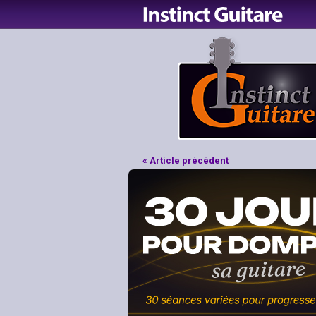
« Article précédent