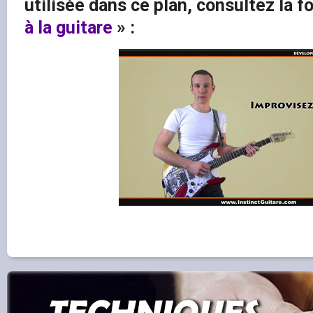
utilisée dans ce plan, consultez la 
à la guitare
» :