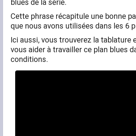
blues de la série.
Cette phrase récapitule une bonne pa
que nous avons utilisées dans les 6 
Ici aussi, vous trouverez la tablature
vous aider à travailler ce plan blues
conditions.