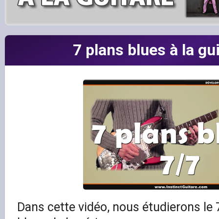
7 plans blues à la gu
Dans cette vidéo, nous étudierons le 