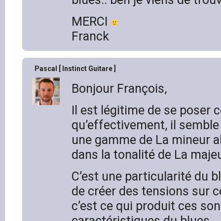
MERCI
Franck
Pascal [ Instinct Guitare ]
Bonjour François,
Il est légitime de se poser 
qu’effectivement, il semble 
une gamme de La mineur alo
dans la tonalité de La majeu
C’est une particularité du b
de créer des tensions sur c
c’est ce qui produit ces son
caractéristiques du blues.