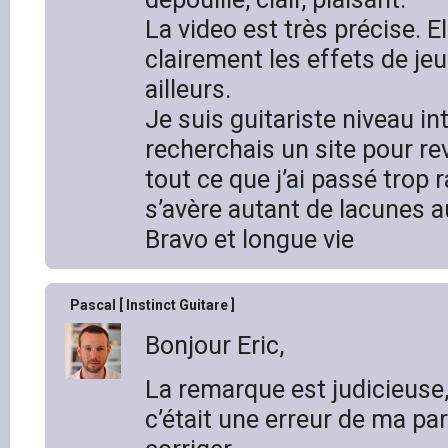
La video est très précise. E
clairement les effets de jeu,
ailleurs.
Je suis guitariste niveau in
recherchais un site pour rev
tout ce que j’ai passé trop 
s’avère autant de lacunes a
Bravo et longue vie
Pascal [ Instinct Guitare ]
Bonjour Eric,
La remarque est judicieuse
c’était une erreur de ma part