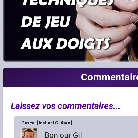
Commentair
Laissez vos commentaires...
Pascal [ Instinct Guitare ]
Bonjour Gil,