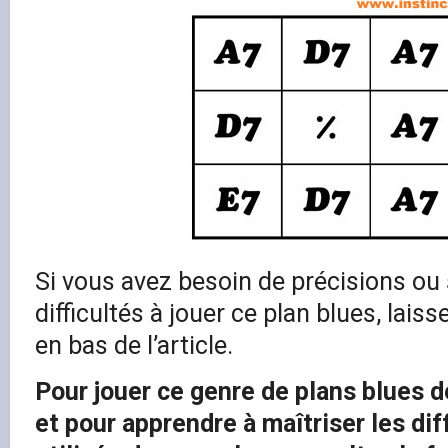
Si vous avez besoin de précisions ou
difficultés à jouer ce plan blues, lai
en bas de l’article.
Pour jouer ce genre de plans blues 
et pour apprendre à maîtriser les di