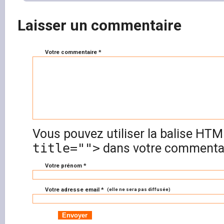
Laisser un commentaire
Votre commentaire *
Vous pouvez utiliser la balise HT
title="">
dans votre commentai
Votre prénom *
Votre adresse email *
(elle ne sera pas diffusée)