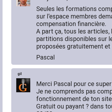
Seules les formations comp
sur l’espace membres dem
compensation financière.
A part ça, tous les articles,
partitions disponibles sur l
proposées gratuitement et 
Pascal
gil
Merci Pascal pour ce super 
Je ne comprends pas comp
fonctionnement de ton site
Gratuit ou payant ? dans to