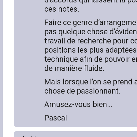
ces notes.
Faire ce genre d’arrangemen
pas quelque chose d’évide
travail de recherche pour c
positions les plus adaptées,
technique afin de pouvoir e
de manière fluide.
Mais lorsque l’on se prend a
chose de passionnant.
Amusez-vous bien…
Pascal