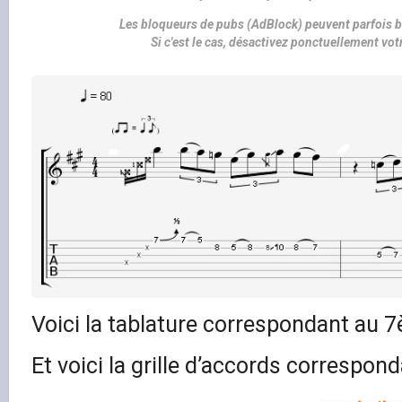
Les bloqueurs de pubs (AdBlock) peuvent parfois b
Si c'est le cas, désactivez ponctuellement vo
Voici la tablature correspondant au 7
Et voici la grille d’accords correspond