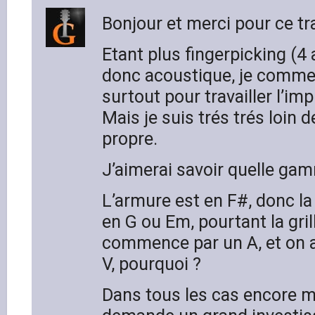
Bonjour et merci pour ce tra
Etant plus fingerpicking (4 
donc acoustique, je commen
surtout pour travailler l’imp
Mais je suis trés trés loin 
propre.
J’aimerai savoir quelle gam
L’armure est en F#, donc la 
en G ou Em, pourtant la gril
commence par un A, et on a 
V, pourquoi ?
Dans tous les cas encore m