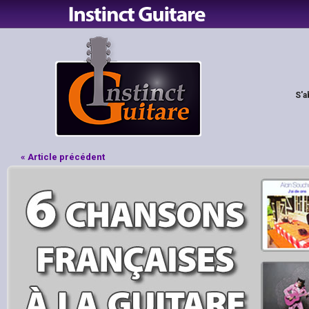
S'a
« Article précédent