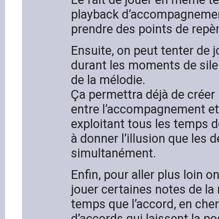
playback d’accompagnement
prendre des points de repèr
Ensuite, on peut tenter de 
durant les moments de sile
de la mélodie.
Ça permettra déjà de créer
entre l’accompagnement et
exploitant tous les temps 
à donner l’illusion que les 
simultanément.
Enfin, pour aller plus loin o
jouer certaines notes de l
temps que l’accord, en che
d’accords qui laissent la po