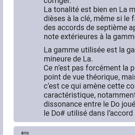
corriger.
La tonalité est bien en La ma
dièses à la clé, même si le f
des accords de septième a
note extérieures à la gamm
La gamme utilisée est la 
mineure de La.
Ce n’est pas forcément la p
point de vue théorique, mai
c’est ce qui amène cette co
caractéristique, notamment
dissonance entre le Do jou
le Do# utilisé dans l’accord
éric