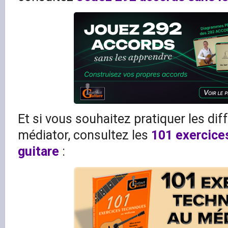
Et si vous souhaitez pratiquer les di
médiator, consultez les
101 exercices
guitare
: