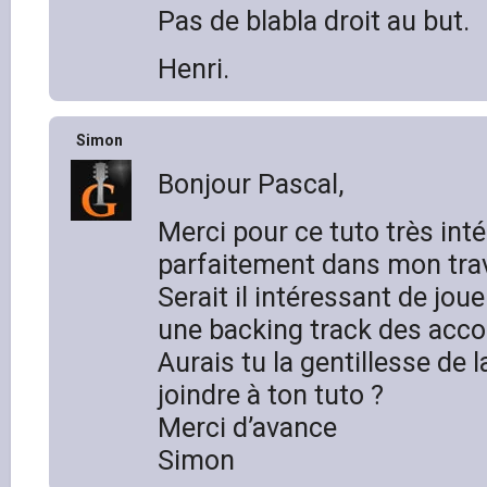
Pas de blabla droit au but.
Henri.
Simon
Bonjour Pascal,
Merci pour ce tuto très int
parfaitement dans mon trava
Serait il intéressant de jou
une backing track des acco
Aurais tu la gentillesse de l
joindre à ton tuto ?
Merci d’avance
Simon