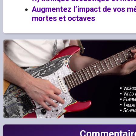
Augmentez l’impact de vos mé
mortes et octaves
Commentair