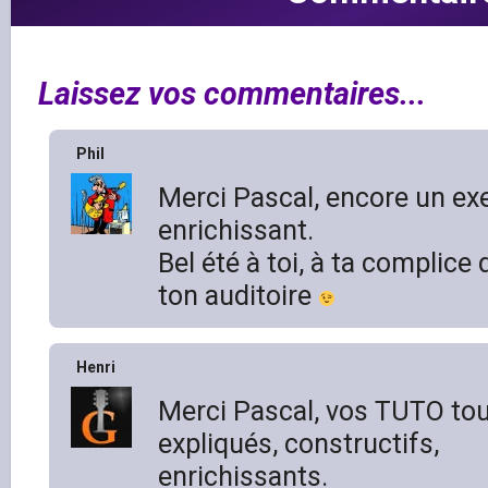
Laissez vos commentaires...
Phil
Merci Pascal, encore un exe
enrichissant.
Bel été à toi, à ta complice d
ton auditoire
Henri
Merci Pascal, vos TUTO tou
expliqués, constructifs,
enrichissants.