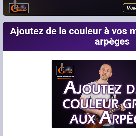
Ajoutez de la couleur à vos 
arpèges