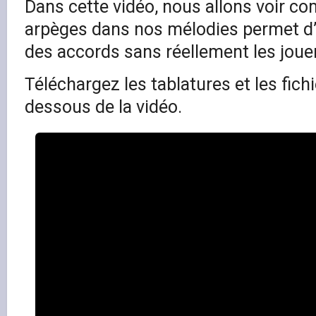
Dans cette vidéo, nous allons voir c
arpèges dans nos mélodies permet d’
des accords sans réellement les jouer
Téléchargez les tablatures et les fich
dessous de la vidéo.