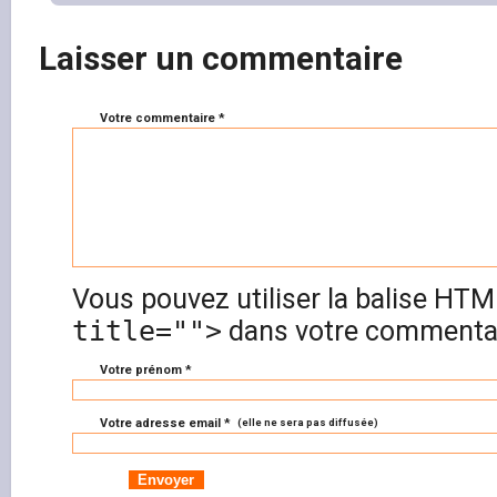
Laisser un commentaire
Votre commentaire *
Vous pouvez utiliser la balise HT
title="">
dans votre commentai
Votre prénom *
Votre adresse email *
(elle ne sera pas diffusée)