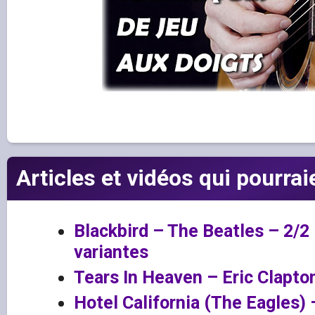
Articles et vidéos qui pourrai
Blackbird – The Beatles – 2/2 
variantes
Tears In Heaven – Eric Clapton
Hotel California (The Eagles) 