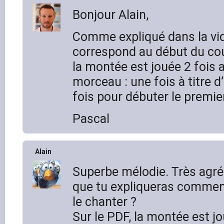
Bonjour Alain,
Comme expliqué dans la vidé
correspond au début du cou
la montée est jouée 2 fois 
morceau : une fois à titre d
fois pour débuter le premie
Pascal
Alain
Superbe mélodie. Très agréa
que tu expliqueras comment
le chanter ?
Sur le PDF, la montée est jo