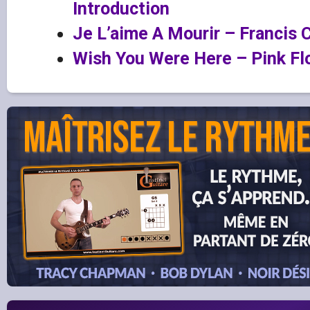
Introduction
Je L’aime A Mourir – Francis 
Wish You Were Here – Pink Flo