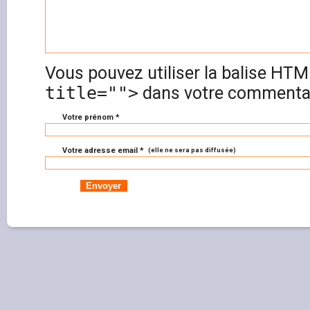
Vous pouvez utiliser la balise HT
title="">
dans votre commentai
Votre prénom *
Votre adresse email *
(elle ne sera pas diffusée)