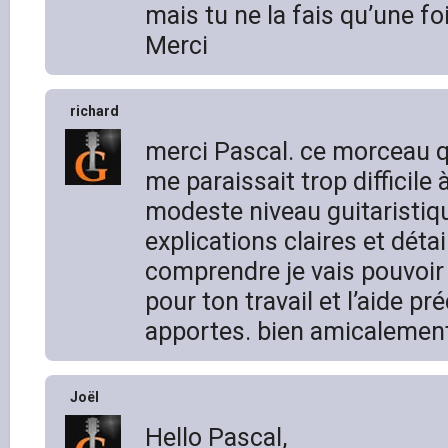
mais tu ne la fais qu’une foi
Merci
richard
merci Pascal. ce morceau 
me paraissait trop difficile
modeste niveau guitaristiqu
explications claires et détai
comprendre je vais pouvoir
pour ton travail et l’aide p
apportes. bien amicalement
Joël
Hello Pascal,