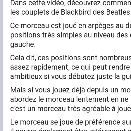
Dans cette vidéo, découvrez comment 
les couplets de Blackbird des Beatles
Ce morceau est joué en arpèges au d
positions très simples au niveau des 
gauche.
Cela dit, ces positions sont nombreu
assez rapidement, ce qui peut rendr
ambitieux si vous débutez juste la gui
Mais si vous jouez déjà depuis un m
abordez le morceau lentement en ne b
c’est un morceau très agréable à joue
Le morceau se joue de préférence sur