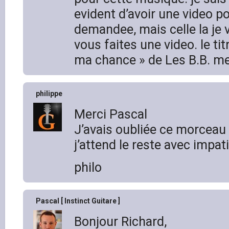
evident d’avoir une video 
demandee, mais celle la je v
vous faites une video. le ti
ma chance » de Les B.B. me
philippe
Merci Pascal
J’avais oubliée ce morceau 
j’attend le reste avec impat
philo
Pascal [ Instinct Guitare ]
Bonjour Richard,