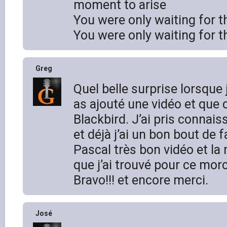
moment to arise
You were only waiting for 
You were only waiting for 
Greg
Quel belle surprise lorsque 
as ajouté une vidéo et que c
Blackbird. J’ai pris connais
et déjà j’ai un bon bout de f
Pascal très bon vidéo et la
que j’ai trouvé pour ce mor
Bravo!!! et encore merci.
José