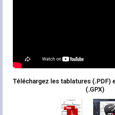
Téléchargez les tablatures (.PDF) e
(.GPX)