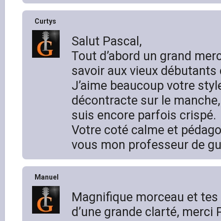
Curtys
Salut Pascal,
Tout d’abord un grand merc
savoir aux vieux débutants 
J’aime beaucoup votre styl
décontracte sur le manche
suis encore parfois crispé.
Votre coté calme et pédago
vous mon professeur de gui
Manuel
Magnifique morceau et tes 
d’une grande clarté, merci 