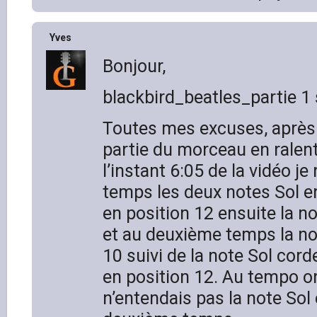
Yves
Bonjour,
blackbird_beatles_partie 1 s
Toutes mes excuses, après 
partie du morceau en ralen
l’instant 6:05 de la vidéo je
temps les deux notes Sol en
en position 12 ensuite la no
et au deuxième temps la no
10 suivi de la note Sol corde
en position 12. Au tempo or
n’entendais pas la note Sol