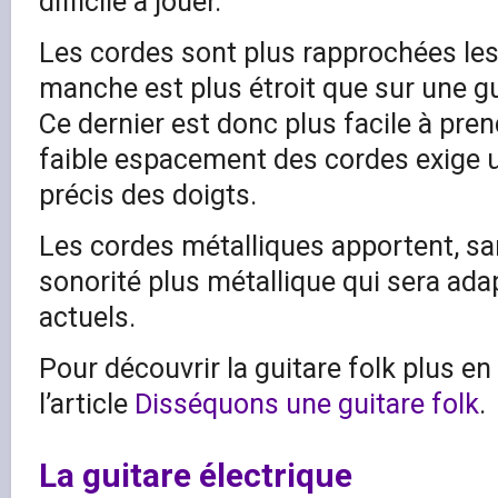
difficile à jouer.
Les cordes sont plus rapprochées les
manche est plus étroit que sur une gu
Ce dernier est donc plus facile à pren
faible espacement des cordes exige 
précis des doigts.
Les cordes métalliques apportent, sa
sonorité plus métallique qui sera ad
actuels.
Pour découvrir la guitare folk plus en
l’article
Disséquons une guitare folk
.
La guitare électrique