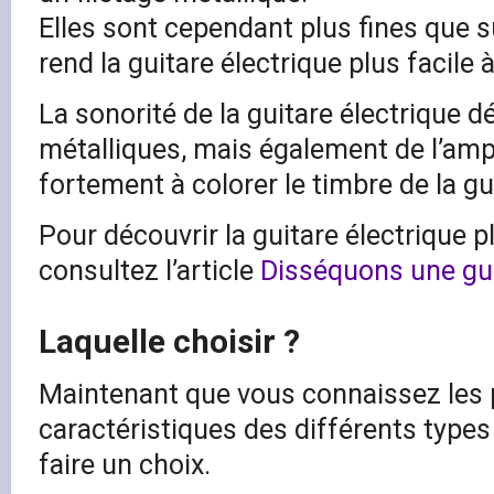
Elles sont cependant plus fines que su
rend la guitare électrique plus facile à
La sonorité de la guitare électrique 
métalliques, mais également de l’ampl
fortement à colorer le timbre de la gu
Pour découvrir la guitare électrique pl
consultez l’article
Disséquons une gui
Laquelle choisir ?
Maintenant que vous connaissez les 
caractéristiques des différents types d
faire un choix.