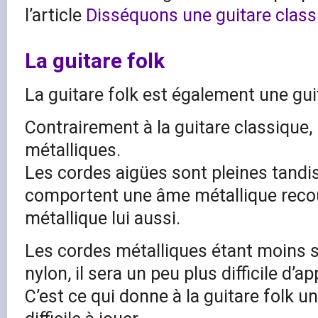
l’article
Disséquons une guitare class
La guitare folk
La guitare folk est également une gui
Contrairement à la guitare classique,
métalliques.
Les cordes aigües sont pleines tandi
comportent une âme métallique recou
métallique lui aussi.
Les cordes métalliques étant moins 
nylon, il sera un peu plus difficile d’ap
C’est ce qui donne à la guitare folk u