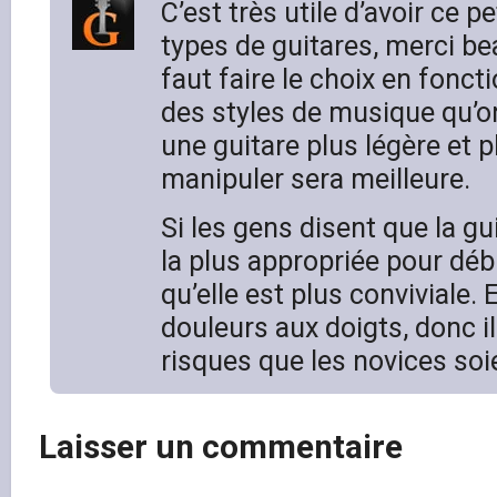
C’est très utile d’avoir ce pe
types de guitares, merci bea
faut faire le choix en foncti
des styles de musique qu’on
une guitare plus légère et p
manipuler sera meilleure.
Si les gens disent que la gu
la plus appropriée pour débu
qu’elle est plus conviviale.
douleurs aux doigts, donc i
risques que les novices so
Laisser un commentaire