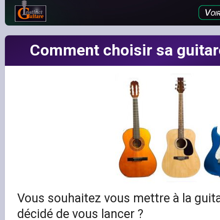
Comment choisir sa guitare
Vous souhaitez vous mettre à la guita
décidé de vous lancer ?