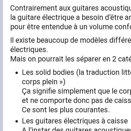
Contrairement aux guitares acoustique
la guitare électrique a besoin d’être 
pour être entendue à un volume confo
Il existe beaucoup de modèles différe
électriques.
Mais on pourrait les séparer en 2 caté
Les solid bodies (la traduction litt
corps plein »)
Ça signifie simplement que le cor
et ne comporte donc pas de cais
Ce sont les plus courantes.
Les guitares électriques à caisse
A l’instar des guitares acoustiqu