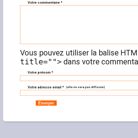
Votre commentaire *
Vous pouvez utiliser la balise HT
title="">
dans votre commentai
Votre prénom *
Votre adresse email *
(elle ne sera pas diffusée)