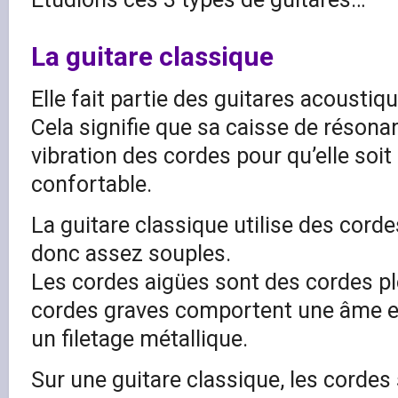
La guitare classique
Elle fait partie des guitares acoustiq
Cela signifie que sa caisse de résonanc
vibration des cordes pour qu’elle soi
confortable.
La guitare classique utilise des corde
donc assez souples.
Les cordes aigües sont des cordes pl
cordes graves comportent une âme e
un filetage métallique.
Sur une guitare classique, les corde