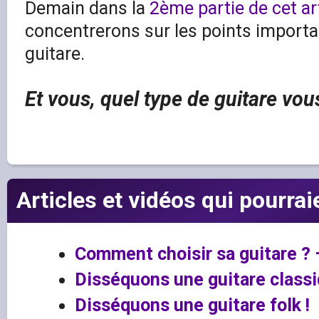
Demain dans la
2ème partie de cet ar
concentrerons sur les points importa
guitare.
Et vous, quel type de guitare vous
Articles et vidéos qui pourrai
Comment choisir sa guitare ? 
Disséquons une guitare classi
Disséquons une guitare folk !