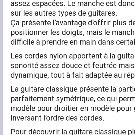
assez espacées. Le manche est donc 
sur les autres types de guitares.
Ça présente l’avantage d’offrir plus d
positionner les doigts, mais le manch
difficile à prendre en main dans certa
Les cordes nylon apportent à la guita
sonorité assez douce et feutrée mais 
dynamique, tout à fait adaptée au rép
La guitare classique présente la partic
parfaitement symétrique, ce qui per
modèle pour droitier en modèle pour
inversant l’ordre des cordes.
Pour découvrir la guitare classique pl