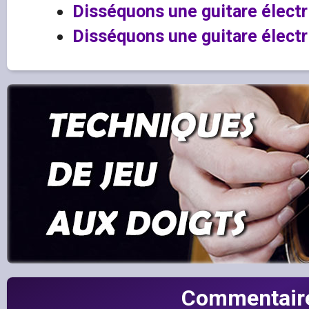
Disséquons une guitare électr
Disséquons une guitare électr
Commentair