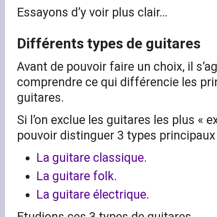
Essayons d’y voir plus clair…
Différents types de guitares
Avant de pouvoir faire un choix, il s’a
comprendre ce qui différencie les pr
guitares.
Si l’on exclue les guitares les plus « e
pouvoir distinguer 3 types principaux 
La guitare classique
.
La guitare folk
.
La guitare électrique
.
Etudions ces 3 types de guitares…