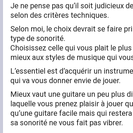
Je ne pense pas qu’il soit judicieux de
selon des critères techniques.
Selon moi, le choix devrait se faire p
type de sonorité.
Choisissez celle qui vous plait le plus
mieux aux styles de musique qui vous 
L’essentiel est d’acquérir un instrum
qui va vous donner envie de jouer.
Mieux vaut une guitare un peu plus dif
laquelle vous prenez plaisir à jouer q
qu’une guitare facile mais qui rester
sa sonorité ne vous fait pas vibrer.