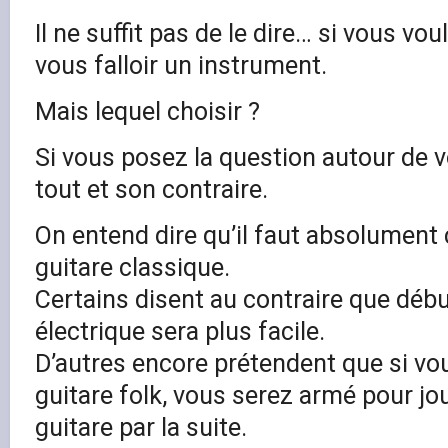
Il ne suffit pas de le dire… si vous vo
vous falloir un instrument.
Mais lequel choisir ?
Si vous posez la question autour de 
tout et son contraire.
On entend dire qu’il faut absolumen
guitare classique.
Certains disent au contraire que débu
électrique sera plus facile.
D’autres encore prétendent que si v
guitare folk, vous serez armé pour jo
guitare par la suite.