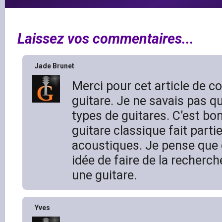
Laissez vos commentaires...
Jade Brunet
Merci pour cet article de 
guitare. Je ne savais pas qu’
types de guitares. C’est bo
guitare classique fait parti
acoustiques. Je pense que 
idée de faire de la recherch
une guitare.
Yves