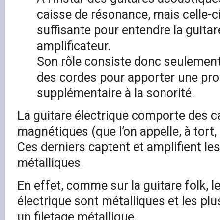
caisse de résonance, mais celle-c
suffisante pour entendre la guita
amplificateur.
Son rôle consiste donc seulement 
des cordes pour apporter une pr
supplémentaire à la sonorité.
La guitare électrique comporte des c
magnétiques (que l’on appelle, à tort, 
Ces derniers captent et amplifient le
métalliques.
En effet, comme sur la guitare folk, l
électrique sont métalliques et les p
un filetage métallique.