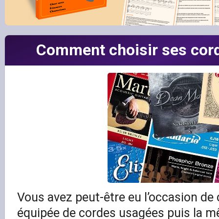
Comment choisir ses cord
Vous avez peut-être eu l’occasion de
équipée de cordes usagées puis la m