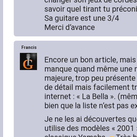
savoir quel tirant tu précon
Sa guitare est une 3/4
Merci d’avance
Francis
Encore un bon article, mais 
manque quand même une m
majeure, trop peu présente
de détail mais facilement t
internet : « La Bella ». (mê
bien que la liste n’est pas e
Je ne les ai découvertes q
utilise des modèles « 2001 