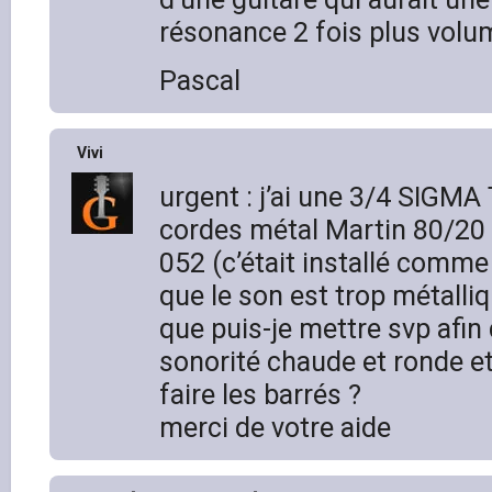
résonance 2 fois plus volu
Pascal
Vivi
urgent : j’ai une 3/4 SIGM
cordes métal Martin 80/20 
052 (c’était installé comme
que le son est trop métalli
que puis-je mettre svp afin 
sonorité chaude et ronde et 
faire les barrés ?
merci de votre aide