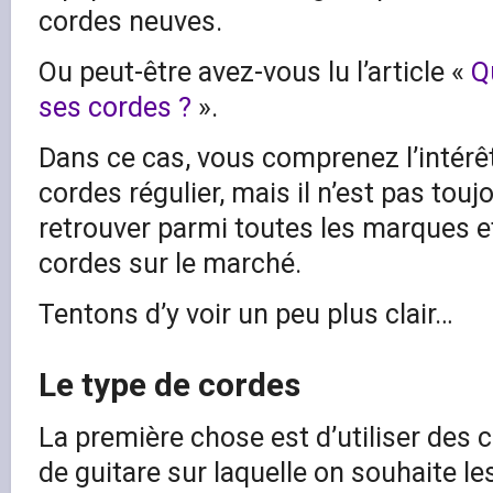
cordes neuves.
Ou peut-être avez-vous lu l’article «
Q
ses cordes ?
».
Dans ce cas, vous comprenez l’intér
cordes régulier, mais il n’est pas toujo
retrouver parmi toutes les marques e
cordes sur le marché.
Tentons d’y voir un peu plus clair…
Le type de cordes
La première chose est d’utiliser des
de guitare sur laquelle on souhaite le