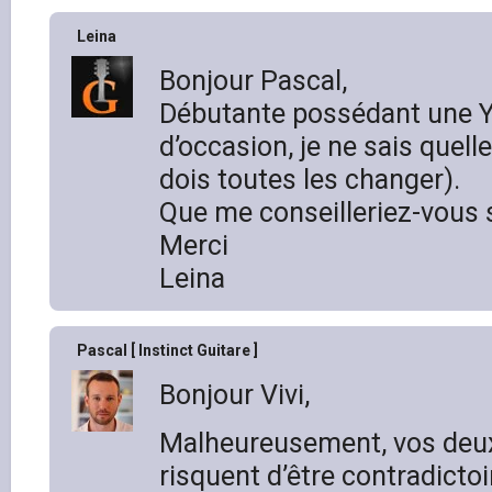
Leina
Bonjour Pascal,
Débutante possédant une 
d’occasion, je ne sais quell
dois toutes les changer).
Que me conseilleriez-vous 
Merci
Leina
Pascal [ Instinct Guitare ]
Bonjour Vivi,
Malheureusement, vos deu
risquent d’être contradictoi