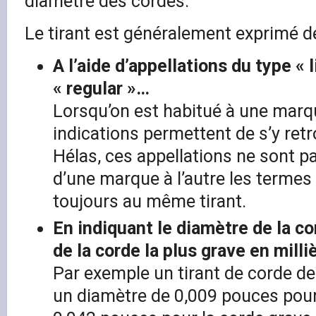
diamètre des cordes.
Le tirant est généralement exprimé d
A l’aide d’appellations du type « l
« regular »…
Lorsqu’on est habitué à une marq
indications permettent de s’y ret
Hélas, ces appellations ne sont pa
d’une marque à l’autre les terme
toujours au même tirant.
En indiquant le diamètre de la co
de la corde la plus grave en mill
Par exemple un tirant de corde de
un diamètre de 0,009 pouces pour 