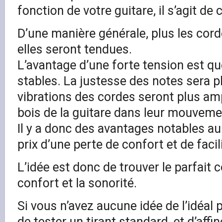
fonction de votre guitare, il s’agit de c
D’une manière générale, plus les cord
elles seront tendues.
L’avantage d’une forte tension est qu
stables. La justesse des notes sera p
vibrations des cordes seront plus amp
bois de la guitare dans leur mouveme
Il y a donc des avantages notables au
prix d’une perte de confort et de facili
L’idée est donc de trouver le parfait
confort et la sonorité.
Si vous n’avez aucune idée de l’idéal 
de tester un tirant standard, et d’affin