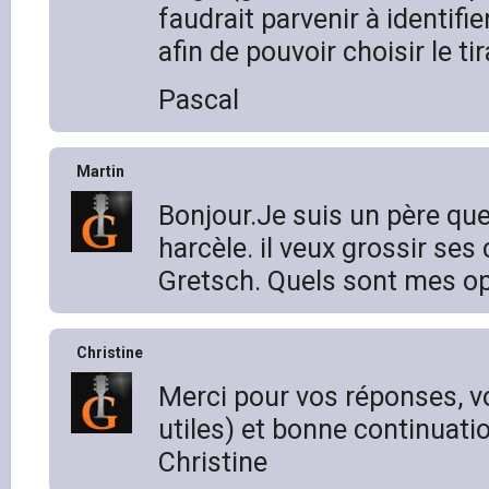
faudrait parvenir à identifie
afin de pouvoir choisir le ti
Pascal
Martin
Bonjour.Je suis un père que
harcèle. il veux grossir ses
Gretsch. Quels sont mes op
Christine
Merci pour vos réponses, vo
utiles) et bonne continuatio
Christine