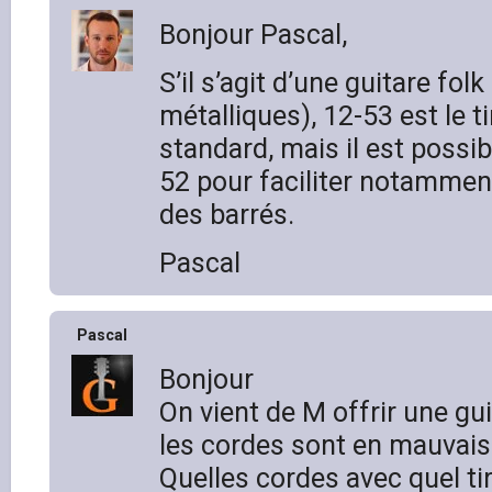
Bonjour Pascal,
S’il s’agit d’une guitare fol
métalliques), 12-53 est le ti
standard, mais il est possi
52 pour faciliter notammen
des barrés.
Pascal
Pascal
Bonjour
On vient de M offrir une gu
les cordes sont en mauvais 
Quelles cordes avec quel ti