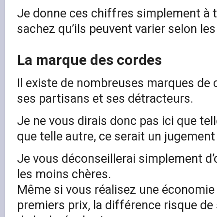
Je donne ces chiffres simplement à ti
sachez qu’ils peuvent varier selon le
La marque des cordes
Il existe de nombreuses marques de 
ses partisans et ses détracteurs.
Je ne vous dirais donc pas ici que te
que telle autre, ce serait un jugement 
Je vous déconseillerai simplement d’
les moins chères.
Même si vous réalisez une économie 
premiers prix, la différence risque de