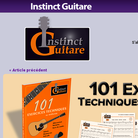
S'a
« Article précédent