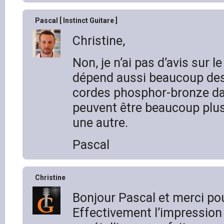
Pascal [ Instinct Guitare ]
Christine,
Non, je n’ai pas d’avis sur l
dépend aussi beaucoup de
cordes phosphor-bronze d
peuvent être beaucoup plus
une autre.
Pascal
Christine
Bonjour Pascal et merci po
Effectivement l’impression