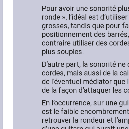
Pour avoir une sonorité plu
ronde », l’idéal est d’utilis
grosses, tandis que pour fac
positionnement des barrés, 
contraire utiliser des corde
plus souples.
D’autre part, la sonorité n
cordes, mais aussi de la ca
de l’éventuel médiator que l’
de la façon d’attaquer les c
En l’occurrence, sur une gui
est le faible encombrement, i
retrouver la rondeur et l’am
d’une guitare qui aurait une