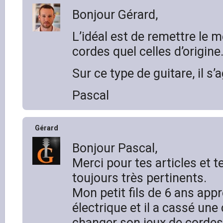
Bonjour Gérard,
L’idéal est de remettre le 
cordes quel celles d’origine
Sur ce type de guitare, il s’
Pascal
Gérard
Bonjour Pascal,
Merci pour tes articles et t
toujours très pertinents.
Mon petit fils de 6 ans appr
électrique et il a cassé une
changer son jeux de cordes 