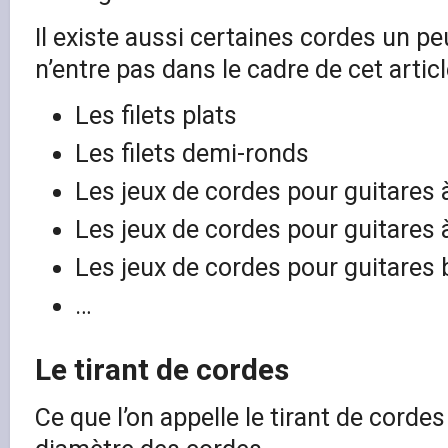
Il existe aussi certaines cordes un pe
n’entre pas dans le cadre de cet articl
Les filets plats
Les filets demi-ronds
Les jeux de cordes pour guitares 
Les jeux de cordes pour guitares 
Les jeux de cordes pour guitares 
…
Le tirant de cordes
Ce que l’on appelle le tirant de corde