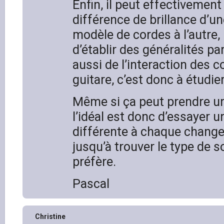
Enfin, il peut effectivement
différence de brillance d’u
modèle de cordes à l’autre, m
d’établir des généralités p
aussi de l’interaction des c
guitare, c’est donc à étudie
Même si ça peut prendre u
l’idéal est donc d’essayer 
différente à chaque chang
jusqu’à trouver le type de s
préfère.
Pascal
Christine