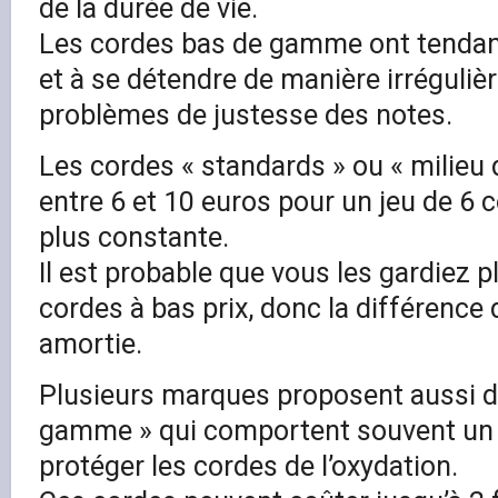
de la durée de vie.
Les cordes bas de gamme ont tendanc
et à se détendre de manière irréguliè
problèmes de justesse des notes.
Les cordes « standards » ou « milie
entre 6 et 10 euros pour un jeu de 6 
plus constante.
Il est probable que vous les gardiez
cordes à bas prix, donc la différence d
amortie.
Plusieurs marques proposent aussi d
gamme » qui comportent souvent un
protéger les cordes de l’oxydation.