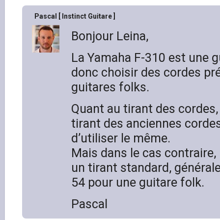
Pascal [ Instinct Guitare ]
Bonjour Leina,
La Yamaha F-310 est une gui
donc choisir des cordes pr
guitares folks.
Quant au tirant des cordes, 
tirant des anciennes cordes
d’utiliser le même.
Mais dans le cas contraire, l
un tirant standard, généra
54 pour une guitare folk.
Pascal