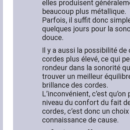
elles produisent généralem
beaucoup plus métallique.
Parfois, il suffit donc simp
quelques jours pour la sono
douce.
Il y a aussi la possibilité de
cordes plus élevé, ce qui p
rondeur dans la sonorité qu
trouver un meilleur équilibr
brillance des cordes.
L’inconvénient, c’est qu’on 
niveau du confort du fait d
cordes, c’est donc un choix 
connaissance de cause.