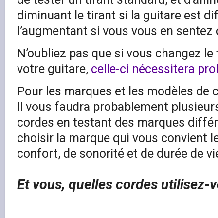
diminuant le tirant si la guitare est dif
l’augmentant si vous vous en sentez 
N’oubliez pas que si vous changez le 
votre guitare,
celle-ci nécessitera pr
Pour les marques et les modèles de co
Il vous faudra probablement plusieu
cordes en testant des marques différ
choisir la marque qui vous convient 
confort, de sonorité et de durée de vi
Et vous, quelles cordes utilisez-