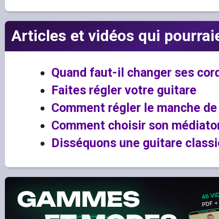
Articles et vidéos qui pourrai
Quand faut-il changer ses cor
Faites régler votre guitare
Comment régler le manche de 
Comment choisir son médiator
Disséquons une guitare classi