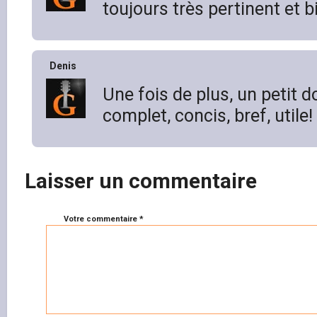
toujours très pertinent et b
Denis
Une fois de plus, un petit d
complet, concis, bref, utile
Laisser un commentaire
Votre commentaire *