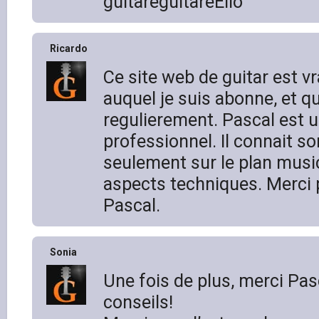
guitareguitareElio
Ricardo
Ce site web de guitar est vr
auquel je suis abonne, et qu
regulierement. Pascal est u
professionnel. Il connait so
seulement sur le plan music
aspects techniques. Merci 
Pascal.
Sonia
Une fois de plus, merci Pas
conseils!