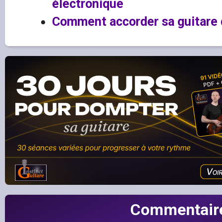
électronique
Comment accorder sa guitare d
Commentair