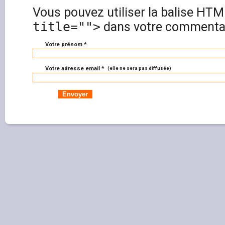
Vous pouvez utiliser la balise HT
title="">
dans votre commentai
Votre prénom *
Votre adresse email *
(elle ne sera pas diffusée)