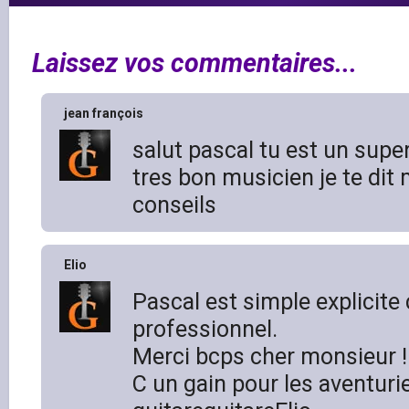
Laissez vos commentaires...
jean françois
salut pascal tu est un sup
tres bon musicien je te dit 
conseils
Elio
Pascal est simple explicit
professionnel.
Merci bcps cher monsieur !!
C un gain pour les aventurie