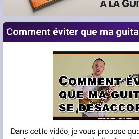
Comment éviter que ma guita
Dans cette vidéo, je vous propose que