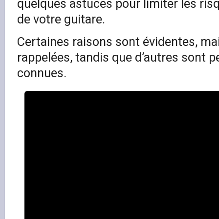
quelques astuces pour limiter les ri
de votre guitare.
Certaines raisons sont évidentes, mai
rappelées, tandis que d’autres sont p
connues.