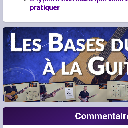
pratiquer
Commentair