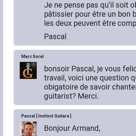
Je ne pense pas qu’il soit ob
pâtissier pour être un bon
les deux peuvent être comp
Pascal
Marc Sorel
bonsoir Pascal, je vous feli
travail, voici une question que
obigatoire de savoir chante
guitarist? Merci.
Pascal [ Instinct Guitare ]
Bonjour Armand,