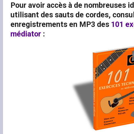
Pour avoir accès à de nombreuses id
utilisant des sauts de cordes, consult
enregistrements en MP3 des
101 ex
médiator
: