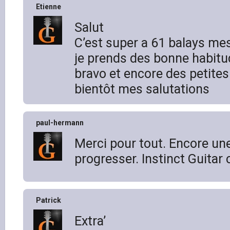
Etienne
Salut
C’est super a 61 balays mes
je prends des bonne habitu
bravo et encore des petite
bientôt mes salutations
paul-hermann
Merci pour tout. Encore une
progresser. Instinct Guitar c
Patrick
Extra’