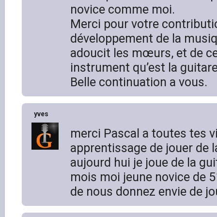
novice comme moi.
Merci pour votre contributi
développement de la musiqu
adoucit les mœurs, et de c
instrument qu’est la guitare
Belle continuation a vous.
yves
merci Pascal a toutes tes vid
apprentissage de jouer de la
aujourd hui je joue de la gu
mois moi jeune novice de 5
de nous donnez envie de jo