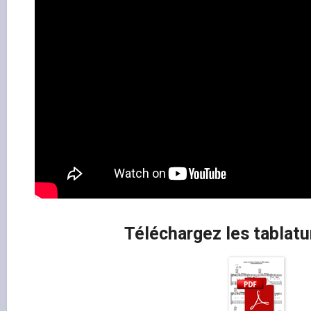
Téléchargez les tablatu