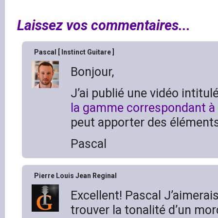
Laissez vos commentaires...
Pascal [ Instinct Guitare ]
Bonjour,
J’ai publié une vidéo intitu
la gamme correspondant à
peut apporter des éléments
Pascal
Pierre Louis Jean Reginal
Excellent! Pascal J’aimera
trouver la tonalité d’un mo