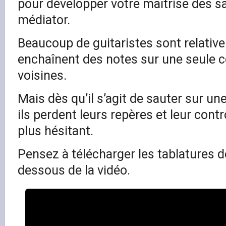
pour développer votre maîtrise des s
médiator.
Beaucoup de guitaristes sont relativem
enchaînent des notes sur une seule c
voisines.
Mais dès qu’il s’agit de sauter sur un
ils perdent leurs repères et leur cont
plus hésitant.
Pensez à télécharger les tablatures d
dessous de la vidéo.