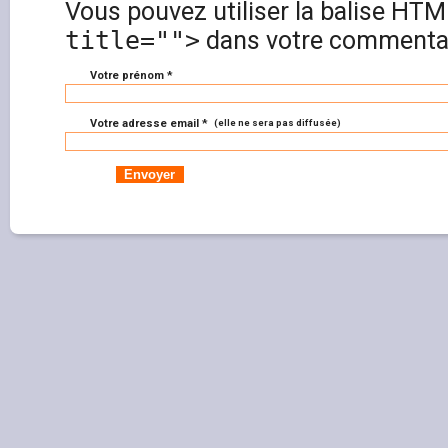
Vous pouvez utiliser la balise HT
title="">
dans votre commentai
Votre prénom *
Votre adresse email *
(elle ne sera pas diffusée)