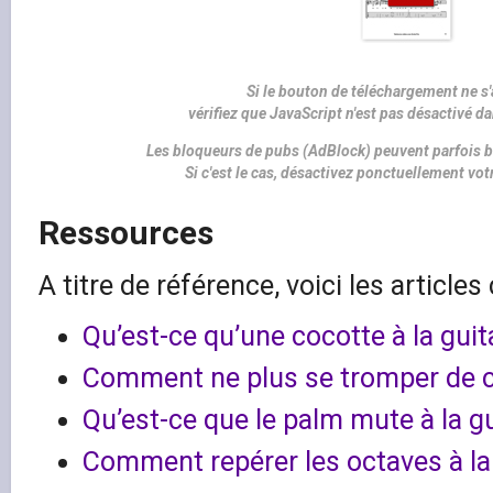
Si le bouton de téléchargement ne s'
vérifiez que JavaScript n'est pas désactivé d
Les bloqueurs de pubs (AdBlock) peuvent parfois b
Si c'est le cas, désactivez ponctuellement vo
Ressources
A titre de référence, voici les articles
Qu’est-ce qu’une cocotte à la guit
Comment ne plus se tromper de c
Qu’est-ce que le palm mute à la gu
Comment repérer les octaves à la 