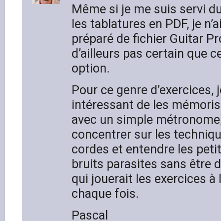
Même si je me suis servi du
les tablatures en PDF, je n’
préparé de fichier Guitar Pr
d’ailleurs pas certain que ce
option.
Pour ce genre d’exercices, j
intéressant de les mémoriser
avec un simple métronome, 
concentrer sur les techniq
cordes et entendre les peti
bruits parasites sans être di
qui jouerait les exercices à 
chaque fois.
Pascal