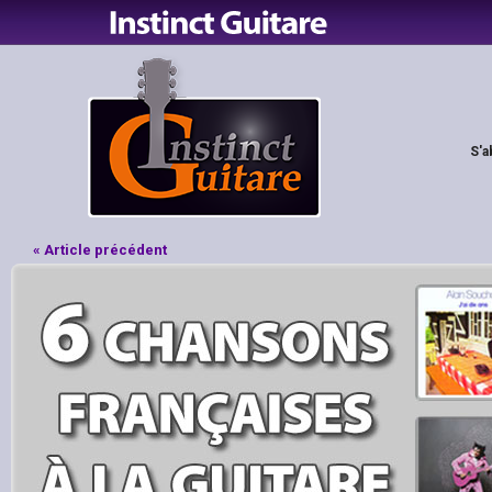
S'a
« Article précédent