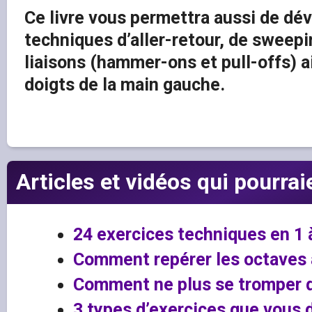
Ce livre vous permettra aussi de dév
techniques d’aller-retour, de sweepi
liaisons (hammer-ons et pull-offs) ai
doigts de la main gauche.
Articles et vidéos qui pourrai
24 exercices techniques en 1 à
Comment repérer les octaves à
Comment ne plus se tromper d
3 types d’exercices que vous 