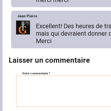
Jean-Pierre
Excellent! Des heures de tra
mais qui devraient donner d
Merci
Laisser un commentaire
Votre commentaire *