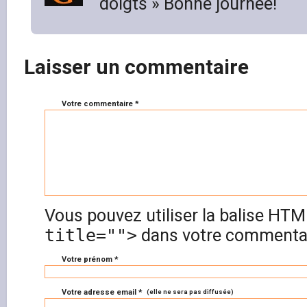
doigts » Bonne journée!
Laisser un commentaire
Votre commentaire *
Vous pouvez utiliser la balise HT
title="">
dans votre commentai
Votre prénom *
Votre adresse email *
(elle ne sera pas diffusée)