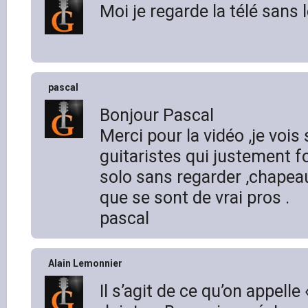
Moi je regarde la télé sans 
pascal
Bonjour Pascal
Merci pour la vidéo ,je vois
guitaristes qui justement f
solo sans regarder ,chapeau
que se sont de vrai pros .
pascal
Alain Lemonnier
Il s’agit de ce qu’on appell