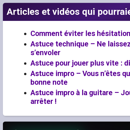
Articles et vidéos qui pourrai
Comment éviter les hésitations
Astuce technique – Ne laissez
s’envoler
Astuce pour jouer plus vite : d
Astuce impro – Vous n’êtes qu
bonne note
Astuce impro à la guitare – J
arrêter !