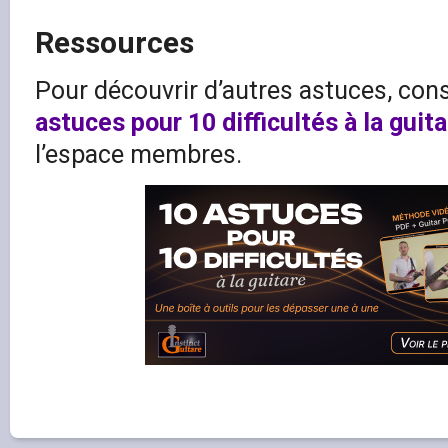
Ressources
Pour découvrir d’autres astuces, con
astuces pour 10 difficultés à la guit
l’espace membres.