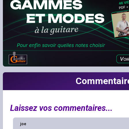
Commentair
Laissez vos commentaires...
joe