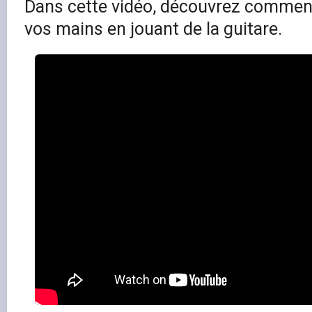
Dans cette vidéo, découvrez comment
vos mains en jouant de la guitare.