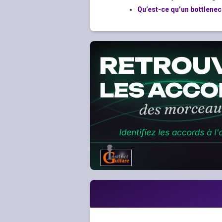
Qu’est-ce qu’un bottleneck