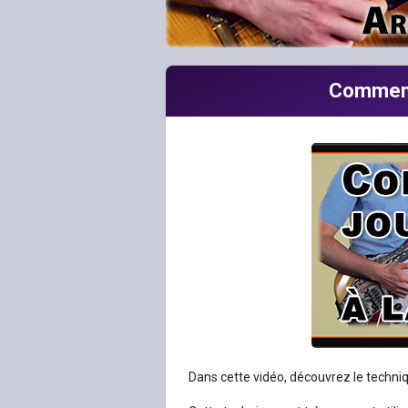
Comment 
Dans cette vidéo, découvrez le techniqu