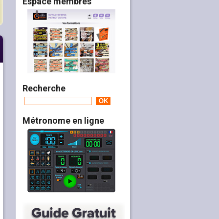
Espace membres
Recherche
Métronome en ligne