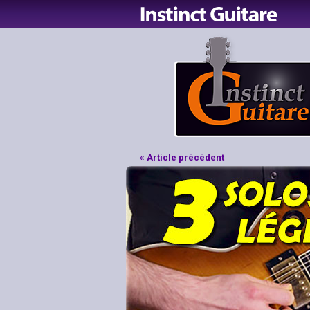
« Article précédent