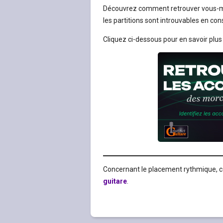
Découvrez comment retrouver vous-m
les partitions sont introuvables en c
Cliquez ci-dessous pour en savoir plus 
Concernant le placement rythmique, co
guitare
.