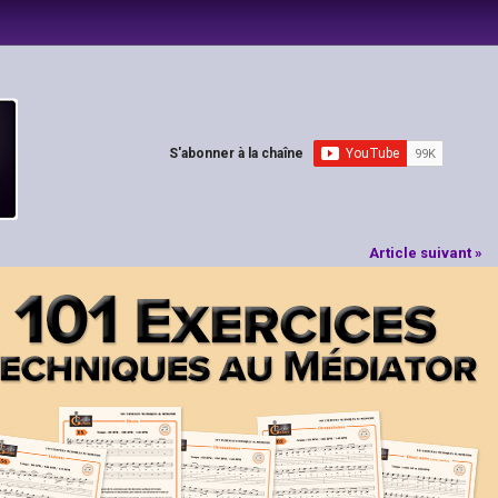
S'abonner à la chaîne
Article suivant »