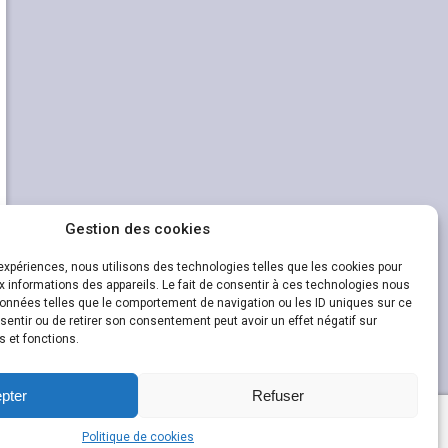
Gestion des cookies
s expériences, nous utilisons des technologies telles que les cookies pour
 informations des appareils. Le fait de consentir à ces technologies nous
données telles que le comportement de navigation ou les ID uniques sur ce
nsentir ou de retirer son consentement peut avoir un effet négatif sur
s et fonctions.
pter
Refuser
Politique de cookies