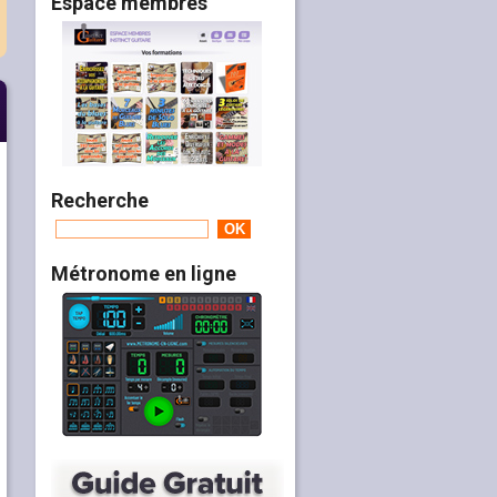
Espace membres
Recherche
Métronome en ligne