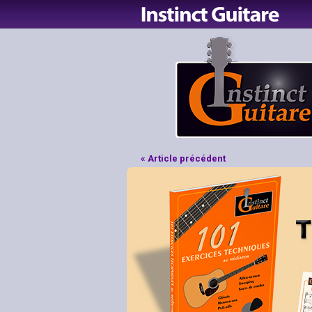
« Article précédent