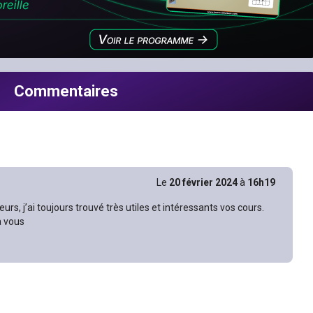
Commentaires
Le
20 février 2024
à
16h19
lleurs, j’ai toujours trouvé très utiles et intéressants vos cours.
 vous