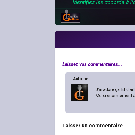
Laissez vos commentaires...
Antoine
J’ai adoré ça. Et d’ai
Merci énormément à
Laisser un commentaire