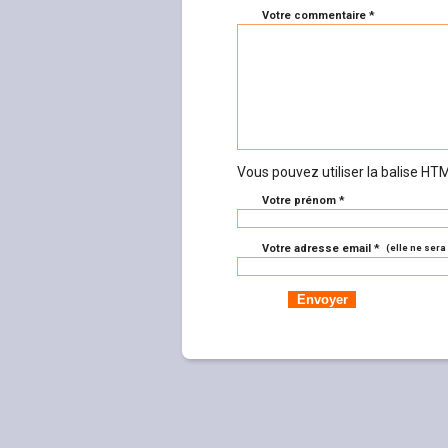
Votre commentaire *
Vous pouvez utiliser la balise H
Votre prénom *
Votre adresse email *
(elle ne sera