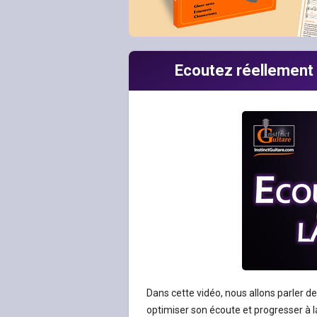
Ecoutez réellement 
Dans cette vidéo, nous allons parler 
optimiser son écoute et progresser à l