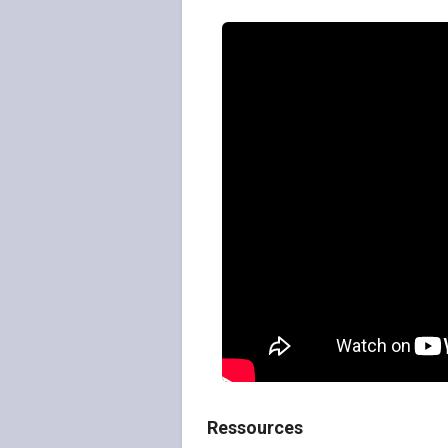
Ressources