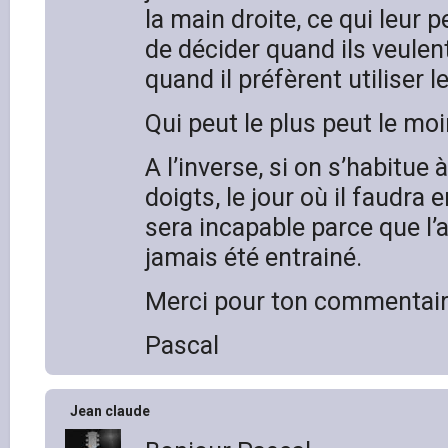
la main droite, ce qui leur p
de décider quand ils veulent
quand il préfèrent utiliser le
Qui peut le plus peut le moi
A l’inverse, si on s’habitue à
doigts, le jour où il faudra e
sera incapable parce que l’a
jamais été entrainé.
Merci pour ton commentair
Pascal
Jean claude