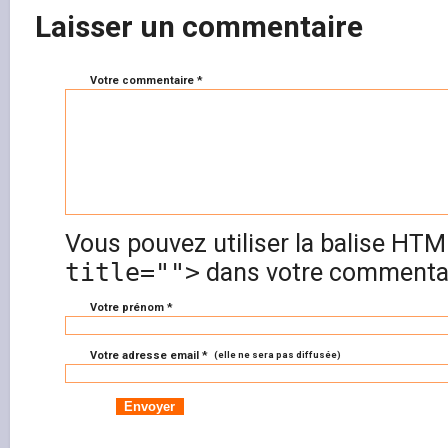
Laisser un commentaire
Votre commentaire *
Vous pouvez utiliser la balise HT
title="">
dans votre commentai
Votre prénom *
Votre adresse email *
(elle ne sera pas diffusée)