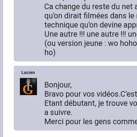
Ca change du reste du net 
qu’on dirait filmées dans le
technique qu’on devine ap
Une autre !!! une autre !!! un
(ou version jeune : wo hoh
ho)
Lucien
Bonjour,
Bravo pour vos vidéos.C’est 
Etant débutant, je trouve vo
a suivre.
Merci pour les gens comme