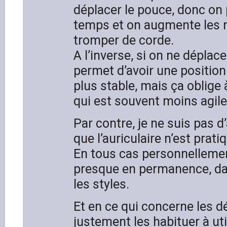
déplacer le pouce, donc on
temps et on augmente les r
tromper de corde.
A l’inverse, si on ne déplac
permet d’avoir une position
plus stable, mais ça oblige à 
qui est souvent moins agile
Par contre, je ne suis pas d
que l’auriculaire n’est prat
En tous cas personnellement,
presque en permanence, d
les styles.
Et en ce qui concerne les d
justement les habituer à uti