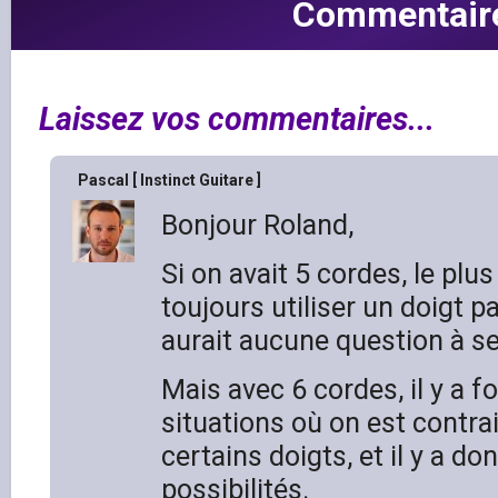
Commentair
Laissez vos commentaires...
Pascal [ Instinct Guitare ]
Bonjour Roland,
Si on avait 5 cordes, le plus
toujours utiliser un doigt par
aurait aucune question à se
Mais avec 6 cordes, il y a 
situations où on est contra
certains doigts, et il y a do
possibilités.