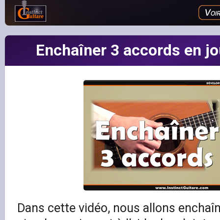
Enchaîner 3 accords en jo
Dans cette vidéo, nous allons enchaî