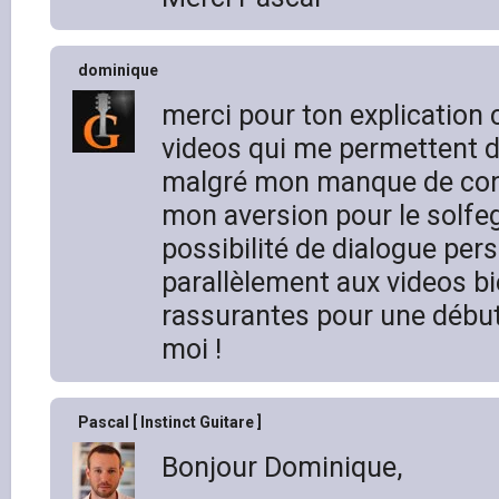
dominique
merci pour ton explication
videos qui me permettent d’
malgré mon manque de con
mon aversion pour le solfeg
possibilité de dialogue per
parallèlement aux videos bi
rassurantes pour une déb
moi !
Pascal [ Instinct Guitare ]
Bonjour Dominique,