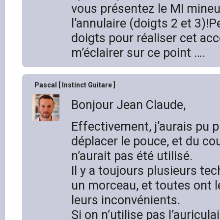
vous présentez le MI mineu
l’annulaire (doigts 2 et 3)!
doigts pour réaliser cet ac
m’éclairer sur ce point ….
Pascal [ Instinct Guitare ]
Bonjour Jean Claude,
Effectivement, j’aurais pu 
déplacer le pouce, et du cou
n’aurait pas été utilisé.
Il y a toujours plusieurs te
un morceau, et toutes ont 
leurs inconvénients.
Si on n’utilise pas l’auricula