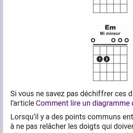
Si vous ne savez pas déchiffrer ces
l’article
Comment lire un diagramme d
Lorsqu’il y a des points communs ent
à ne pas relâcher les doigts qui doiven