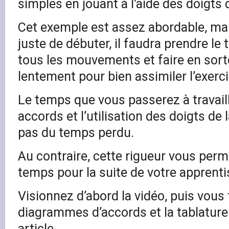
simples en jouant à l’aide des doigts 
Cet exemple est assez abordable, mai
juste de débuter, il faudra prendre 
tous les mouvements et faire en sorte
lentement pour bien assimiler l’exerci
Le temps que vous passerez à travail
accords et l’utilisation des doigts de 
pas du temps perdu.
Au contraire, cette rigueur vous per
temps pour la suite de votre apprenti
Visionnez d’abord la vidéo, puis vous 
diagrammes d’accords et la tablature
article.