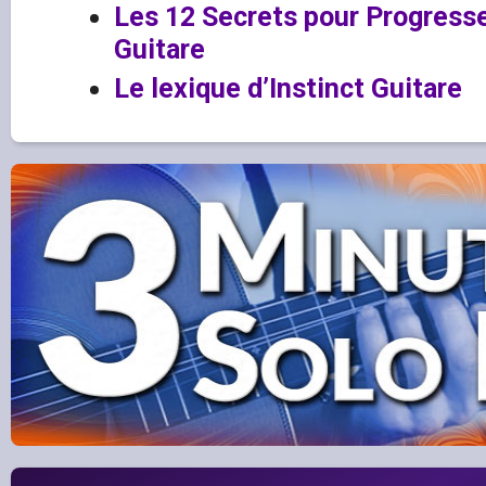
Les 12 Secrets pour Progresser
Guitare
Le lexique d’Instinct Guitare