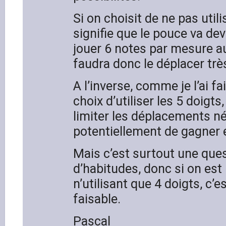
Si on choisit de ne pas utilis
signifie que le pouce va dev
jouer 6 notes par mesure au 
faudra donc le déplacer trè
A l’inverse, comme je l’ai fait
choix d’utiliser les 5 doigt
limiter les déplacements n
potentiellement de gagner e
Mais c’est surtout une ques
d’habitudes, donc si on est 
n’utilisant que 4 doigts, c’es
faisable.
Pascal