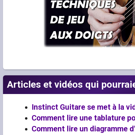
Articles et vidéos qui pourrai
Instinct Guitare se met à la vi
Comment lire une tablature po
Comment lire un diagramme d’