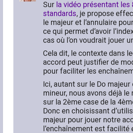
Sur
la vidéo présentant les
standards
, je propose effec
le majeur et l’annulaire pou
ce qui permet d’avoir l’inde
cas où l’on voudrait jouer u
Cela dit, le contexte dans le
accord peut justifier de mod
pour faciliter les enchaîne
Ici, autant sur le Do majeur
mineur, nous avons déjà le
sur la 2ème case de la 4èm
Donc en choisissant d’utilise
majeur pour jouer notre ac
l’enchaînement est facilité 