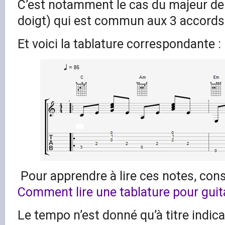
C’est notamment le cas du majeur de 
doigt) qui est commun aux 3 accords
Et voici la tablature correspondante :
Pour apprendre à lire ces notes, consu
Comment lire une tablature pour guit
Le tempo n’est donné qu’à titre indicat