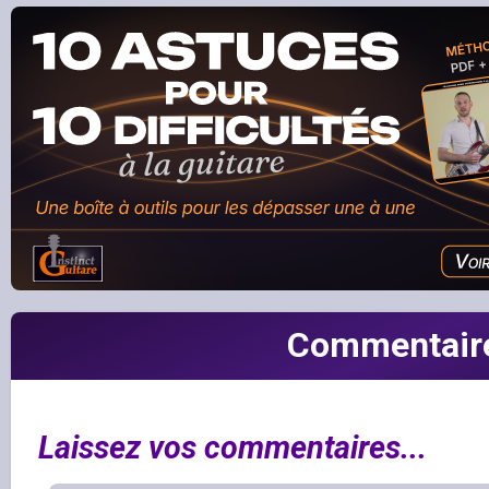
Commentair
Laissez vos commentaires...