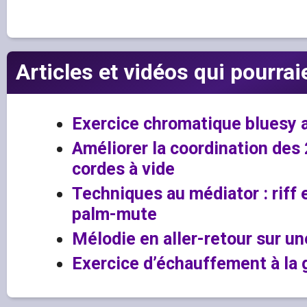
Articles et vidéos qui pourrai
Exercice chromatique bluesy 
Améliorer la coordination des
cordes à vide
Techniques au médiator : riff 
palm-mute
Mélodie en aller-retour sur un
Exercice d’échauffement à la 