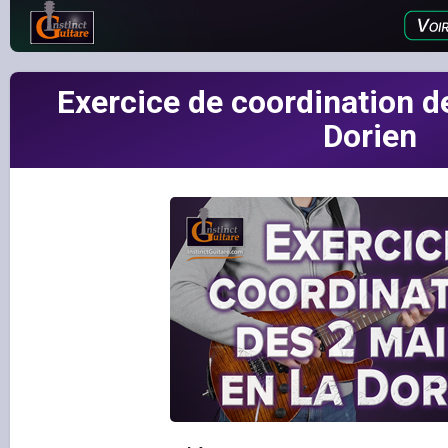
Exercice de coordination d
Dorien