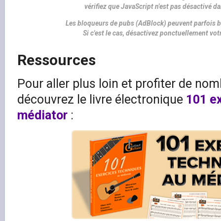
vérifiez que JavaScript n'est pas désactivé d
Les bloqueurs de pubs (AdBlock) peuvent parfois b
Si c'est le cas, désactivez ponctuellement vo
Ressources
Pour aller plus loin et profiter de no
découvrez le livre électronique
101 e
médiator
: