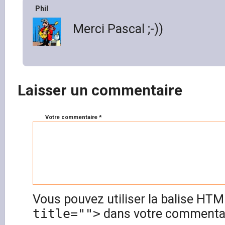
Phil
Merci Pascal ;-))
Laisser un commentaire
Votre commentaire *
Vous pouvez utiliser la balise HT
title="">
dans votre commentai