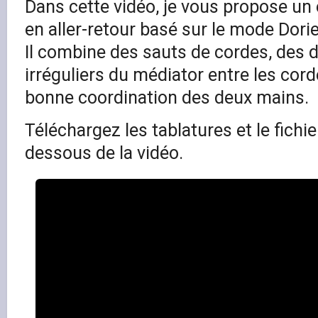
Dans cette vidéo, je vous propose un
en aller-retour basé sur le mode Dori
Il combine des sauts de cordes, des
irréguliers du médiator entre les cor
bonne coordination des deux mains.
Téléchargez les tablatures et le fichi
dessous de la vidéo.