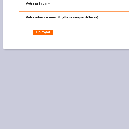
Votre prénom *
Votre adresse email *
(elle ne sera pas diffusée)