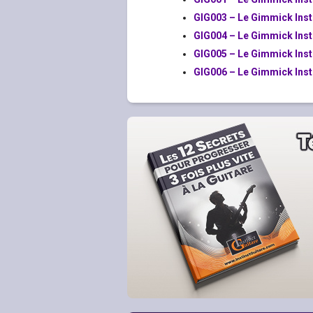
GIG003 – Le Gimmick Insti
GIG004 – Le Gimmick Inst
GIG005 – Le Gimmick Inst
GIG006 – Le Gimmick Inst