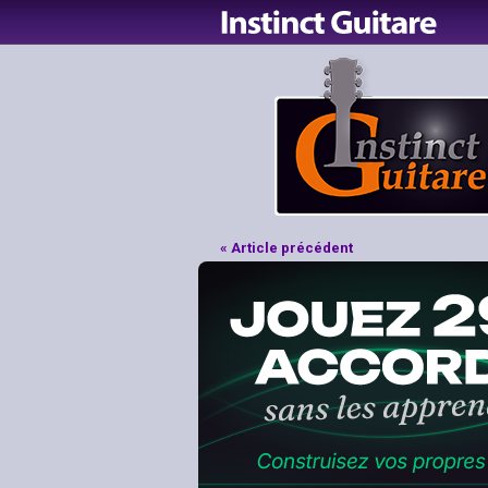
« Article précédent