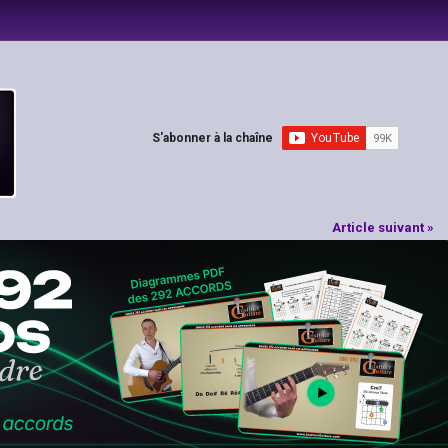
S'abonner à la chaîne
Article suivant »