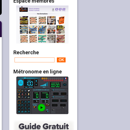
Espace membres
Recherche
Métronome en ligne