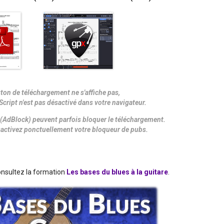
uton de téléchargement ne s'affiche pas,
Script n'est pas désactivé dans votre navigateur.
(AdBlock) peuvent parfois bloquer le téléchargement.
désactivez ponctuellement votre bloqueur de pubs.
consultez la formation
Les bases du blues à la guitare
.