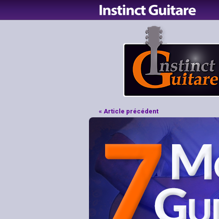
« Article précédent