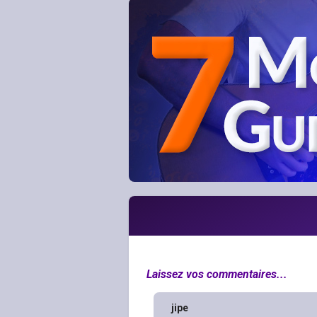
Laissez vos commentaires...
jipe