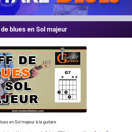
f de blues en Sol majeur
lues en Sol majeur à la guitare.