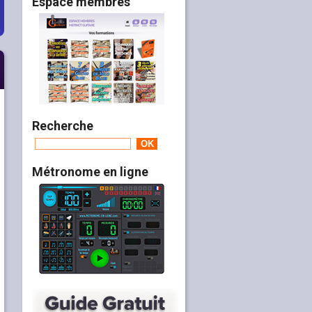
Espace membres
Recherche
Métronome en ligne