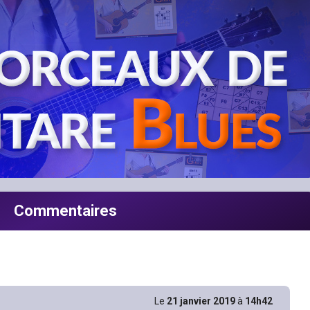
Commentaires
Le
21 janvier 2019
à
14h42