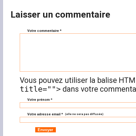
Laisser un commentaire
Votre commentaire *
Vous pouvez utiliser la balise HT
title="">
dans votre commentai
Votre prénom *
Votre adresse email *
(elle ne sera pas diffusée)