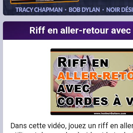
Riff en aller-retour avec
Dans cette vidéo, jouez un riff en alle