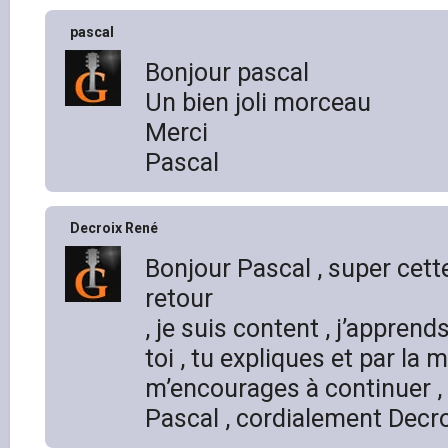
pascal
Bonjour pascal
Un bien joli morceau
Merci
Pascal
Decroix René
Bonjour Pascal , super cette
retour
, je suis content , j’appren
toi , tu expliques et par la
m’encourages à continuer , 
Pascal , cordialement Decr