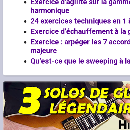
Exercice d’agilité sur la gam
harmonique
24 exercices techniques en 1 à
Exercice d’échauffement à la 
Exercice : arpéger les 7 acco
majeure
Qu’est-ce que le sweeping à la