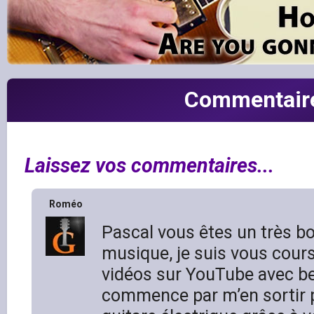
Commentair
Laissez vos commentaires...
Roméo
Pascal vous êtes un très b
musique, je suis vous cour
vidéos sur YouTube avec be
commence par m’en sortir p