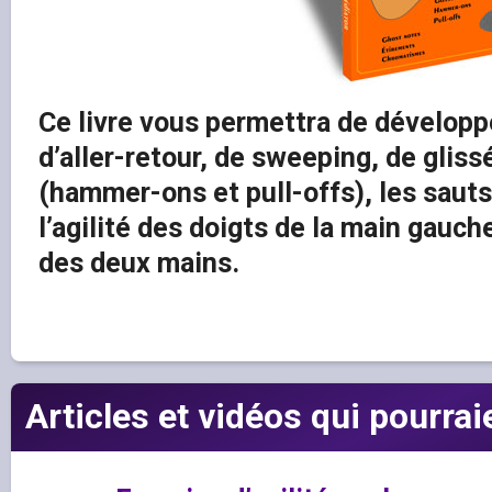
Ce livre vous permettra de développ
d’aller-retour, de sweeping, de gliss
(hammer-ons et pull-offs), les sauts
l’agilité des doigts de la main gauch
des deux mains.
Articles et vidéos qui pourrai