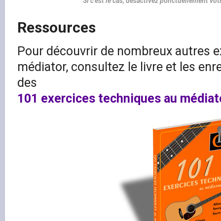
Si c'est le cas, désactivez ponctuellement vo
Ressources
Pour découvrir de nombreux autres e
médiator, consultez le livre et les e
des
101 exercices techniques au médiat