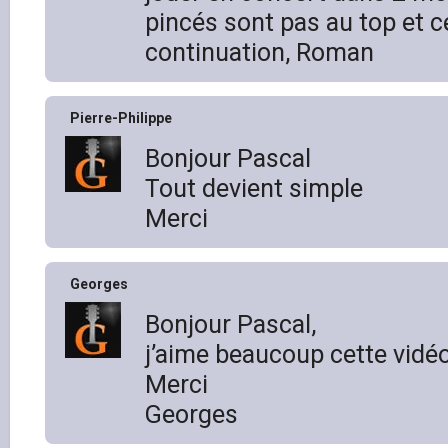
pincés sont pas au top et c
continuation, Roman
Pierre-Philippe
Bonjour Pascal
Tout devient simple
Merci
Georges
Bonjour Pascal,
j’aime beaucoup cette vidéo
Merci
Georges