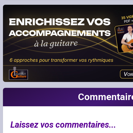
Commentair
Laissez vos commentaires...