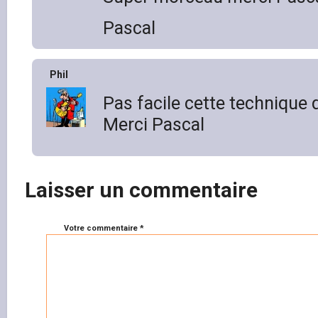
Pascal
Phil
Pas facile cette technique 
Merci Pascal
Laisser un commentaire
Votre commentaire *