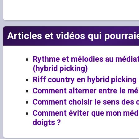
Articles et vidéos qui pourrai
Rythme et mélodies au médiat
(hybrid picking)
Riff country en hybrid picking
Comment alterner entre le méd
Comment choisir le sens des 
Comment éviter que mon médi
doigts ?