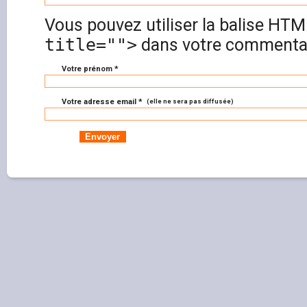
Vous pouvez utiliser la balise HT
title="">
dans votre commentai
Votre prénom *
Votre adresse email *
(elle ne sera pas diffusée)