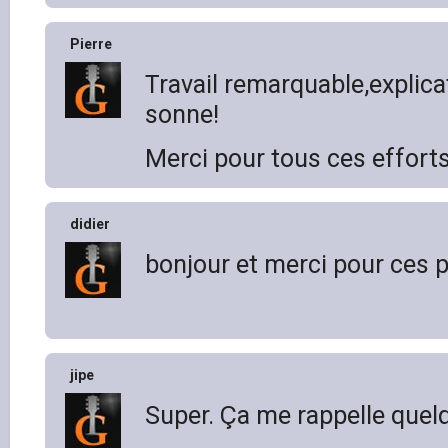
Pierre
Travail remarquable,explicat
sonne!
Merci pour tous ces efforts 
didier
bonjour et merci pour ces p
jipe
Super. Ça me rappelle quelq