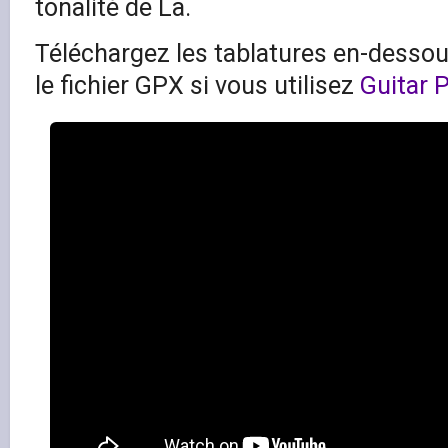
tonalité de La.
Téléchargez les tablatures en-dessous
le fichier GPX si vous utilisez
Guitar 