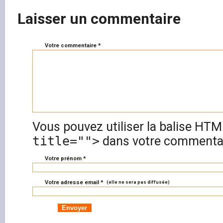
Laisser un commentaire
Votre commentaire *
Vous pouvez utiliser la balise HT
title="">
dans votre commentai
Votre prénom *
Votre adresse email *
(elle ne sera pas diffusée)