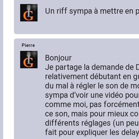
Un riff sympa à mettre en p
Pierre
Bonjour
Je partage la demande de Di
relativement débutant en gui
du mal à régler le son de m
sympa d’voir une vidéo pour
comme moi, pas forcément
ce son, mais pour mieux c
différents réglages (un pe
fait pour expliquer les dela