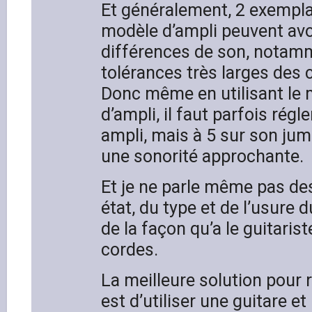
Et généralement, 2 exempl
modèle d’ampli peuvent av
différences de son, notam
tolérances très larges des
Donc même en utilisant l
d’ampli, il faut parfois régle
ampli, mais à 5 sur son ju
une sonorité approchante.
Et je ne parle même pas des
état, du type et de l’usure d
de la façon qu’a le guitarist
cordes.
La meilleure solution pour 
est d’utiliser une guitare 