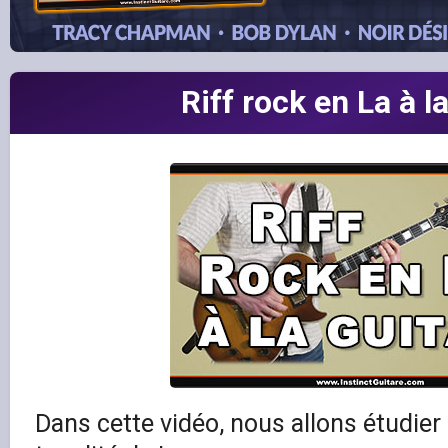
Riff rock en La à l
Dans cette vidéo, nous allons étudier 