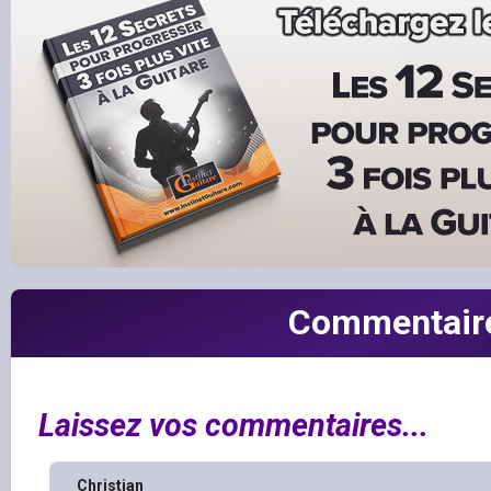
Commentair
Laissez vos commentaires...
Christian