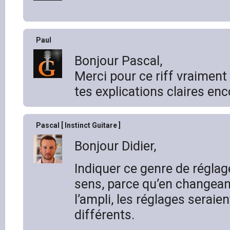
Paul
Bonjour Pascal,
Merci pour ce riff vraiment 
tes explications claires enc
Pascal [ Instinct Guitare ]
Bonjour Didier,
Indiquer ce genre de réglag
sens, parce qu’en changeant
l’ampli, les réglages serai
différents.