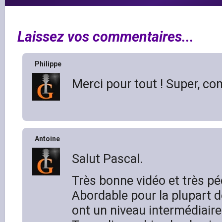
Laissez vos commentaires...
Philippe
Merci pour tout ! Super, c
Antoine
Salut Pascal.
Très bonne vidéo et très p
Abordable pour la plupart d
ont un niveau intermédiaire