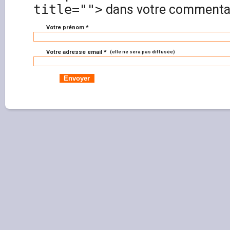
title="">
dans votre commentai
Votre prénom *
Votre adresse email *
(elle ne sera pas diffusée)