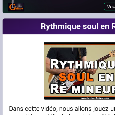
Rythmique soul en 
Dans cette vidéo, nous allons jouez 