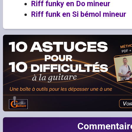
Riff funky en Do mineur
Riff funk en Si bémol mineur
Commentair