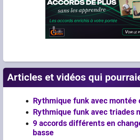
Articles et vidéos qui pourrai
Rythmique funk avec montée 
Rythmique funk avec triades 
9 accords différents en chang
basse