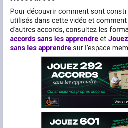
Pour découvrir comment sont constru
utilisés dans cette vidéo et comment
d’autres accords, consultez les form
accords sans les apprendre
et
Jouez
sans les apprendre
sur l’espace mem