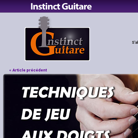
S'a
« Article précédent