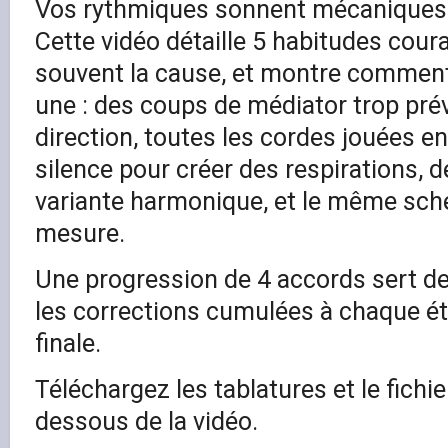
Vos rythmiques sonnent mécaniques o
Cette vidéo détaille 5 habitudes cour
souvent la cause, et montre comment 
une : des coups de médiator trop prév
direction, toutes les cordes jouées 
silence pour créer des respirations, 
variante harmonique, et le même sc
mesure.
Une progression de 4 accords sert de 
les corrections cumulées à chaque ét
finale.
Téléchargez les tablatures et le fichi
dessous de la vidéo.