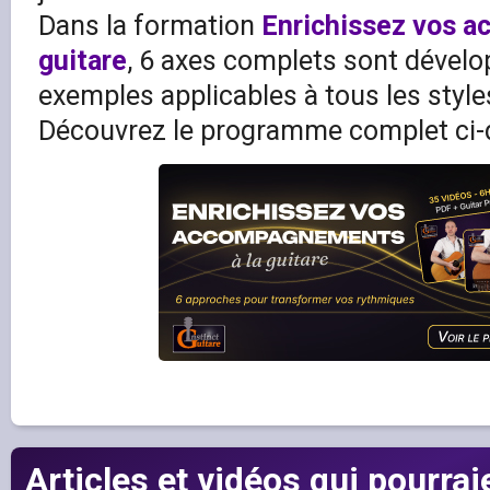
Dans la formation
Enrichissez vos 
guitare
, 6 axes complets sont dével
exemples applicables à tous les style
Découvrez le programme complet ci-
Articles et vidéos qui pourrai