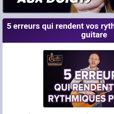
5 erreurs qui rendent vos ryt
guitare