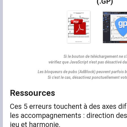
(.GP)
Si le bouton de téléchargement ne s'
vérifiez que JavaScript n'est pas désactivé d
Les bloqueurs de pubs (AdBlock) peuvent parfois b
Si c'est le cas, désactivez ponctuellement vo
Ressources
Ces 5 erreurs touchent à des axes dif
les accompagnements : direction des 
jeu et harmonie.