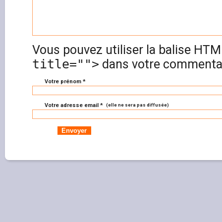
Vous pouvez utiliser la balise HT
title="">
dans votre commentai
Votre prénom *
Votre adresse email *
(elle ne sera pas diffusée)