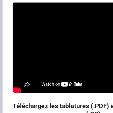
Téléchargez les tablatures (.PDF) e