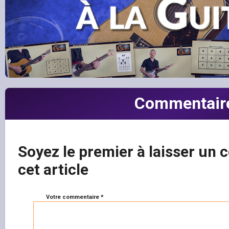
Commentair
Soyez le premier à laisser un
cet article
Votre commentaire *