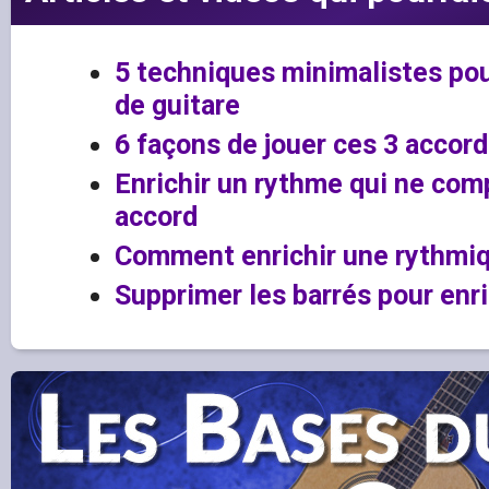
5 techniques minimalistes pour
de guitare
6 façons de jouer ces 3 accord
Enrichir un rythme qui ne com
accord
Comment enrichir une rythmi
Supprimer les barrés pour enri