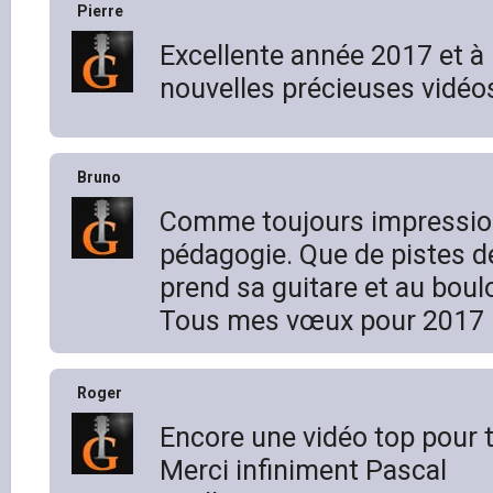
Pierre
Excellente année 2017 et à 
nouvelles précieuses vidéo
Bruno
Comme toujours impressio
pédagogie. Que de pistes de
prend sa guitare et au boul
Tous mes vœux pour 2017
Roger
Encore une vidéo top pour tra
Merci infiniment Pascal