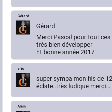
Gérard
Gérard
Merci Pascal pour tout ces
très bien développer
Et bonne année 2017
eric
super sympa mon fils de 12
éclate..très ludique merci…
Alain