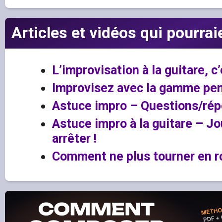
Articles et vidéos qui pourrai
L’improvisation à la guitare, c’
Improvisez avec la gamme pe
Astuce impro – Questions/répo
Astuce impro à la guitare – J
arrêter !
Comment ne plus tourner en r