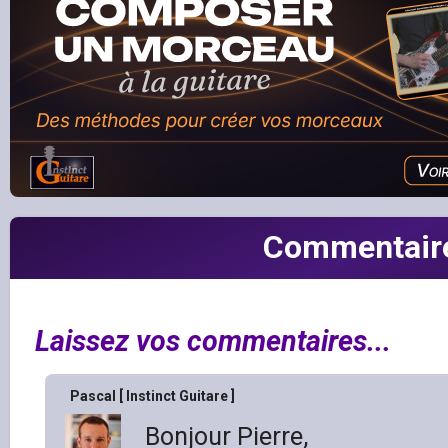
Commentair
Laissez vos commentaires...
Pascal [ Instinct Guitare ]
Bonjour Pierre,