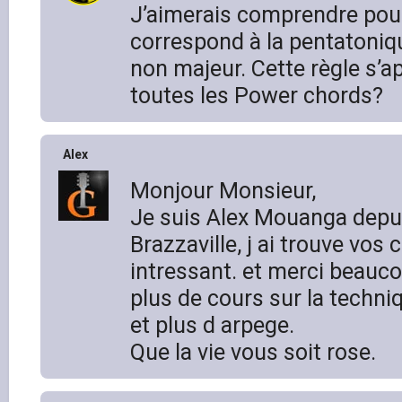
J’aimerais comprendre pou
correspond à la pentatoniq
non majeur. Cette règle s’ap
toutes les Power chords?
Alex
Monjour Monsieur,
Je suis Alex Mouanga depu
Brazzaville, j ai trouve vos 
intressant. et merci beaucou
plus de cours sur la techni
et plus d arpege.
Que la vie vous soit rose.