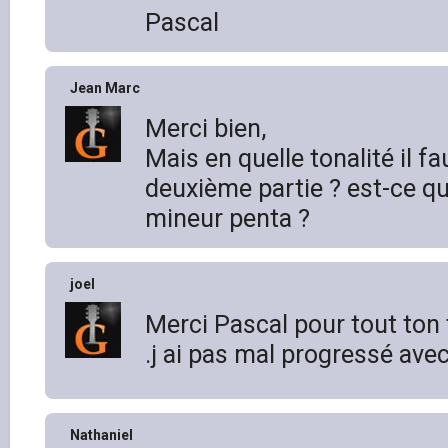
Pascal
Jean Marc
Merci bien,
Mais en quelle tonalité il fa
deuxième partie ? est-ce qu’
mineur penta ?
joel
Merci Pascal pour tout ton
.j ai pas mal progressé avec
Nathaniel