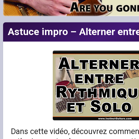
Astuce impro – Alterner entr
Dans cette vidéo, découvrez comment