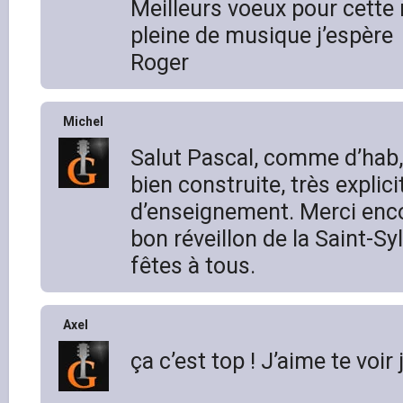
Meilleurs voeux pour cette
pleine de musique j’espère
Roger
Michel
Salut Pascal, comme d’hab, 
bien construite, très explici
d’enseignement. Merci enco
bon réveillon de la Saint-S
fêtes à tous.
Axel
ça c’est top ! J’aime te vo