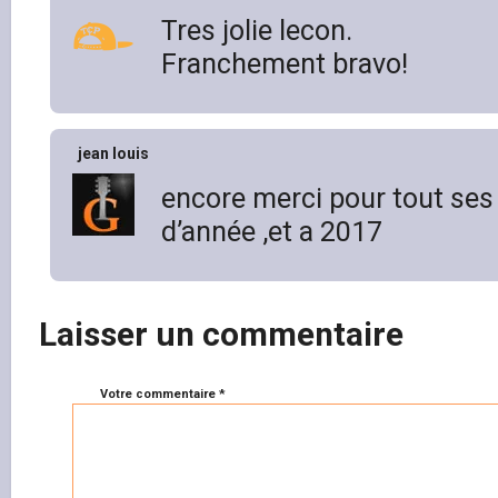
Tres jolie lecon.
Franchement bravo!
jean louis
encore merci pour tout ses 
d’année ,et a 2017
Laisser un commentaire
Votre commentaire *