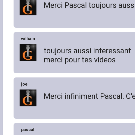
Merci Pascal toujours auss
william
toujours aussi interessant
merci pour tes videos
joel
Merci infiniment Pascal. C’
pascal