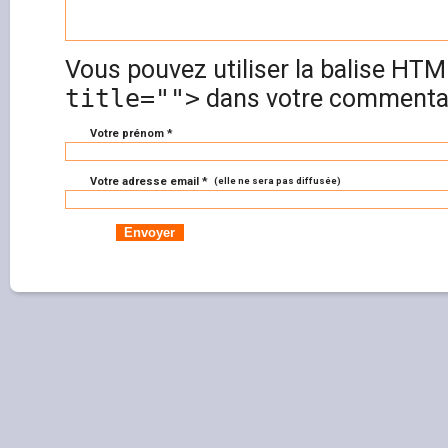
Vous pouvez utiliser la balise HT
title="">
dans votre commentai
Votre prénom *
Votre adresse email *
(elle ne sera pas diffusée)