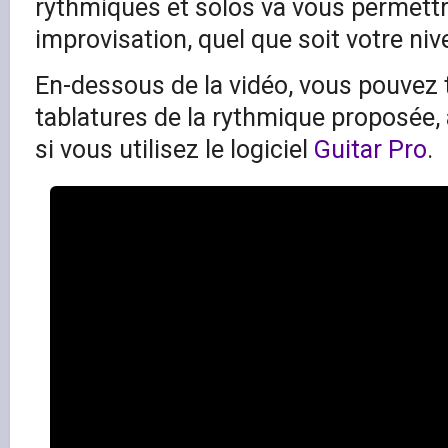
rythmiques et solos va vous permett
improvisation, quel que soit votre niv
En-dessous de la vidéo, vous pouvez 
tablatures de la rythmique proposée, 
si vous utilisez le logiciel
Guitar Pro
.