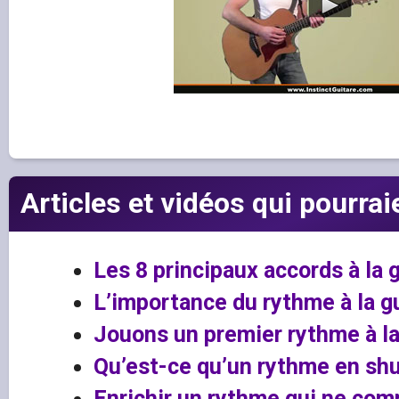
Articles et vidéos qui pourrai
Les 8 principaux accords à la 
L’importance du rythme à la g
Jouons un premier rythme à la
Qu’est-ce qu’un rythme en shuf
Enrichir un rythme qui ne com