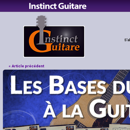
S'a
« Article précédent