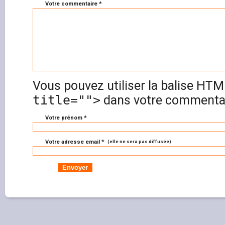
Votre commentaire *
Vous pouvez utiliser la balise HT
title="">
dans votre commentai
Votre prénom *
Votre adresse email *
(elle ne sera pas diffusée)