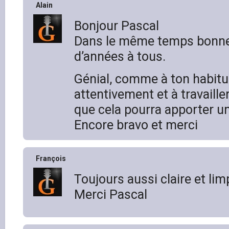
Alain
Bonjour Pascal
Dans le même temps bonnes
d’années à tous.
Génial, comme à ton habitu
attentivement et à travaille
que cela pourra apporter un
Encore bravo et merci
François
Toujours aussi claire et lim
Merci Pascal