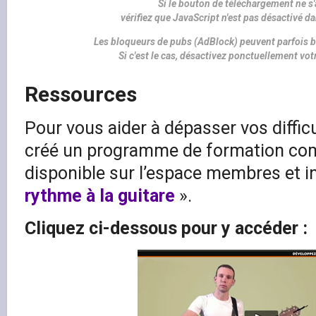
Si le bouton de téléchargement ne s'
vérifiez que JavaScript n'est pas désactivé d
Les bloqueurs de pubs (AdBlock) peuvent parfois b
Si c'est le cas, désactivez ponctuellement vo
Ressources
Pour vous aider à dépasser vos difficu
créé un programme de formation com
disponible sur l’espace membres et in
rythme à la guitare
».
Cliquez ci-dessous pour y accéder :