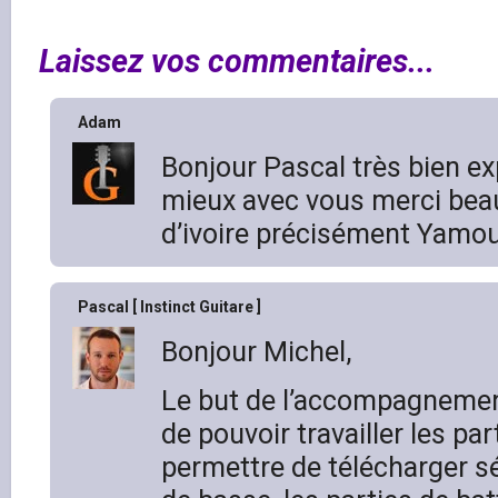
Laissez vos commentaires...
Adam
Bonjour Pascal très bien e
mieux avec vous merci bea
d’ivoire précisément Yamo
Pascal [ Instinct Guitare ]
Bonjour Michel,
Le but de l’accompagneme
de pouvoir travailler les pa
permettre de télécharger s