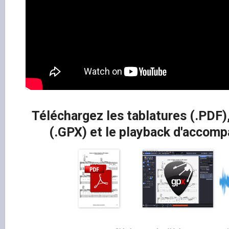
Téléchargez les tablatures (.PDF),
(.GPX) et le playback d'acco