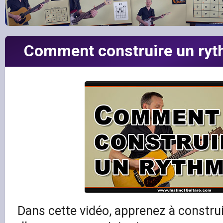
Comment construire un ryth
Dans cette vidéo, apprenez à construi