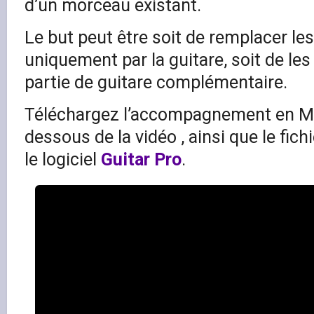
d’un morceau existant.
Le but peut être soit de remplacer le
uniquement par la guitare, soit de les
partie de guitare complémentaire.
Téléchargez l’accompagnement en MP3
dessous de la vidéo , ainsi que le fich
le logiciel
Guitar Pro
.