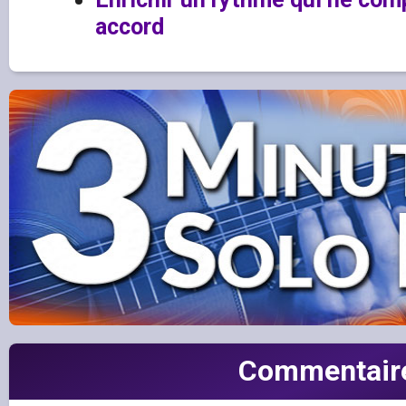
accord
Commentair