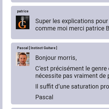
patrice
Super les explications pour
comme moi merci patrice 
Pascal [ Instinct Guitare ]
Bonjour morris,
C’est précisément le genre
nécessite pas vraiment de 
Il suffit d’une saturation pr
Pascal