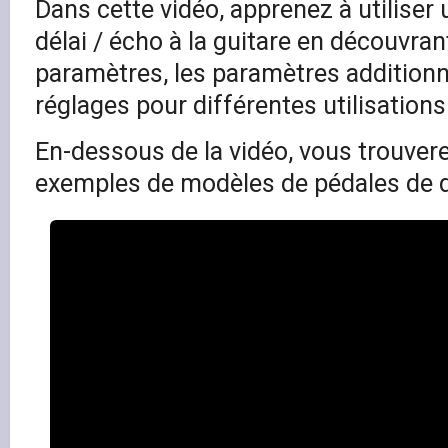
Dans cette vidéo, apprenez à utiliser 
délai / écho à la guitare en découvran
paramètres, les paramètres addition
réglages pour différentes utilisations
En-dessous de la vidéo, vous trouve
exemples de modèles de pédales de d