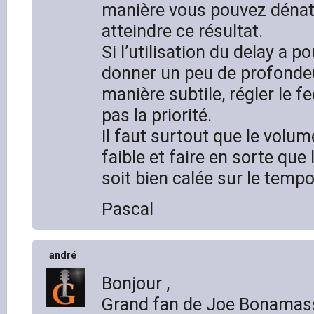
manière vous pouvez dénat
atteindre ce résultat.
Si l’utilisation du delay a p
donner un peu de profondeu
manière subtile, régler le f
pas la priorité.
Il faut surtout que le volum
faible et faire en sorte que 
soit bien calée sur le temp
Pascal
andré
Bonjour ,
Grand fan de Joe Bonamassa