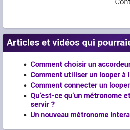
Cont
Articles et vidéos qui pourrai
Comment choisir un accordeur
Comment utiliser un looper à l
Comment connecter un looper 
Qu’est-ce qu’un métronome e
servir ?
Un nouveau métronome interact