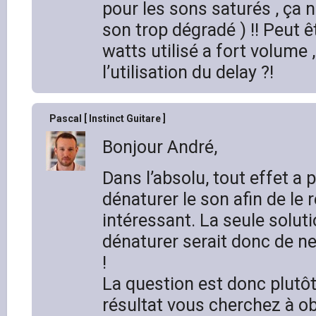
pour les sons saturés , ça 
son trop dégradé ) !! Peut ê
watts utilisé a fort volume
l’utilisation du delay ?!
Pascal [ Instinct Guitare ]
Bonjour André,
Dans l’absolu, tout effet a 
dénaturer le son afin de le 
intéressant. La seule solut
dénaturer serait donc de ne 
!
La question est donc plutôt
résultat vous cherchez à ob