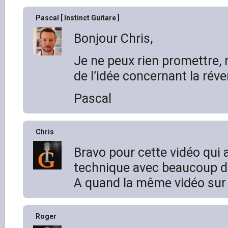
Pascal [ Instinct Guitare ]
Bonjour Chris,
Je ne peux rien promettre, 
de l’idée concernant la réve
Pascal
Chris
Bravo pour cette vidéo qui 
technique avec beaucoup d
A quand la même vidéo sur 
Roger