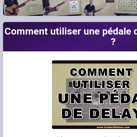
Comment utiliser une pédale d
?