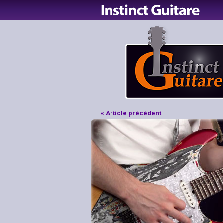
« Article précédent