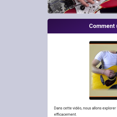
Comment ut
Dans cette vidéo, nous allons explorer l’
efficacement.