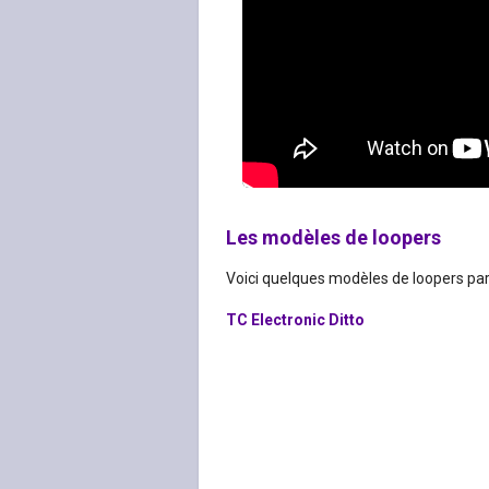
Les modèles de loopers
Voici quelques modèles de loopers parmi
TC Electronic Ditto