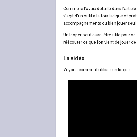
Comme je l’avais détaillé dans l’article 
s’agit d’un outil à la fois ludique et 
accompagnements ou bien jouer seul d
Un looper peut aussi être utile pour se
réécouter ce que l’on vient de jouer d
La vidéo
Voyons comment utiliser un looper :