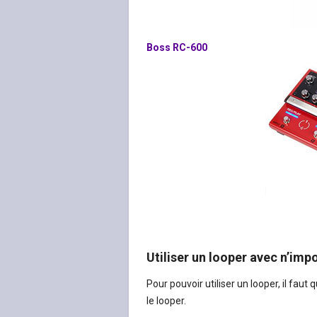
Boss RC-600
Utiliser un looper avec n’imp
Pour pouvoir utiliser un looper, il faut
le looper.