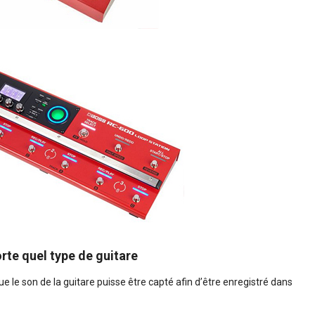
orte quel type de guitare
 que le son de la guitare puisse être capté afin d’être enregistré dans