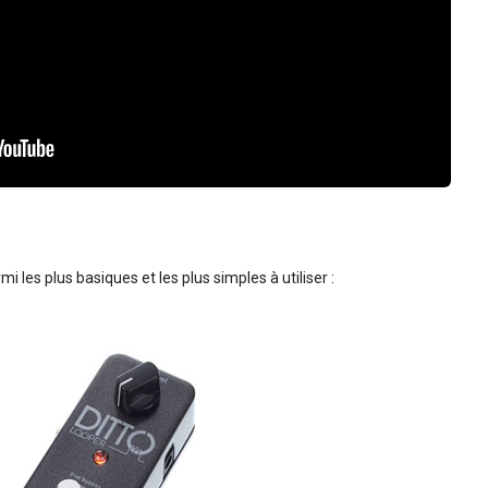
 les plus basiques et les plus simples à utiliser :