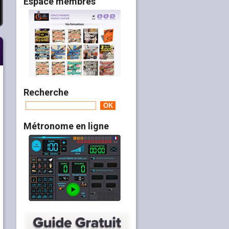
Espace membres
Recherche
Métronome en ligne