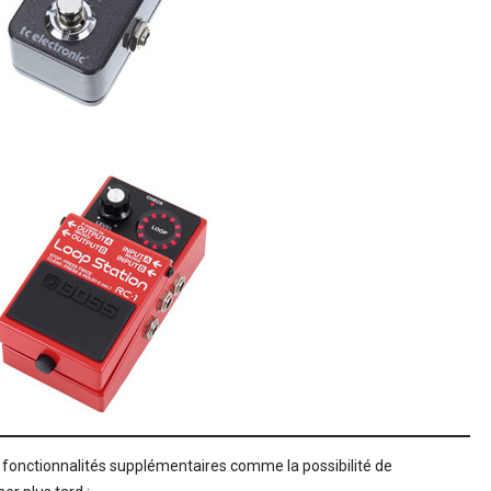
fonctionnalités supplémentaires comme la possibilité de