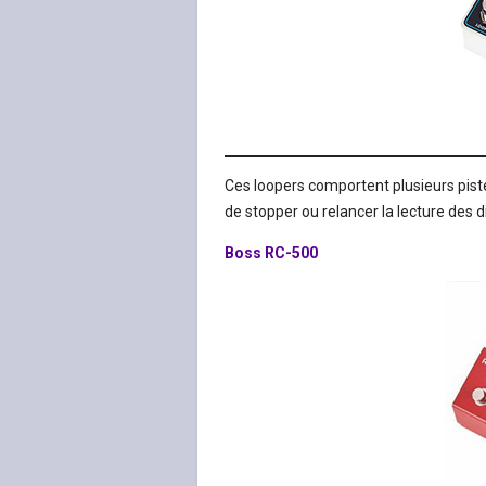
Ces loopers comportent plusieurs piste
de stopper ou relancer la lecture des 
Boss RC-500