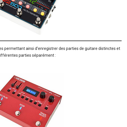
s permettant ainsi d’enregistrer des parties de guitare distinctes et
différentes parties séparément :