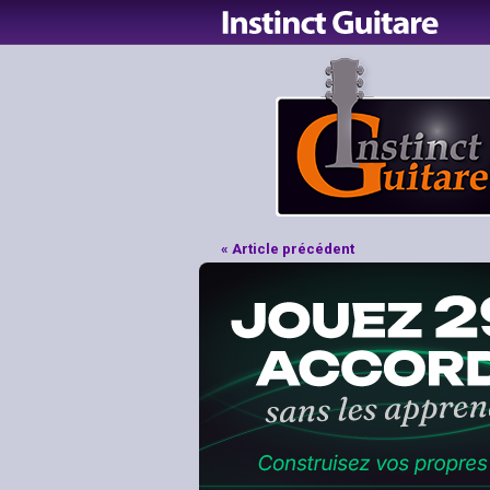
« Article précédent