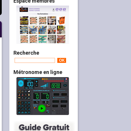
Espace membres
Recherche
Métronome en ligne