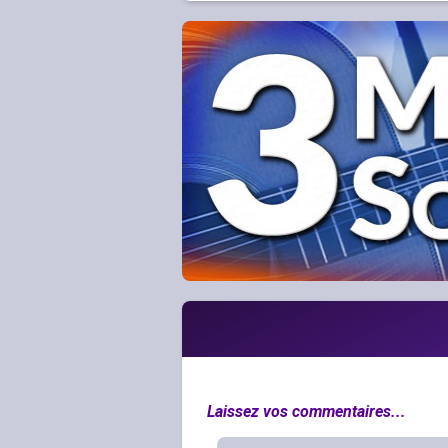
Laissez vos commentaires...