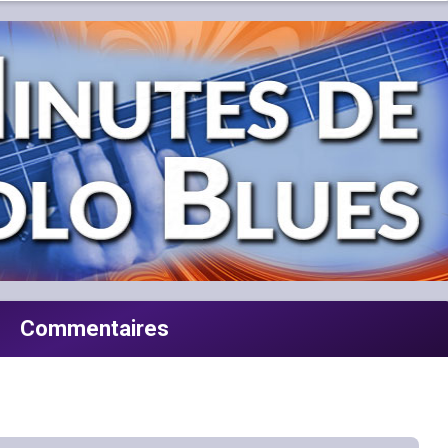
Commentaires