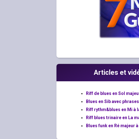
Articles et vi
Riff de blues en Sol majeu
Blues en Sib avec phrase
Riff rythm&blues en Mi à l
Riff blues trinaire en La m
Blues funk en Ré majeur à 