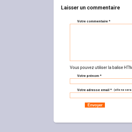
Laisser un commentaire
Votre commentaire *
Vous pouvez utiliser la balise H
Votre prénom *
Votre adresse email *
(elle ne sera