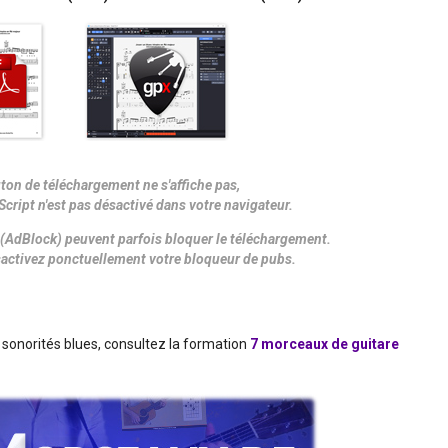
uton de téléchargement ne s'affiche pas,
Script n'est pas désactivé dans votre navigateur.
(AdBlock) peuvent parfois bloquer le téléchargement.
désactivez ponctuellement votre bloqueur de pubs.
sonorités blues, consultez la formation
7 morceaux de guitare