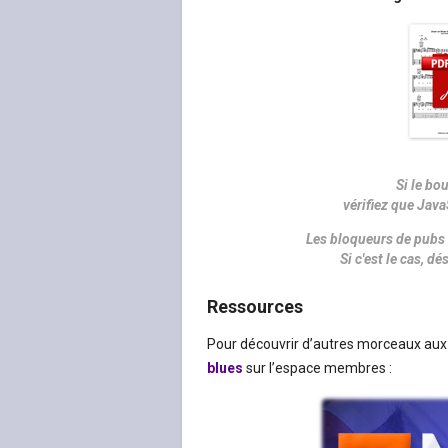
Si le bo
vérifiez que Java
Les bloqueurs de pubs 
Si c'est le cas, 
Ressources
Pour découvrir d’autres morceaux aux 
blues
sur l’espace membres :