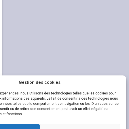
Gestion des cookies
s expériences, nous utilisons des technologies telles que les cookies pour
 informations des appareils. Le fait de consentir à ces technologies nous
données telles que le comportement de navigation ou les ID uniques sur ce
nsentir ou de retirer son consentement peut avoir un effet négatif sur
s et fonctions.