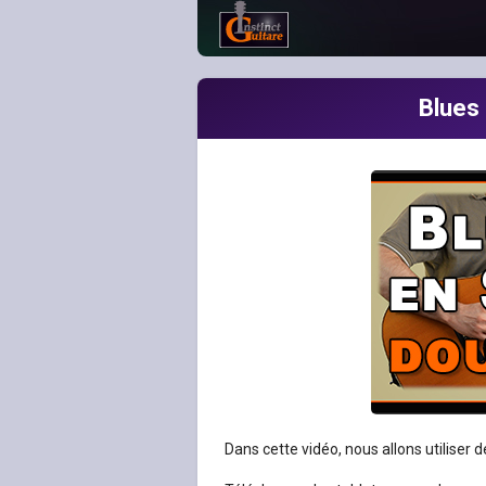
Blues
Dans cette vidéo, nous allons utiliser 