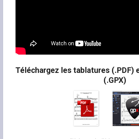
Téléchargez les tablatures (.PDF) e
(.GPX)