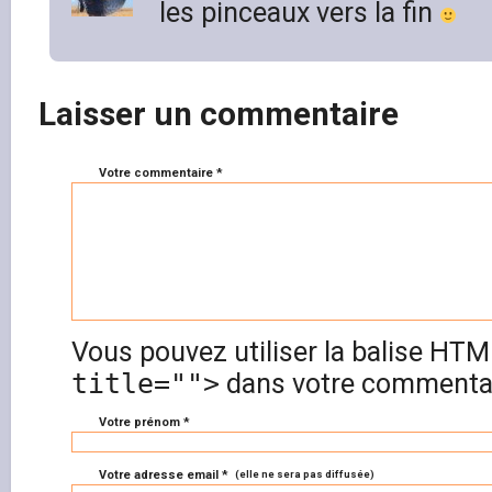
les pinceaux vers la fin
Laisser un commentaire
Votre commentaire *
Vous pouvez utiliser la balise HT
title="">
dans votre commentai
Votre prénom *
Votre adresse email *
(elle ne sera pas diffusée)