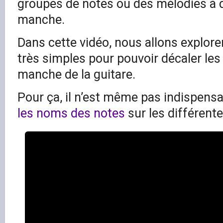
groupes de notes ou des mélodies à d
manche.
Dans cette vidéo, nous allons explore
très simples pour pouvoir décaler les 
manche de la guitare.
Pour ça, il n’est même pas indispens
les noms des notes
sur les différent