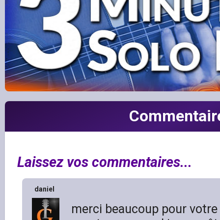
Commentair
Laissez vos commentaires...
daniel
merci beaucoup pour votre