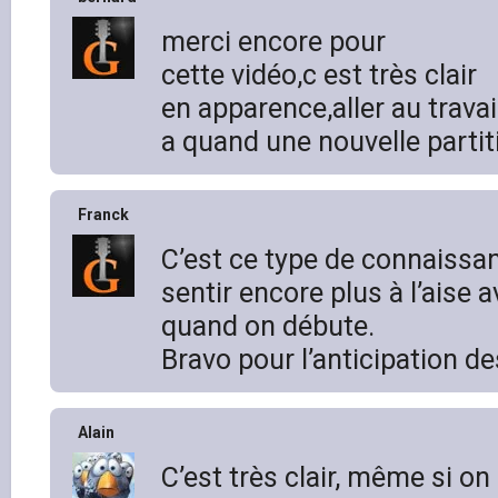
merci encore pour
cette vidéo,c est très clair
en apparence,aller au travai
a quand une nouvelle partit
Franck
C’est ce type de connaissa
sentir encore plus à l’aise 
quand on débute.
Bravo pour l’anticipation de
Alain
C’est très clair, même si o