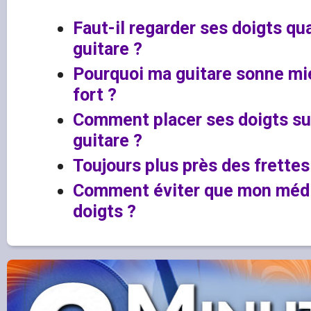
Faut-il regarder ses doigts qu
guitare ?
Pourquoi ma guitare sonne mie
fort ?
Comment placer ses doigts su
guitare ?
Toujours plus près des frettes 
Comment éviter que mon médi
doigts ?