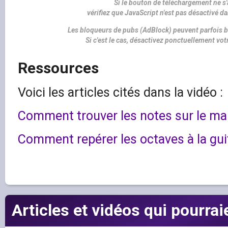
Si le bouton de téléchargement ne s'
vérifiez que JavaScript n'est pas désactivé d
Les bloqueurs de pubs (AdBlock) peuvent parfois b
Si c'est le cas, désactivez ponctuellement vo
Ressources
Voici les articles cités dans la vidéo :
Comment trouver les notes sur le ma
Comment repérer les octaves à la gui
Articles et vidéos qui pourrai