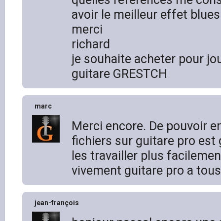
avoir le meilleur effet blues
merci
richard
je souhaite acheter pour jo
guitare GRESTCH
marc
Merci encore. De pouvoir en
fichiers sur guitare pro est
les travailler plus facilemen
vivement guitare pro a tous
jean-françois