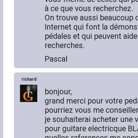
à ce que vous recherchez.
On trouve aussi beaucoup d
Internet qui font la démons
pédales et qui peuvent aider
recherches.
Pascal
richard
bonjour,
grand merci pour votre pe
pourriez vous me conseiller
je souhaiterai acheter une v
pour guitare electricque B
quelles references me cons