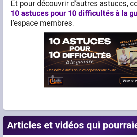
Et pour découvrir d’autres astuces, c
10 astuces pour 10 difficultés à la g
l’espace membres.
Articles et vidéos qui pourrai