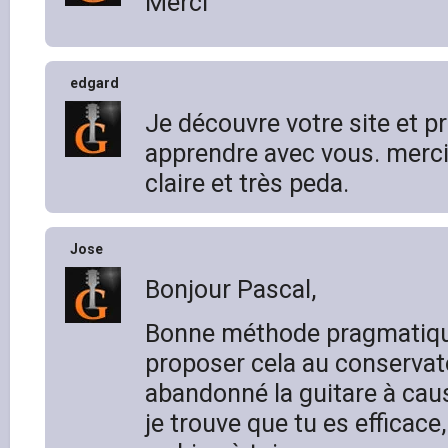
Merci
edgard
Je découvre votre site et pr
apprendre avec vous. merci
claire et très peda.
Jose
Bonjour Pascal,
Bonne méthode pragmatique
proposer cela au conservatoi
abandonné la guitare à caus
je trouve que tu es effica