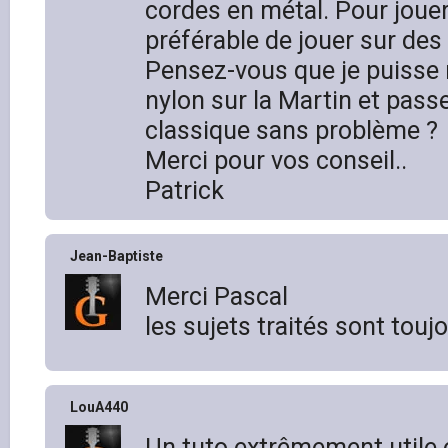
cordes en métal. Pour jouer 
préférable de jouer sur des
Pensez-vous que je puisse
nylon sur la Martin et passe
classique sans problème ?
Merci pour vos conseil..
Patrick
Jean-Baptiste
Merci Pascal
les sujets traités sont touj
LouA440
Un tuto extrêmement utile 