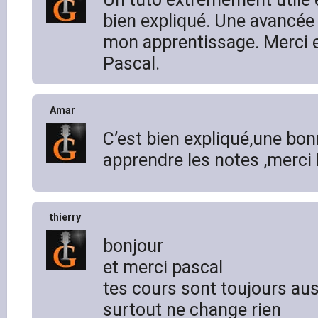
bien expliqué. Une avancée
mon apprentissage. Merci 
Pascal.
Amar
C’est bien expliqué,une bo
apprendre les notes ,merci 
thierry
bonjour
et merci pascal
tes cours sont toujours auss
surtout ne change rien