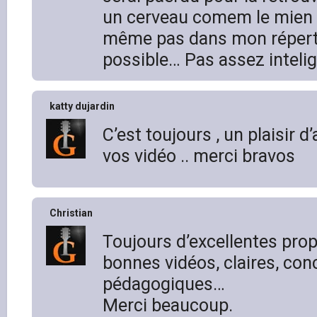
un cerveau comem le mien 
même pas dans mon répertoi
possible… Pas assez inteli
katty dujardin
C’est toujours , un plaisir 
vos vidéo .. merci bravos
Christian
Toujours d’excellentes prop
bonnes vidéos, claires, con
pédagogiques…
Merci beaucoup.