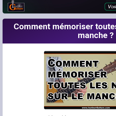
Comment mémoriser toutes 
manche ?