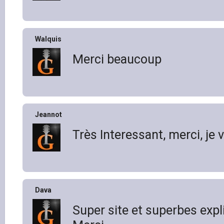
Walquis
Merci beaucoup
Jeannot
Très Interessant, merci, je 
Dava
Super site et superbes expl