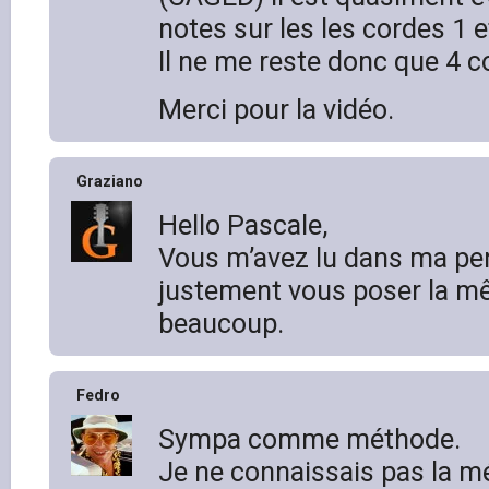
notes sur les les cordes 1 e
Il ne me reste donc que 4 
Merci pour la vidéo.
Graziano
Hello Pascale,
Vous m’avez lu dans ma pen
justement vous poser la m
beaucoup.
Fedro
Sympa comme méthode.
Je ne connaissais pas la m