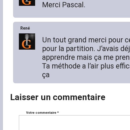
Merci Pascal.
René
Un tout grand merci pour ce
pour la partition. J’avais 
apprendre mais ça me pren
Ta méthode a l’air plus effi
ça
Laisser un commentaire
Votre commentaire *