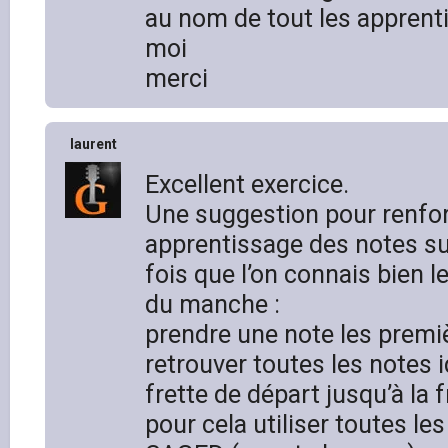
au nom de tout les apprent
moi
merci
laurent
Excellent exercice.
Une suggestion pour renfor
apprentissage des notes su
fois que l’on connais bien l
du manche :
prendre une note les premiè
retrouver toutes les notes 
frette de départ jusqu’à la 
pour cela utiliser toutes le