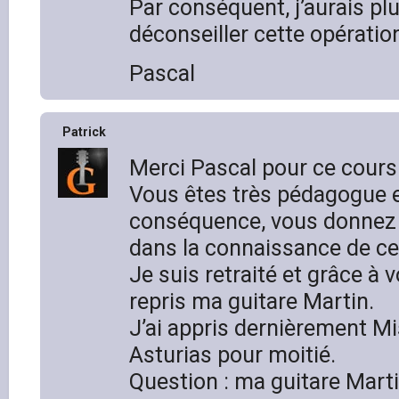
Par conséquent, j’aurais pl
déconseiller cette opératio
Pascal
Patrick
Merci Pascal pour ce cours
Vous êtes très pédagogue e
conséquence, vous donnez 
dans la connaissance de ce
Je suis retraité et grâce à vo
repris ma guitare Martin.
J’ai appris dernièrement Mi
Asturias pour moitié.
Question : ma guitare Mar