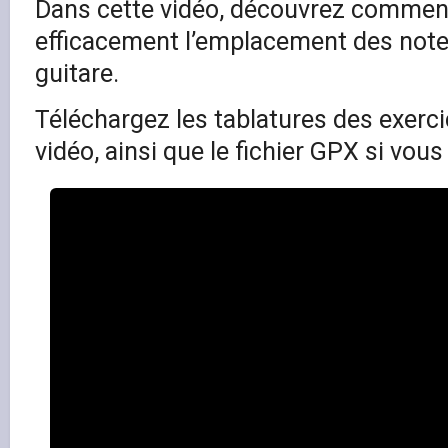
Dans cette vidéo, découvrez comme
efficacement l’emplacement des note
guitare.
Téléchargez les tablatures des exerc
vidéo, ainsi que le fichier GPX si vous