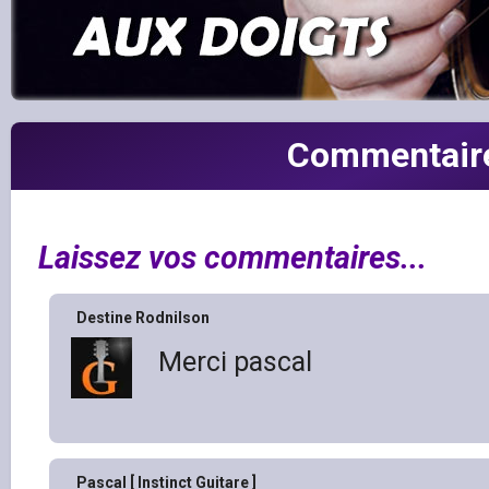
Commentair
Laissez vos commentaires...
Destine Rodnilson
Merci pascal
Pascal [ Instinct Guitare ]