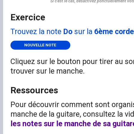
Si c'est le cas, désactivez ponctuellement vo
Exercice
Trouvez la note
Do
sur la
6ème corde
NOUVELLE NOTE
Cliquez sur le bouton pour tirer au so
trouver sur le manche.
Ressources
Pour découvrir comment sont organis
manche de la guitare, consultez la v
les notes sur le manche de sa guitar