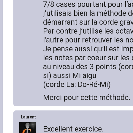
7/8 cases pourtant pour l’ac
j’utilisais bien la méthode 
démarrant sur la corde grav
Par contre j’utilise les oct
l’autre pour retrouver les n
Je pense aussi qu’il est im
les notes par coeur sur les
au niveau des 3 points (cor
si) aussi Mi aigu
(corde La: Do-Ré-Mi)
Merci pour cette méthode.
Laurent
Excellent exercice.