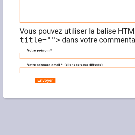
Vous pouvez utiliser la balise HT
title="">
dans votre commentai
Votre prénom *
Votre adresse email *
(elle ne sera pas diffusée)