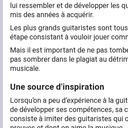
lui ressembler et de développer les qu
mis des années à acquérir.
Les plus grands guitaristes sont tou
étape consistant à vouloir jouer com
Mais il est important de ne pas tombe
pas sombrer dans le plagiat au détri
musicale.
Une source d’inspiration
Lorsqu’on a peu d’expérience à la gui
de développer ses compétences, sa cu
consiste à imiter des guitaristes qui o
preuves et dont on aime la musique.