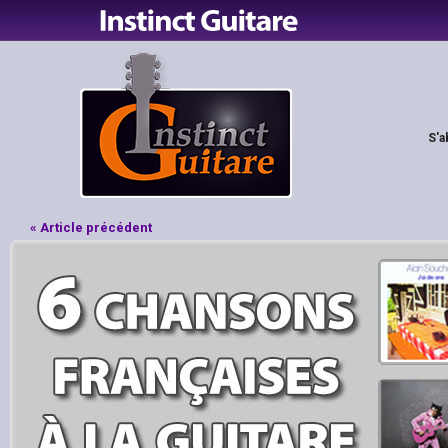
S'a
« Article précédent