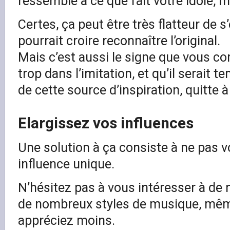
ressemble à ce que fait votre idole, m
Certes, ça peut être très flatteur de s
pourrait croire reconnaître l’original.
Mais c’est aussi le signe que vous 
trop dans l’imitation, et qu’il serait
de cette source d’inspiration, quitte à
Elargissez vos influences
Une solution à ça consiste à ne pas v
influence unique.
N’hésitez pas à vous intéresser à de 
de nombreux styles de musique, mê
appréciez moins.