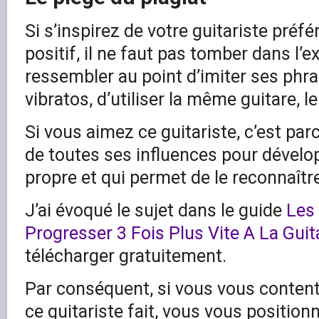
Si s’inspirez de votre guitariste préf
positif, il ne faut pas tomber dans l’ex
ressembler au point d’imiter ses phra
vibratos, d’utiliser la même guitare,
Si vous aimez ce guitariste, c’est parce
de toutes ses influences pour développ
propre et qui permet de le reconnaîtr
J’ai évoqué le sujet dans le guide
Les
Progresser 3 Fois Plus Vite A La Guit
télécharger gratuitement.
Par conséquent, si vous vous content
ce guitariste fait, vous vous positi