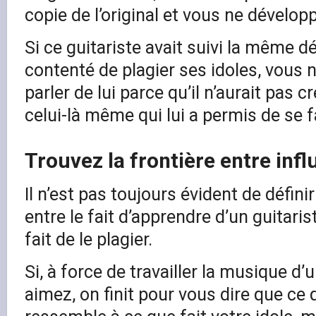
copie de l’original et vous ne dévelop
Si ce guitariste avait suivi la même d
contenté de plagier ses idoles, vous 
parler de lui parce qu’il n’aurait pas 
celui-là même qui lui a permis de se 
Trouvez la frontière entre infl
Il n’est pas toujours évident de définir
entre le fait d’apprendre d’un guitaris
fait de le plagier.
Si, à force de travailler la musique d’
aimez, on finit pour vous dire que ce