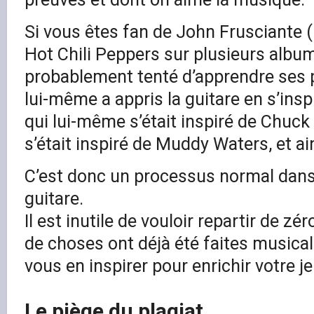
Si vous êtes fan de John Frusciante (
Hot Chili Peppers sur plusieurs albu
probablement tenté d’apprendre ses 
lui-même a appris la guitare en s’insp
qui lui-même s’était inspiré de Chuck
s’était inspiré de Muddy Waters, et ain
C’est donc un processus normal dans 
guitare.
Il est inutile de vouloir repartir de z
de choses ont déjà été faites musicale
vous en inspirer pour enrichir votre je
Le piège du plagiat