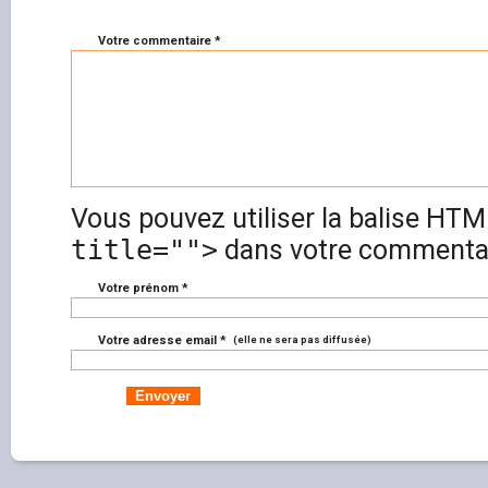
Votre commentaire *
Vous pouvez utiliser la balise HT
title="">
dans votre commentai
Votre prénom *
Votre adresse email *
(elle ne sera pas diffusée)