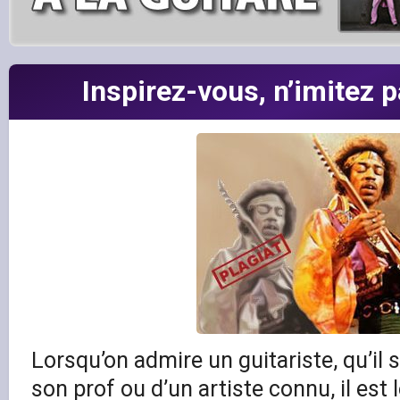
Inspirez-vous, n’imitez p
Lorsqu’on admire un guitariste, qu’il 
son prof ou d’un artiste connu, il est 