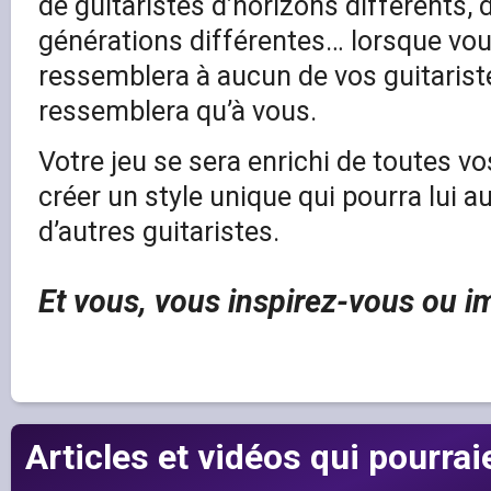
de guitaristes d’horizons différents, d
générations différentes… lorsque vou
ressemblera à aucun de vos guitarist
ressemblera qu’à vous.
Votre jeu se sera enrichi de toutes vo
créer un style unique qui pourra lui au
d’autres guitaristes.
Et vous, vous inspirez-vous ou i
Articles et vidéos qui pourrai