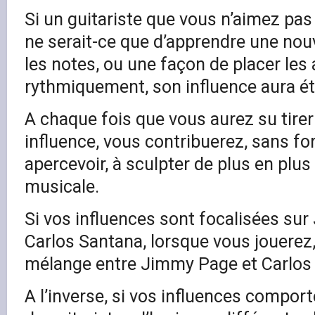
Si un guitariste que vous n’aimez p
ne serait-ce que d’apprendre une nou
les notes, ou une façon de placer les
rythmiquement, son influence aura ét
A chaque fois que vous aurez su tirer
influence, vous contribuerez, sans f
apercevoir, à sculpter de plus en plus
musicale.
Si vos influences sont focalisées su
Carlos Santana, lorsque vous jouerez
mélange entre Jimmy Page et Carlos
A l’inverse, si vos influences comport