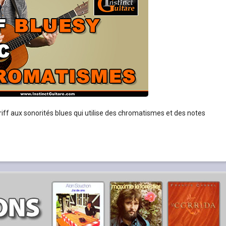
riff aux sonorités blues qui utilise des chromatismes et des notes