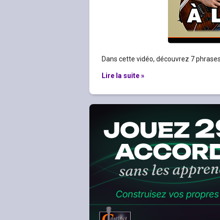
Dans cette vidéo, découvrez 7 phrases 
Lire la suite »