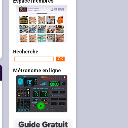
Espace membres
Recherche
Métronome en ligne