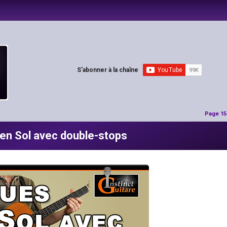
S'abonner à la chaîne
Page 15
 en Sol avec double-stops