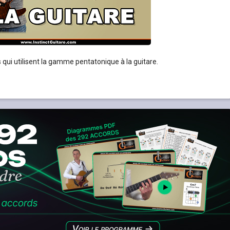
qui utilisent la gamme pentatonique à la guitare.