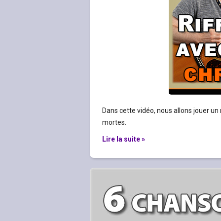
Dans cette vidéo, nous allons jouer un 
mortes.
Lire la suite »