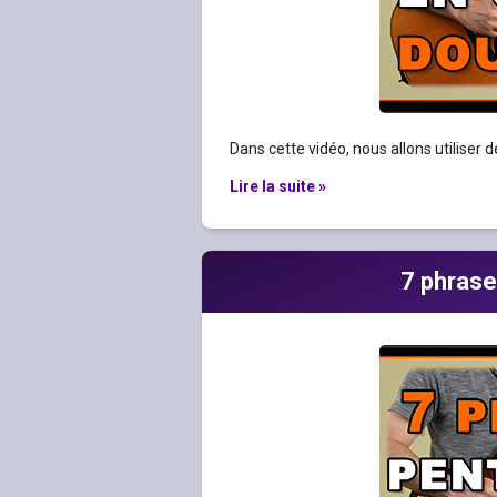
Dans cette vidéo, nous allons utiliser 
Lire la suite »
7 phrase