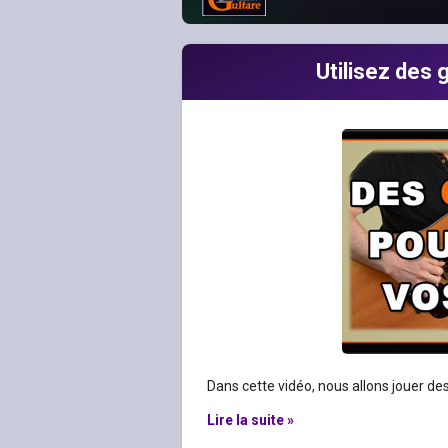
Utilisez des 
Dans cette vidéo, nous allons jouer des
Lire la suite »