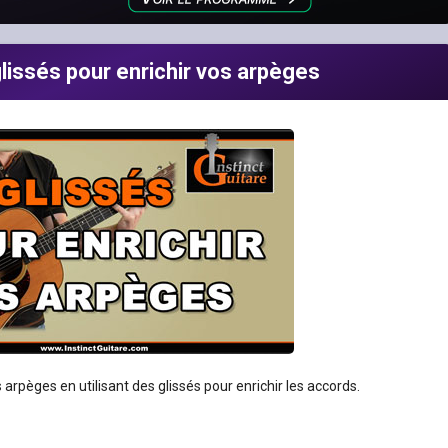
glissés pour enrichir vos arpèges
 arpèges en utilisant des glissés pour enrichir les accords.