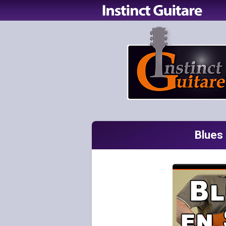
Blues