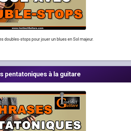
des doubles-stops pour jouer un blues en Sol majeur.
s pentatoniques à la guitare