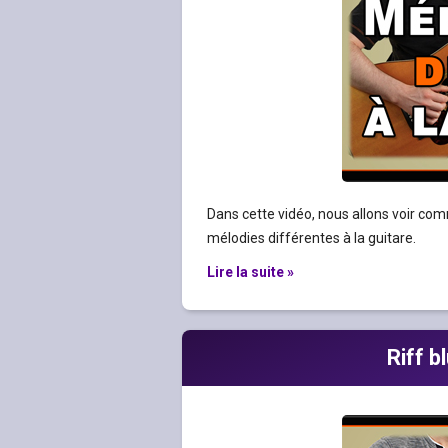
Dans cette vidéo, nous allons voir com
mélodies différentes à la guitare.
Lire la suite »
Riff 