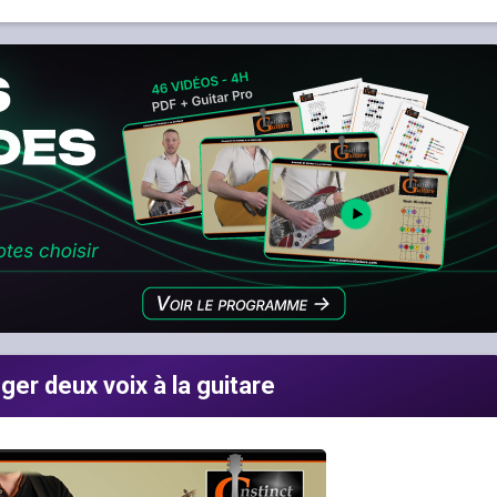
er deux voix à la guitare