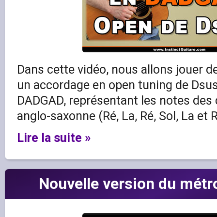
Dans cette vidéo, nous allons jouer d
un accordage en open tuning de Dsus
DADGAD, représentant les notes des 
anglo-saxonne (Ré, La, Ré, Sol, La et R
Lire la suite »
Nouvelle version du métr