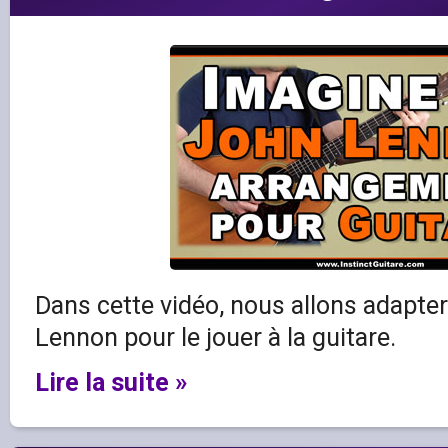
Dans cette vidéo, nous allons adapte
Lennon pour le jouer à la guitare.
Lire la suite »