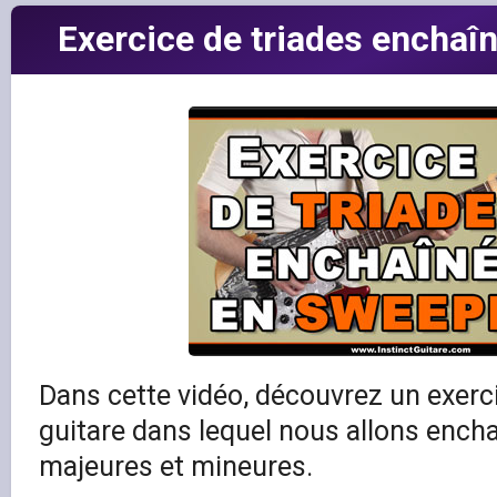
Exercice de triades enchaî
Dans cette vidéo, découvrez un exerc
guitare dans lequel nous allons encha
majeures et mineures.