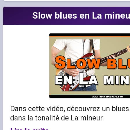
Slow blues en La mineur
Dans cette vidéo, découvrez un blues
dans la tonalité de La mineur.