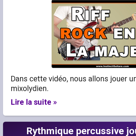
Dans cette vidéo, nous allons jouer un
mixolydien.
Lire la suite »
Rythmique percussive jo