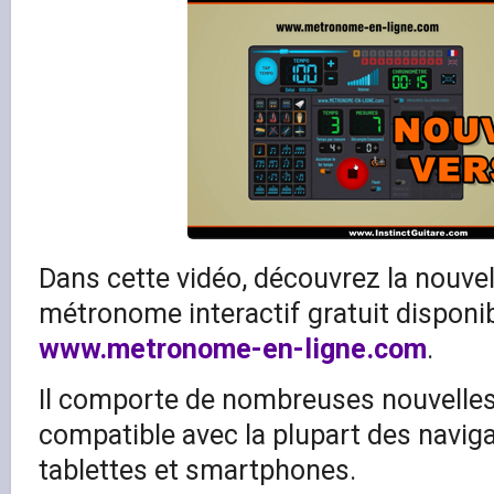
Dans cette vidéo, découvrez la nouvel
métronome interactif gratuit disponibl
www.metronome-en-ligne.com
.
Il comporte de nombreuses nouvelles 
compatible avec la plupart des naviga
tablettes et smartphones.