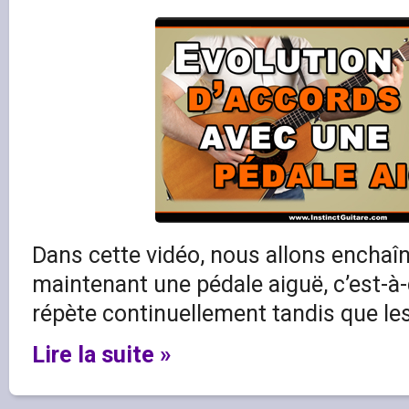
Dans cette vidéo, nous allons enchaî
maintenant une pédale aiguë, c’est-à-
répète continuellement tandis que le
Lire la suite »