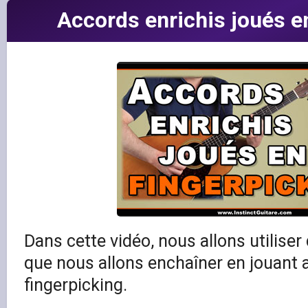
Accords enrichis joués e
Dans cette vidéo, nous allons utiliser
que nous allons enchaîner en jouant a
fingerpicking.