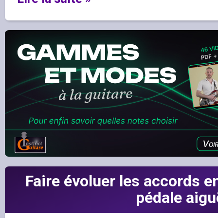
Faire évoluer les accords 
pédale aigu