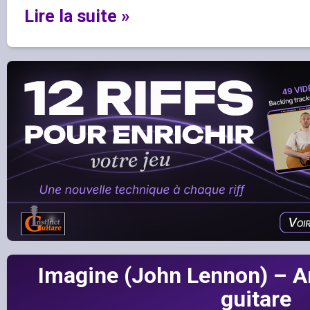
Lire la suite »
Imagine (John Lennon) – 
guitare