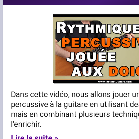
Dans cette vidéo, nous allons jouer 
percussive à la guitare en utilisant 
mais en combinant plusieurs techni
l’enrichir.
Lire la suite »