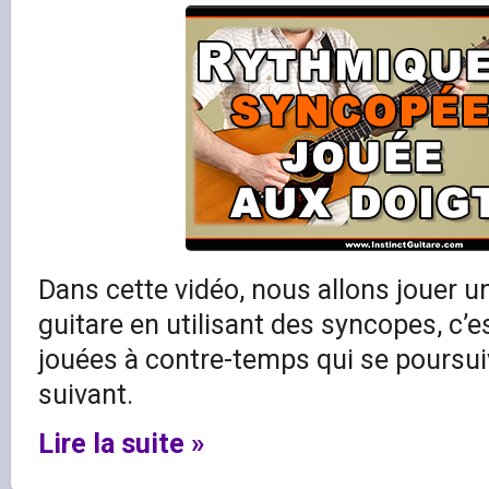
Dans cette vidéo, nous allons jouer u
guitare en utilisant des syncopes, c’e
jouées à contre-temps qui se poursui
suivant.
Lire la suite »