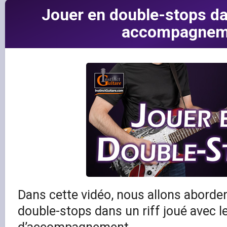
Jouer en double-stops da
accompagnem
Dans cette vidéo, nous allons aborder 
double-stops dans un riff joué avec l