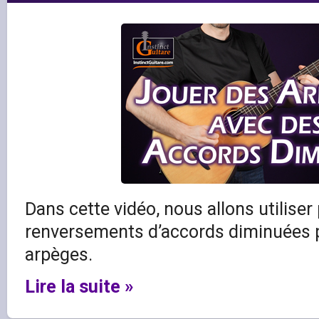
Dans cette vidéo, nous allons utiliser
renversements d’accords diminuées p
arpèges.
Lire la suite »