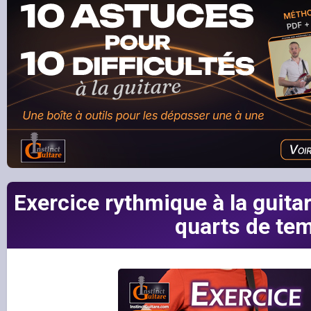
Exercice rythmique à la guitar
quarts de te