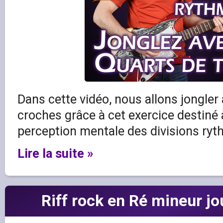
Dans cette vidéo, nous allons jongler
croches grâce à cet exercice destiné 
perception mentale des divisions ryt
Lire la suite »
Riff rock en Ré mineur j