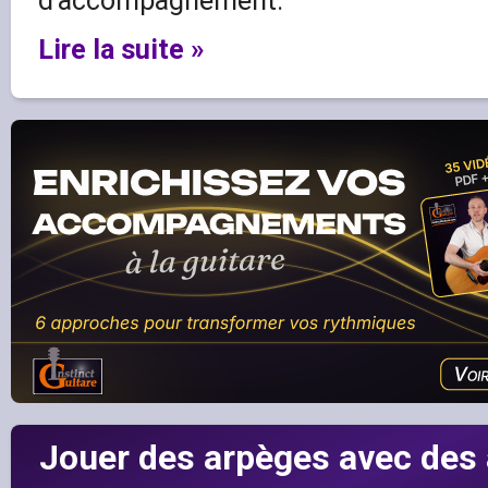
d’accompagnement.
Lire la suite »
Jouer des arpèges avec des