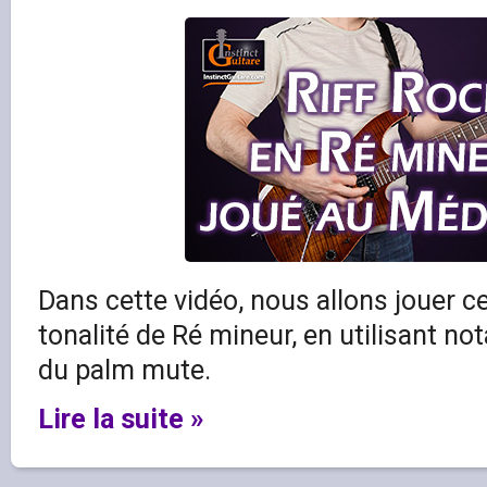
Dans cette vidéo, nous allons jouer ce
tonalité de Ré mineur, en utilisant n
du palm mute.
Lire la suite »