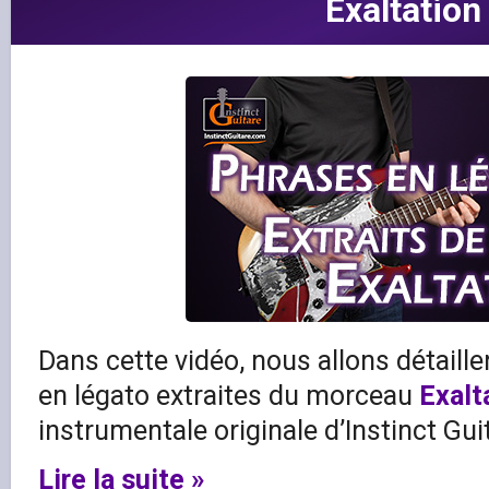
Exaltation
Dans cette vidéo, nous allons détaill
en légato extraites du morceau
Exalt
instrumentale originale d’Instinct Gui
Lire la suite »