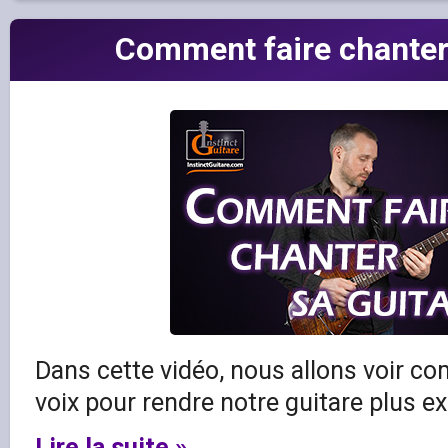
Comment faire chanter 
Dans cette vidéo, nous allons voir co
voix pour rendre notre guitare plus e
Lire la suite »