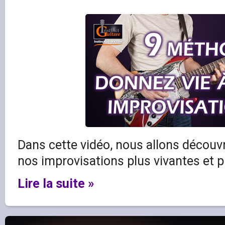
Dans cette vidéo, nous allons découv
nos improvisations plus vivantes et p
Lire la suite »