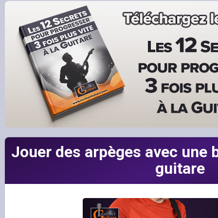
Jouer des arpèges avec une b
guitare