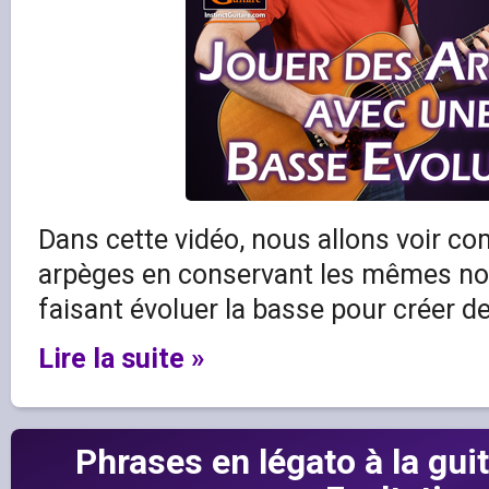
Dans cette vidéo, nous allons voir c
arpèges en conservant les mêmes no
faisant évoluer la basse pour créer 
Lire la suite »
Phrases en légato à la guit