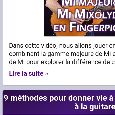
Dans cette vidéo, nous allons jouer e
combinant la gamme majeure de Mi e
de Mi pour explorer la différence de c
Lire la suite »
9 méthodes pour donner vie à
à la guitar