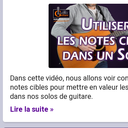
Dans cette vidéo, nous allons voir co
notes cibles pour mettre en valeur le
dans nos solos de guitare.
Lire la suite »