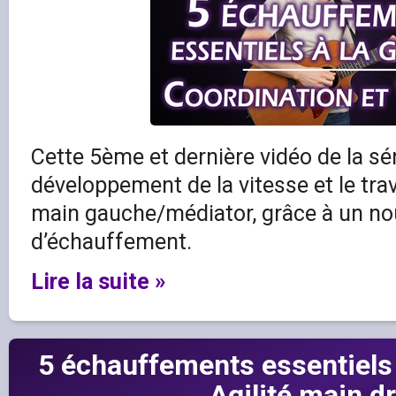
Cette 5ème et dernière vidéo de la séri
développement de la vitesse et le trav
main gauche/médiator, grâce à un no
d’échauffement.
Lire la suite »
5 échauffements essentiels 
Agilité main dr