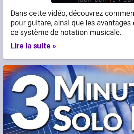
Dans cette vidéo, découvrez comment 
pour guitare, ainsi que les avantages
ce système de notation musicale.
Lire la suite »