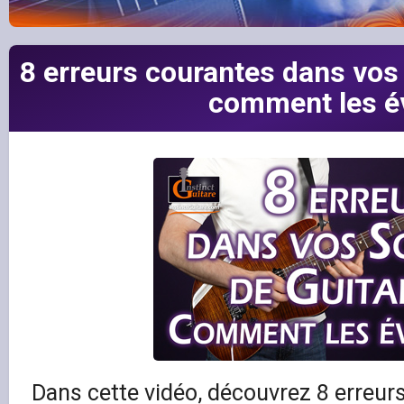
8 erreurs courantes dans vos 
comment les év
Dans cette vidéo, découvrez 8 erreurs