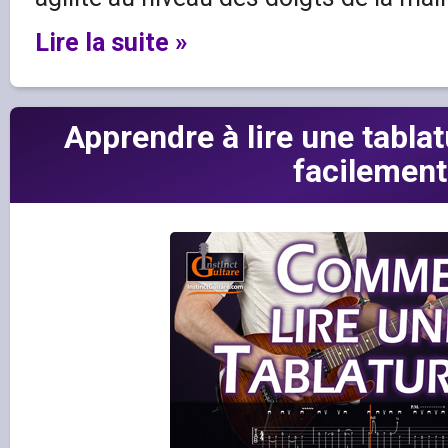
Lire la suite »
Apprendre à lire une tabla
facilement