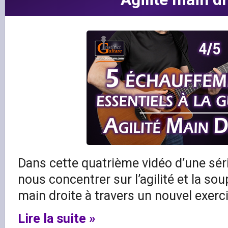
Dans cette quatrième vidéo d’une séri
nous concentrer sur l’agilité et la so
main droite à travers un nouvel exer
Lire la suite »