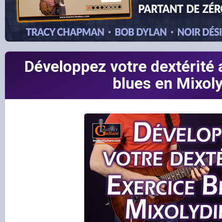
Développez votre dextérité 
blues en Mixol