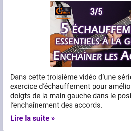
Dans cette troisième vidéo d’une séri
exercice d’échauffement pour amélior
doigts de la main gauche dans le pos
l’enchaînement des accords.
Lire la suite »