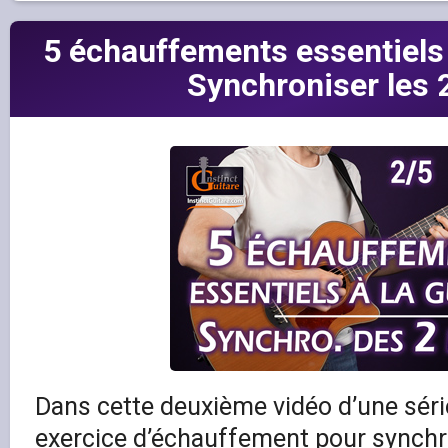
5 échauffements essentiels 
Synchroniser les 
Dans cette deuxième vidéo d’une séri
exercice d’échauffement pour synchr