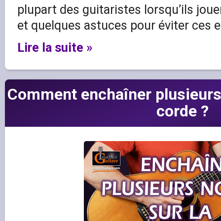
plupart des guitaristes lorsqu’ils joue
et quelques astuces pour éviter ces e
Lire la suite »
Comment enchaîner plusieurs
corde ?