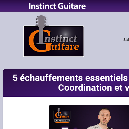
S'a
5 échauffements essentiels 
Coordination et 