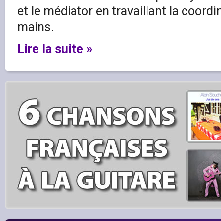
et le médiator en travaillant la coordi
mains.
Lire la suite »