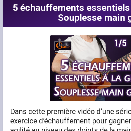
5 échauffements essentiels 
Souplesse main 
Dans cette première vidéo d’une séri
exercice d’échauffement pour gagner
agilité au niveau des doigts de la ma