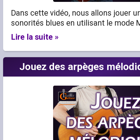
Dans cette vidéo, nous allons jouer u
sonorités blues en utilisant le mode 
Lire la suite »
Jouez des arpèges mélodiq