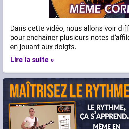
Dans cette vidéo, nous allons voir dif
pour enchaîner plusieurs notes d’affi
en jouant aux doigts.
Lire la suite »