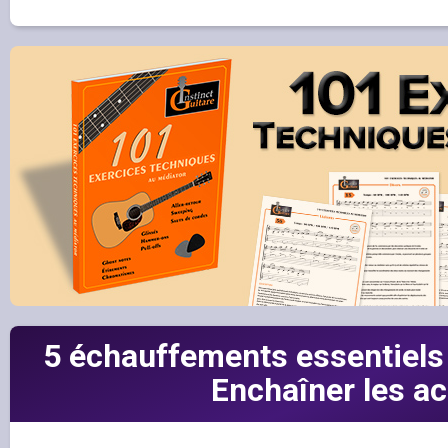
5 échauffements essentiels 
Enchaîner les a