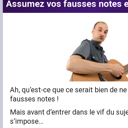
Assumez vos fausses notes et
Ah, qu’est-ce que ce serait bien de ne
fausses notes !
Mais avant d’entrer dans le vif du suj
s’impose…