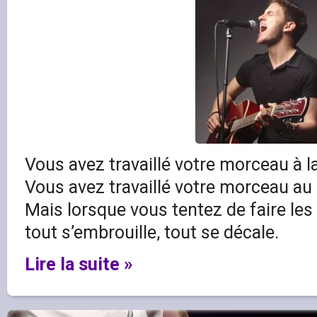
Vous avez travaillé votre morceau à la
Vous avez travaillé votre morceau au
Mais lorsque vous tentez de faire l
tout s’embrouille, tout se décale.
Lire la suite »