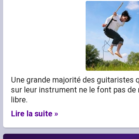
Une grande majorité des guitaristes 
sur leur instrument ne le font pas d
libre.
Lire la suite »