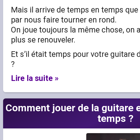
Mais il arrive de temps en temps que c
par nous faire tourner en rond.
On joue toujours la même chose, on a
plus se renouveler.
Et s’il était temps pour votre guitar
?
Lire la suite »
Comment jouer de la guitare 
temps ?