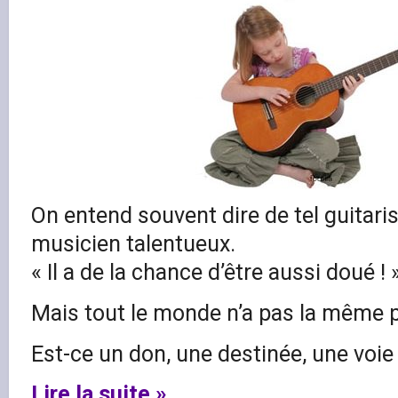
On entend souvent dire de tel guitaris
musicien talentueux.
« Il a de la chance d’être aussi doué ! 
Mais tout le monde n’a pas la même p
Est-ce un don, une destinée, une voie
Lire la suite »