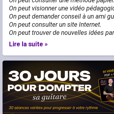
On peut consulter une méthode papier
On peut visionner une vidéo pédagogi
On peut demander conseil à un ami gui
On peut consulter un site Internet.
On peut trouver de nouvelles idées pa
Lire la suite »