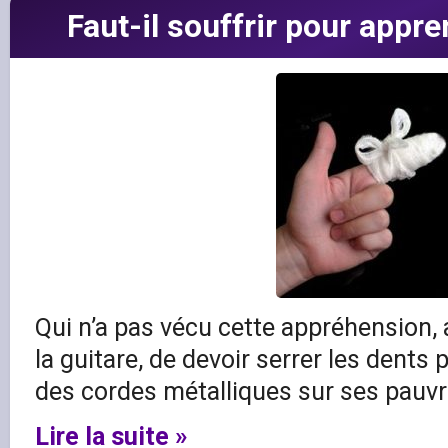
Faut-il souffrir pour appre
Qui n’a pas vécu cette appréhension
la guitare, de devoir serrer les dents
des cordes métalliques sur ses pauvre
Lire la suite »