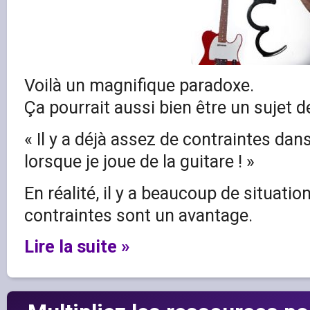
Voilà un magnifique paradoxe.
Ça pourrait aussi bien être un sujet d
« Il y a déjà assez de contraintes dans
lorsque je joue de la guitare ! »
En réalité, il y a beaucoup de situatio
contraintes sont un avantage.
Lire la suite »