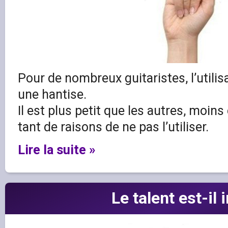
Pour de nombreux guitaristes, l’utilisa
une hantise.
Il est plus petit que les autres, moin
tant de raisons de ne pas l’utiliser.
Lire la suite »
Le talent est-il 