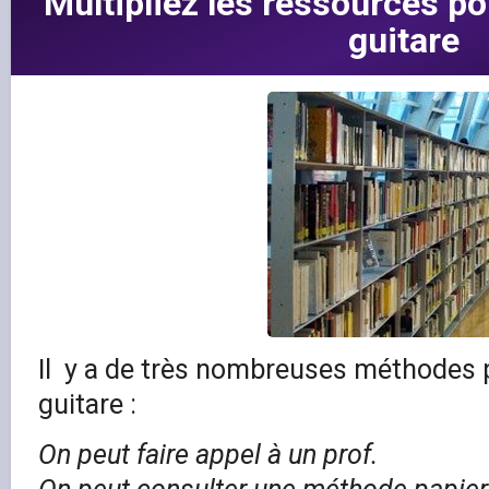
Multipliez les ressources po
guitare
Il y a de très nombreuses méthodes p
guitare :
On peut faire appel à un prof.