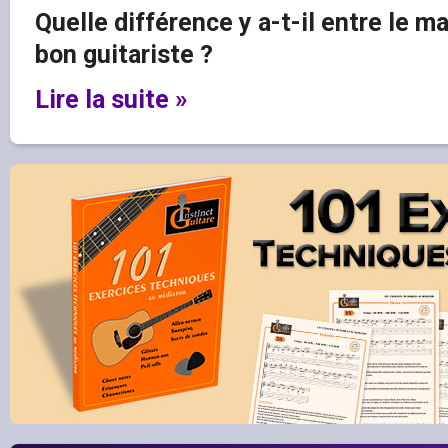
Quelle différence y a-t-il entre le ma
bon guitariste ?
Lire la suite »