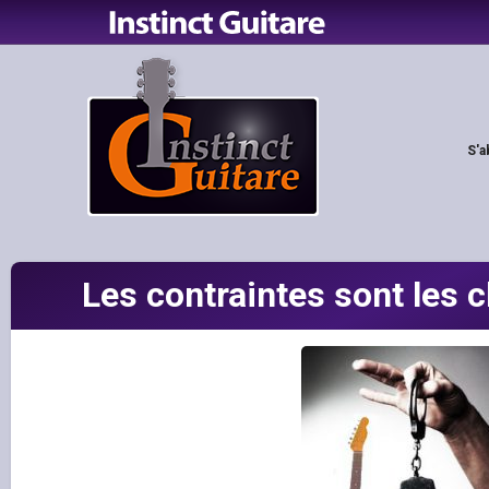
S'a
Les contraintes sont les cl