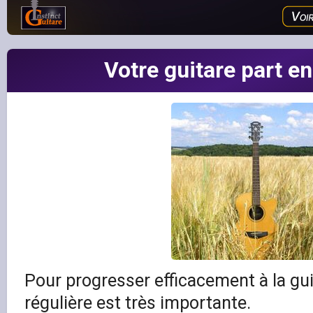
Votre guitare part e
Pour progresser efficacement à la gui
régulière est très importante.