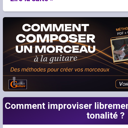
Comment improviser librement
tonalité ?