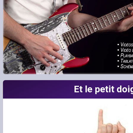
Et le petit doi