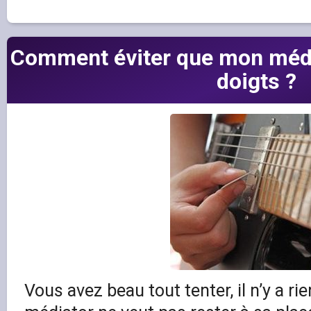
Comment éviter que mon médi
doigts ?
Vous avez beau tout tenter, il n’y a rie