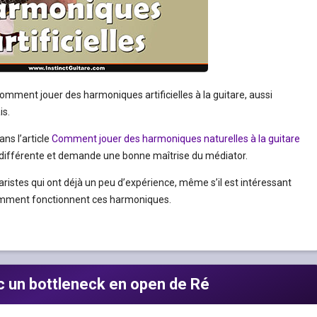
comment jouer des harmoniques artificielles à la guitare, aussi
is.
ans l’article
Comment jouer des harmoniques naturelles à la guitare
ez différente et demande une bonne maîtrise du médiator.
aristes qui ont déjà un peu d’expérience, même s’il est intéressant
omment fonctionnent ces harmoniques.
 un bottleneck en open de Ré