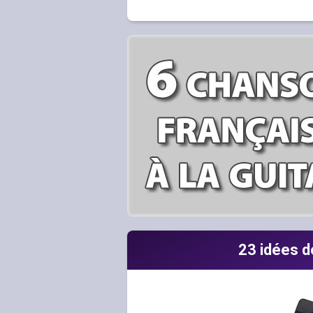
23 idées d