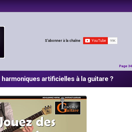
S'abonner à la chaîne
Page 34
armoniques artificielles à la guitare ?