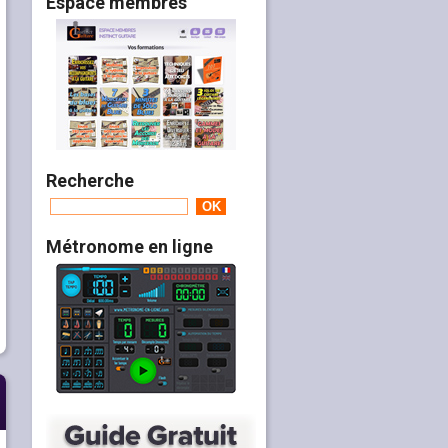
Espace membres
Recherche
Métronome en ligne