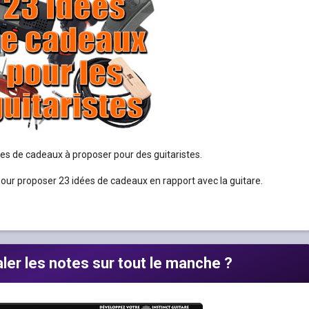
es de cadeaux à proposer pour des guitaristes.
 pour proposer 23 idées de cadeaux en rapport avec la guitare.
r les notes sur tout le manche ?