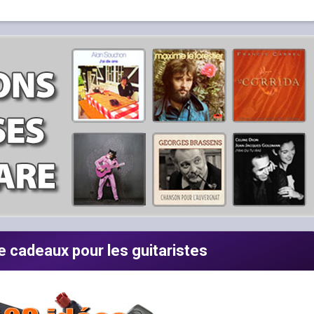
e cadeaux pour les guitaristes