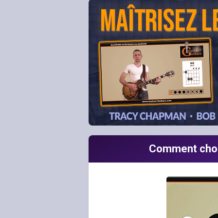
Comment choisi