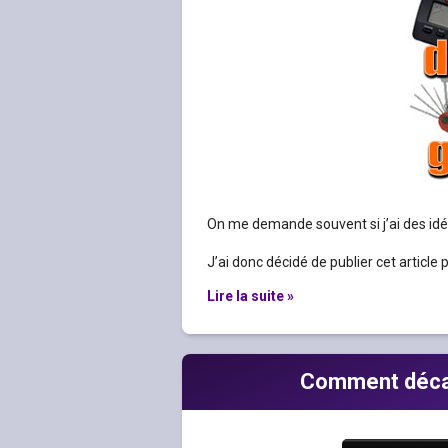
On me demande souvent si j’ai des idé
J’ai donc décidé de publier cet article
Lire la suite »
Comment décale