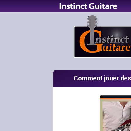
Comment jouer des h