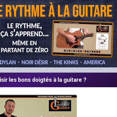
r les bons doigtés à la guitare ?