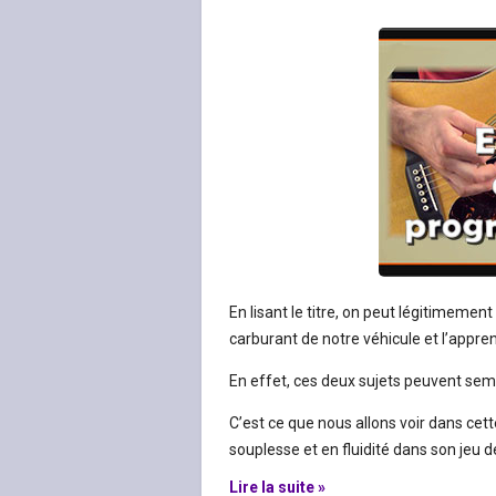
En lisant le titre, on peut légitimeme
carburant de notre véhicule et l’appren
En effet, ces deux sujets peuvent semb
C’est ce que nous allons voir dans ce
souplesse et en fluidité dans son jeu d
Lire la suite »