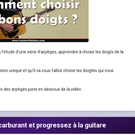
s l’étude d’une série d’arpèges, apprendre à choisir les doigts de la
ion unique et qu’il va vous falloir choisir les doigtés qui vous
s des arpèges juste en dessous de la vidéo.
arburant et progressez à la guitare