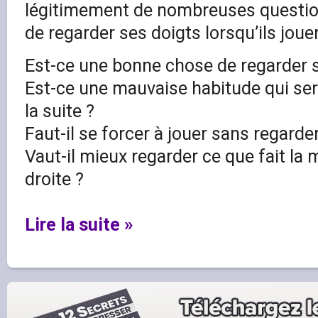
légitimement de nombreuses question
de regarder ses doigts lorsqu’ils jouen
Est-ce une bonne chose de regarder s
Est-ce une mauvaise habitude qui sera 
la suite ?
Faut-il se forcer à jouer sans regarde
Vaut-il mieux regarder ce que fait la
droite ?
Lire la suite »