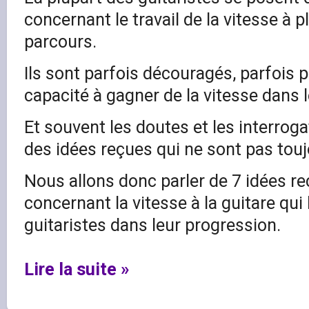
concernant le travail de la vitesse à 
parcours.
Ils sont parfois découragés, parfois 
capacité à gagner de la vitesse dans l
Et souvent les doutes et les interrog
des idées reçues qui ne sont pas tou
Nous allons donc parler de 7 idées r
concernant la vitesse à la guitare qu
guitaristes dans leur progression.
Lire la suite »