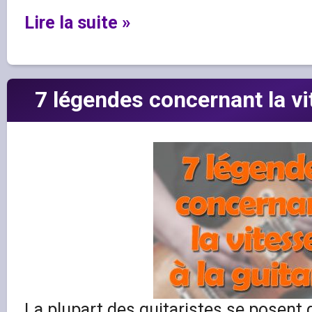
Lire la suite »
7 légendes concernant la vi
La plupart des guitaristes se posent