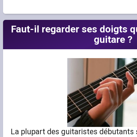
Faut-il regarder ses doigts 
guitare ?
La plupart des guitaristes débutants