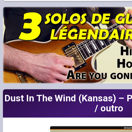
Dust In The Wind (Kansas) – P
/ outro