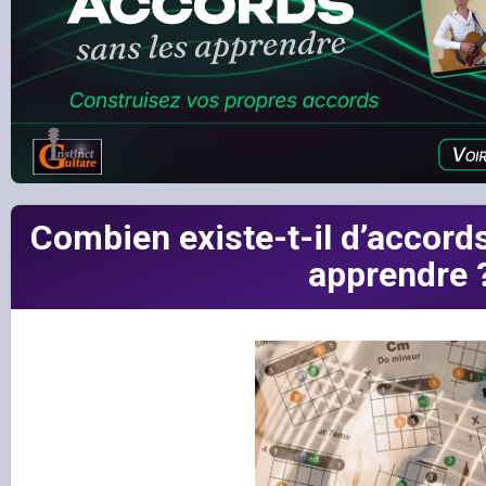
Combien existe-t-il d’accords
apprendre 