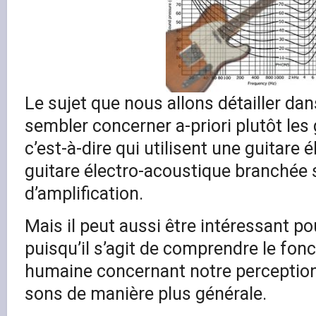
Le sujet que nous allons détailler dan
sembler concerner a-priori plutôt les 
c’est-à-dire qui utilisent une guitare 
guitare électro-acoustique branchée
d’amplification.
Mais il peut aussi être intéressant po
puisqu’il s’agit de comprendre le fonc
humaine concernant notre perception
sons de manière plus générale.