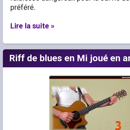
préféré.
Lire la suite »
Riff de blues en Mi joué en a