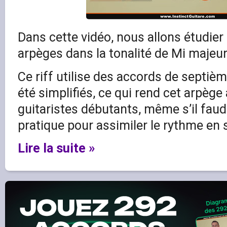
Dans cette vidéo, nous allons étudier 
arpèges dans la tonalité de Mi majeur
Ce riff utilise des accords de septiè
été simplifiés, ce qui rend cet arpège
guitaristes débutants, même s’il faud
pratique pour assimiler le rythme en s
Lire la suite »