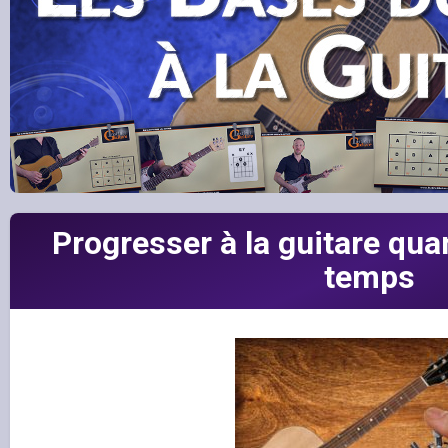
Progresser à la guitare qu
temps