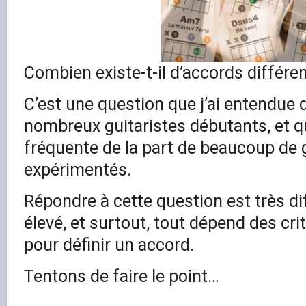
Combien existe-t-il d’accords différen
C’est une question que j’ai entendue 
nombreux guitaristes débutants, et q
fréquente de la part de beaucoup de g
expérimentés.
Répondre à cette question est très diff
élevé, et surtout, tout dépend des crit
pour définir un accord.
Tentons de faire le point…