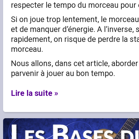
respecter le tempo du morceau pour é
Si on joue trop lentement, le morceau
et de manquer d’énergie. A l’inverse, s
rapidement, on risque de perdre la stab
morceau.
Nous allons, dans cet article, aborde
parvenir à jouer au bon tempo.
Lire la suite »