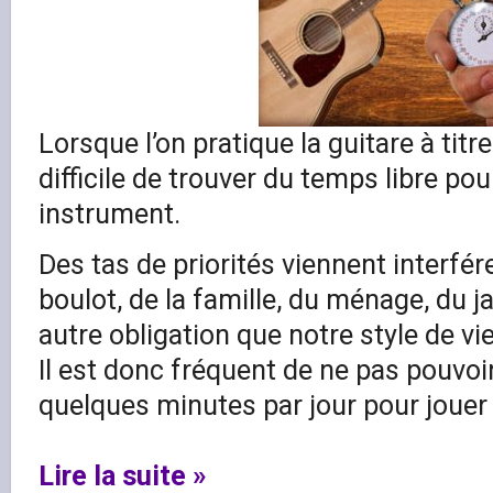
Lorsque l’on pratique la guitare à titre 
difficile de trouver du temps libre po
instrument.
Des tas de priorités viennent interfére
boulot, de la famille, du ménage, du j
autre obligation que notre style de v
Il est donc fréquent de ne pas pouvoi
quelques minutes par jour pour jouer 
Lire la suite »