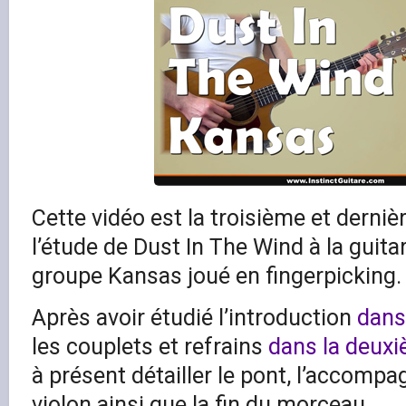
Cette vidéo est la troisième et dernièr
l’étude de Dust In The Wind à la guit
groupe Kansas joué en fingerpicking.
Après avoir étudié l’introduction
dans
les couplets et refrains
dans la deuxi
à présent détailler le pont, l’accomp
violon ainsi que la fin du morceau.