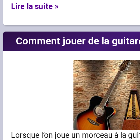
Lire la suite »
Comment jouer de la guitar
Lorsque l’on joue un morceau à la guit