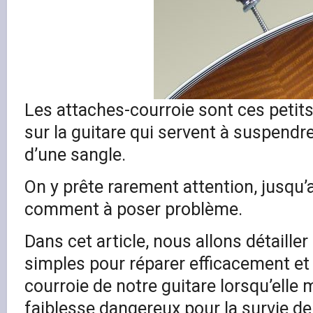
Les attaches-courroie sont ces petit
sur la guitare qui servent à suspendre
d’une sangle.
On y prête rarement attention, jusqu’a
comment à poser problème.
Dans cet article, nous allons détaille
simples pour réparer efficacement et 
courroie de notre guitare lorsqu’elle
faiblesse dangereux pour la survie d