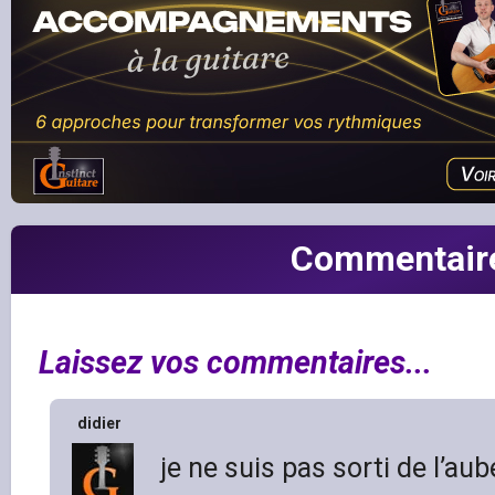
Commentair
Laissez vos commentaires...
didier
je ne suis pas sorti de l’aub