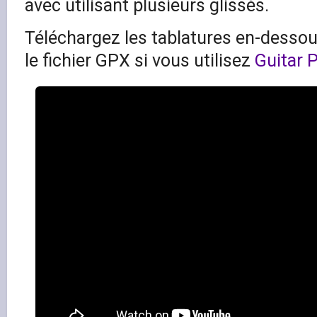
avec utilisant plusieurs glissés.
Téléchargez les tablatures en-dessous
le fichier GPX si vous utilisez
Guitar 