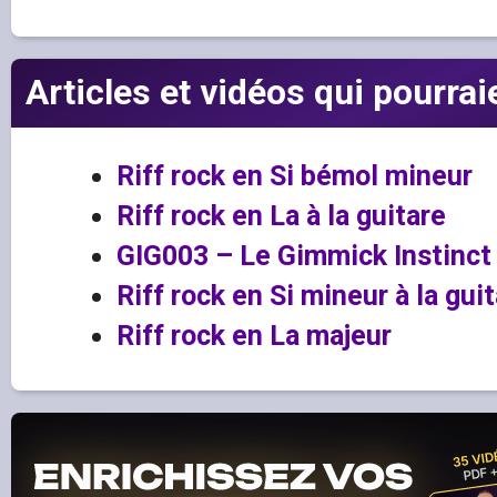
Articles et vidéos qui pourrai
Riff rock en Si bémol mineur
Riff rock en La à la guitare
GIG003 – Le Gimmick Instinct 
Riff rock en Si mineur à la gui
Riff rock en La majeur