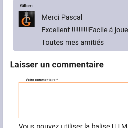
Gilbert
Merci Pascal
Excellent !!!!!!!!!!Facile á jo
Toutes mes amitiés
Laisser un commentaire
Votre commentaire *
Vous pouvez utiliser la balise HT