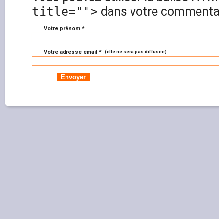
title="">
dans votre commentai
Votre prénom *
Votre adresse email *
(elle ne sera pas diffusée)