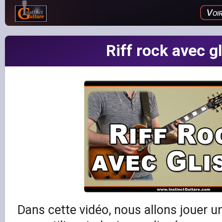
Riff rock avec g
Dans cette vidéo, nous allons jouer un 