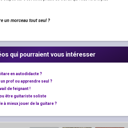
e un morceau tout seul ?
déos qui pourraient vous intéresser
tare en autodidacte ?
 un prof ou apprendre seul ?
vail de feignant !
ou être guitariste soliste
 à mieux jouer de la guitare ?