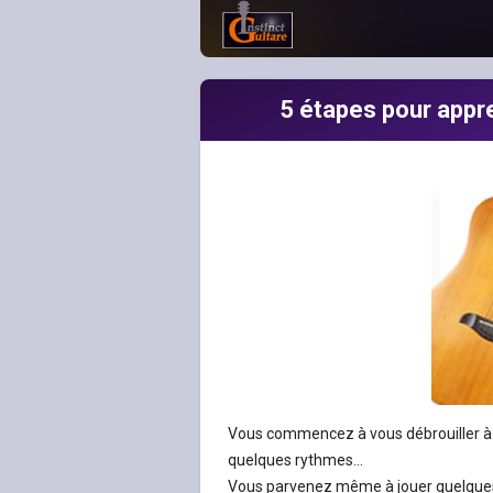
5 étapes pour appre
Vous commencez à vous débrouiller à 
quelques rythmes…
Vous parvenez même à jouer quelques