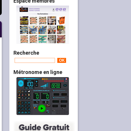
Espace membres
Recherche
Métronome en ligne