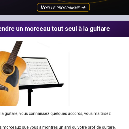
ndre un morceau tout seul à la guitare
la guitare, vous connaissez quelques accords, vous maîtrisez
 morceaux que vous a montrés un ami ou votre prof de guitare.