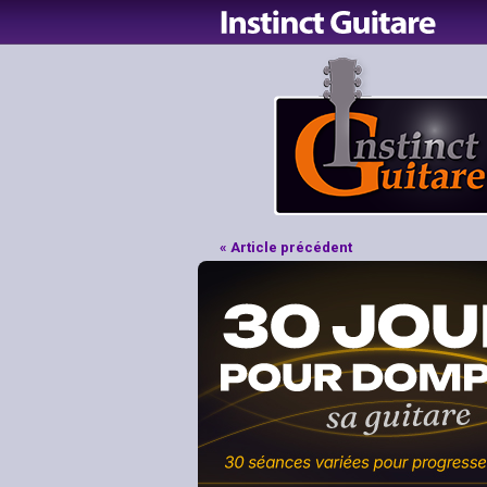
« Article précédent