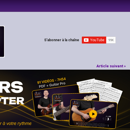
S'abonner à la chaîne
Article suivant »