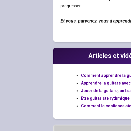
progresser.
Et vous, parvenez-vous à apprendr
Articles et vi
Comment apprendre la gui
Apprendre la guitare avec
Jouer de la guitare, un tra
Etre guitariste rythmique 
Comment la confiance aide