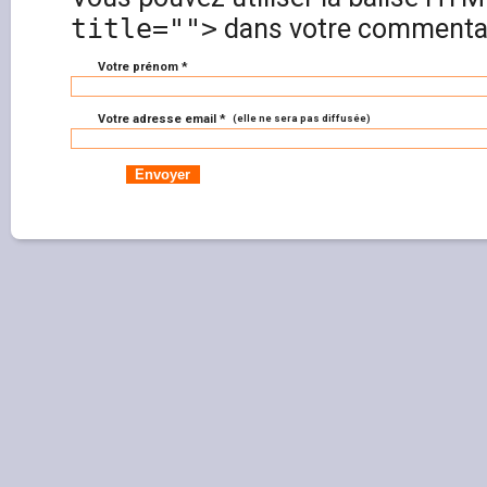
title="">
dans votre commentai
Votre prénom *
Votre adresse email *
(elle ne sera pas diffusée)