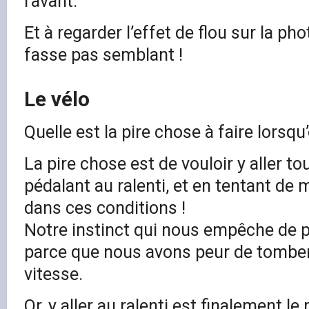
l’avant.
Et à regarder l’effet de flou sur la phot
fasse pas semblant !
Le vélo
Quelle est la pire chose à faire lorsqu
La pire chose est de vouloir y aller t
pédalant au ralenti, et en tentant de m
dans ces conditions !
Notre instinct qui nous empêche de 
parce que nous avons peur de tomber
vitesse.
Or, y aller au ralenti est finalement l