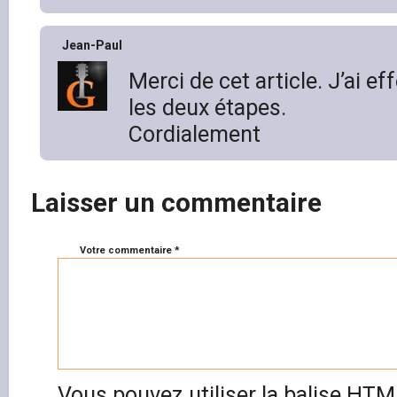
Jean-Paul
Merci de cet article. J’ai ef
les deux étapes.
Cordialement
Laisser un commentaire
Votre commentaire *
Vous pouvez utiliser la balise HT