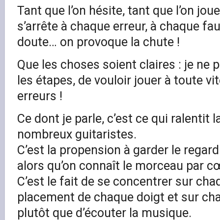
Tant que l’on hésite, tant que l’on joue
s’arrête à chaque erreur, à chaque fa
doute… on provoque la chute !
Que les choses soient claires : je ne 
les étapes, de vouloir jouer à toute vi
erreurs !
Ce dont je parle, c’est ce qui ralentit
nombreux guitaristes.
C’est la propension à garder le regard 
alors qu’on connaît le morceau par c
C’est le fait de se concentrer sur cha
placement de chaque doigt et sur ch
plutôt que d’écouter la musique.