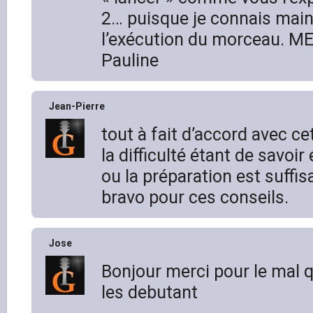
2… puisque je connais main
l’exécution du morceau. ME
Pauline
Jean-Pierre
tout à fait d’accord avec ce
la difficulté étant de savoi
ou la préparation est suffis
bravo pour ces conseils.
Jose
Bonjour merci pour le mal 
les debutant