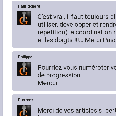
Paul Richard
C’est vrai, il faut toujours al
utiliser, developper et rend
repetition) la coordination re
et les doigts !!!… Merci Pas
Philippe
Pourriez vous numéroter vo
de progression
Mercci
Pierrette
Merci de vos articles si pert