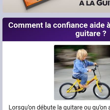
Comment la confiance aide à
guitare ?
Lorsqu’on débute la guitare ou qu’on