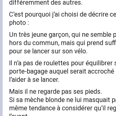
différemment des autres.
C’est pourquoi j’ai choisi de décrire c
photo :
Un très jeune garçon, qui ne semble 
hors du commun, mais qui prend suf
pour se lancer sur son vélo.
Il n’a pas de roulettes pour équilibrer 
porte-bagage auquel serait accroché
l’aider à se lancer.
Mais il ne regarde pas ses pieds.
Si sa mèche blonde ne lui masquait pa
même tendance à considérer qu’il reg