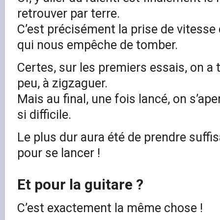
retrouver par terre.
C’est précisément la prise de vitesse q
qui nous empêche de tomber.
Certes, sur les premiers essais, on a
peu, à zigzaguer.
Mais au final, une fois lancé, on s’ape
si difficile.
Le plus dur aura été de prendre suff
pour se lancer !
Et pour la guitare ?
C’est exactement la même chose !