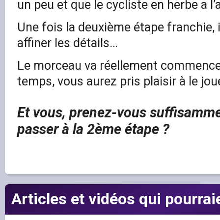
un peu et que le cycliste en herbe a l’a
Une fois la deuxième étape franchie, i
affiner les détails…
Le morceau va réellement commencer
temps, vous aurez pris plaisir à le joue
Et vous, prenez-vous suffisamm
passer à la 2ème étape ?
Articles et vidéos qui pourrai