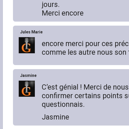
jours.
Merci encore
Jules Marie
encore merci pour ces préci
comme les autre nous son t
Jasmine
C’est génial ! Merci de nous
confirmer certains points s
questionnais.
Jasmine