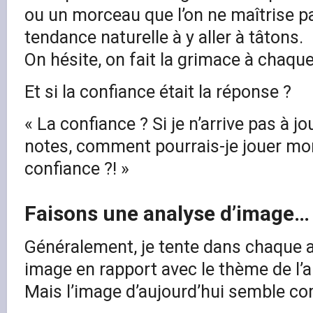
ou un morceau que l’on ne maîtrise pa
tendance naturelle à y aller à tâtons.
On hésite, on fait la grimace à chaqu
Et si la confiance était la réponse ?
« La confiance ? Si je n’arrive pas à j
notes, comment pourrais-je jouer m
confiance ?! »
Faisons une analyse d’image…
Généralement, je tente dans chaque ar
image en rapport avec le thème de l’ar
Mais l’image d’aujourd’hui semble co