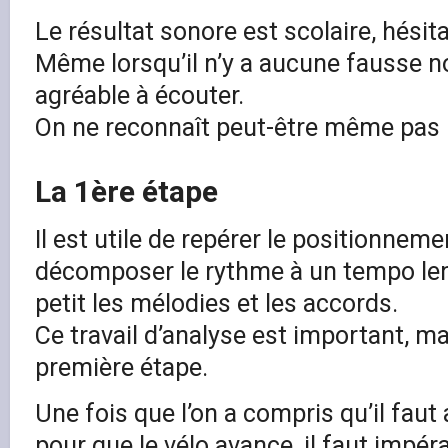
Le résultat sonore est scolaire, hésit
Même lorsqu’il n’y a aucune fausse no
agréable à écouter.
On ne reconnaît peut-être même pas 
La 1ère étape
Il est utile de repérer le positionneme
décomposer le rythme à un tempo len
petit les mélodies et les accords.
Ce travail d’analyse est important, ma
première étape.
Une fois que l’on a compris qu’il faut
pour que le vélo avance, il faut impér