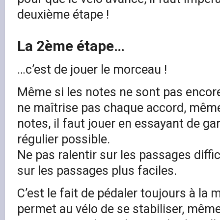
deuxième étape !
La 2ème étape…
…c’est de jouer le morceau !
Même si les notes ne sont pas encor
ne maîtrise pas chaque accord, même
notes, il faut jouer en essayant de ga
régulier possible.
Ne pas ralentir sur les passages diffic
sur les passages plus faciles.
C’est le fait de pédaler toujours à la
permet au vélo de se stabiliser, même