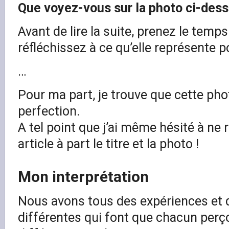
Que voyez-vous sur la photo ci-dess
Avant de lire la suite, prenez le temps 
réfléchissez à ce qu’elle représente p
…
Pour ma part, je trouve que cette pho
perfection.
A tel point que j’ai même hésité à ne 
article à part le titre et la photo !
Mon interprétation
Nous avons tous des expériences et 
différentes qui font que chacun perç