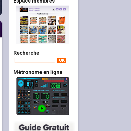
Espace membres
Recherche
Métronome en ligne