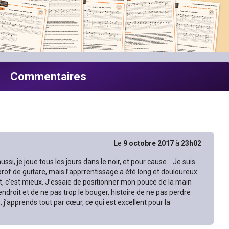
Commentaires
Le
9 octobre 2017
à
23h02
ussi, je joue tous les jours dans le noir, et pour cause… Je suis
 prof de guitare, mais l’apprrentissage a été long et douloureux
, c’est mieux. J’essaie de positionner mon pouce de la main
ndroit et de ne pas trop le bouger, histoire de ne pas perdre
 j’apprends tout par cœur, ce qui est excellent pour la