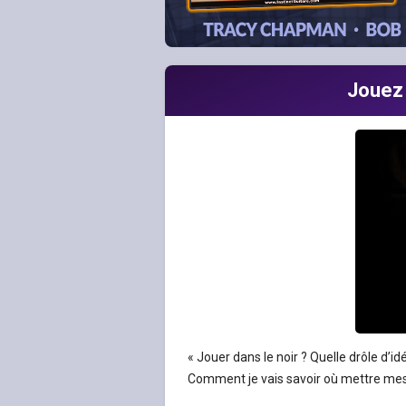
Jouez 
« Jouer dans le noir ? Quelle drôle d’idé
Comment je vais savoir où mettre mes 