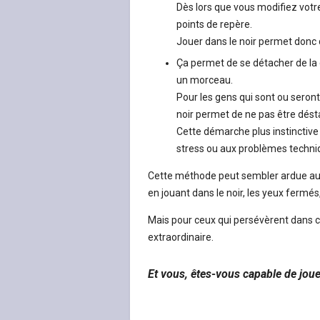
Dès lors que vous modifiez votr
points de repère.
Jouer dans le noir permet donc d
Ça permet de se détacher de la 
un morceau.
Pour les gens qui sont ou seront
noir permet de ne pas être déstab
Cette démarche plus instinctive
stress ou aux problèmes techni
Cette méthode peut sembler ardue au d
en jouant dans le noir, les yeux fermés
Mais pour ceux qui persévèrent dans c
extraordinaire.
Et vous, êtes-vous capable de jou