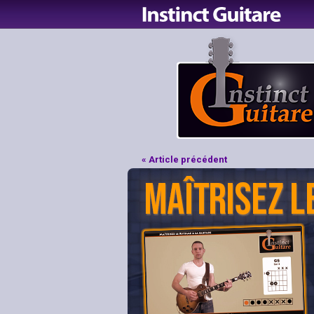
« Article précédent