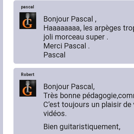
pascal
Bonjour Pascal ,
Haaaaaaaa, les arpèges tro
joli morceau super .
Merci Pascal .
Pascal
Robert
Bonjour Pascal,
Très bonne pédagogie,com
C’est toujours un plaisir de 
vidéos.
Bien guitaristiquement,