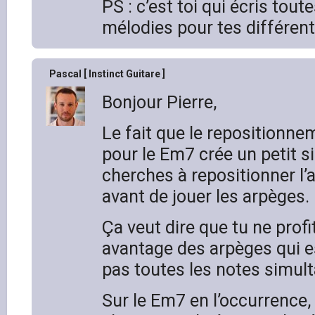
PS : c’est toi qui écris tout
mélodies pour tes différent
Pascal [ Instinct Guitare ]
Bonjour Pierre,
Le fait que le repositionnem
pour le Em7 crée un petit si
cherches à repositionner l’
avant de jouer les arpèges.
Ça veut dire que tu ne prof
avantage des arpèges qui es
pas toutes les notes simul
Sur le Em7 en l’occurrence,