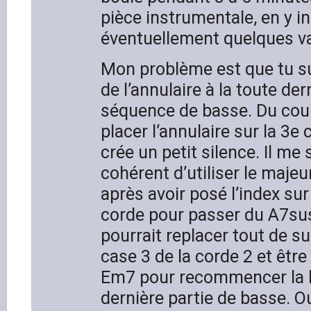
pièce instrumentale, en y i
éventuellement quelques va
Mon problème est que tu sug
de l’annulaire à la toute der
séquence de basse. Du coup
placer l’annulaire sur la 3e 
crée un petit silence. Il me
cohérent d’utiliser le majeu
après avoir posé l’index sur
corde pour passer du A7su
pourrait replacer tout de sui
case 3 de la corde 2 et être
Em7 pour recommencer la b
dernière partie de basse. Ouf