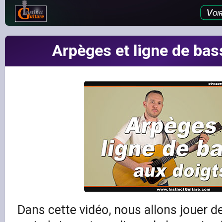
Arpèges et ligne de bas
Dans cette vidéo, nous allons jouer d