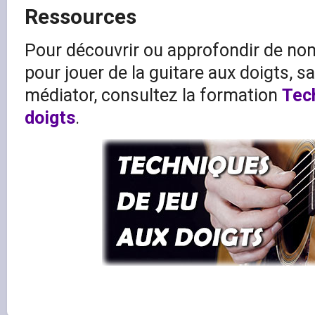
Ressources
Pour découvrir ou approfondir de n
pour jouer de la guitare aux doigts, s
médiator, consultez la formation
Tec
doigts
.