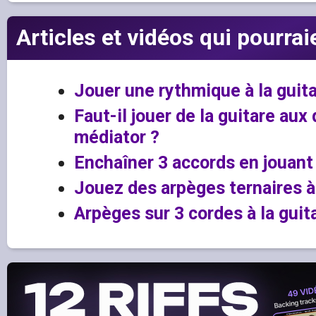
Articles et vidéos qui pourrai
Jouer une rythmique à la guit
Faut-il jouer de la guitare aux
médiator ?
Enchaîner 3 accords en jouant
Jouez des arpèges ternaires à 
Arpèges sur 3 cordes à la guit