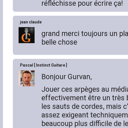
réfléchisse pour écrire ça!
jean claude
grand merci toujours un plai
belle chose
Pascal [ Instinct Guitare ]
Bonjour Gurvan,
Jouer ces arpèges au médi
effectivement être un très
les sauts de cordes, mais c
assez exigeant techniqueme
beaucoup plus difficile de 