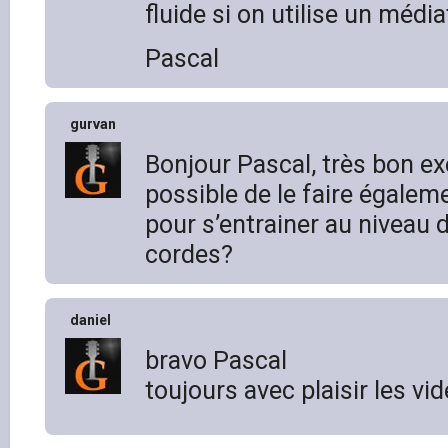
fluide si on utilise un média
Pascal
gurvan
Bonjour Pascal, très bon exe
possible de le faire égalem
pour s’entrainer au niveau 
cordes?
daniel
bravo Pascal
toujours avec plaisir les vi