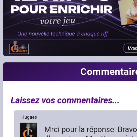
Commentair
Laissez vos commentaires...
Hugues
Mrci pour la réponse. Brav