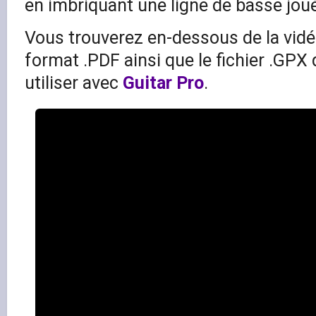
en imbriquant une ligne de basse jou
Vous trouverez en-dessous de la vidé
format .PDF ainsi que le fichier .GPX
utiliser avec
Guitar Pro
.