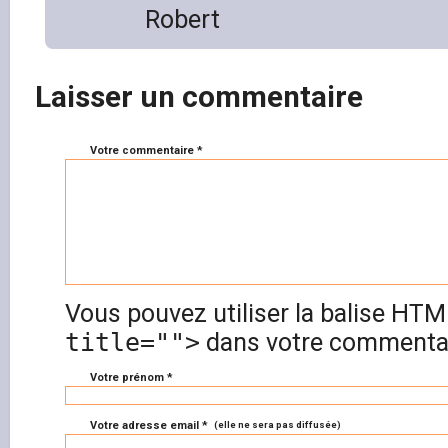
Robert
Laisser un commentaire
Votre commentaire *
Vous pouvez utiliser la balise HT
title="">
dans votre commentai
Votre prénom *
Votre adresse email *
(elle ne sera pas diffusée)