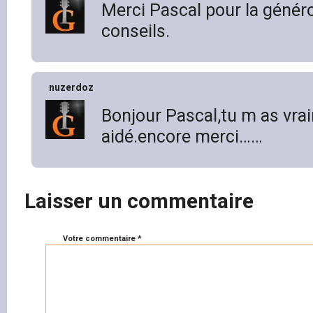
Merci Pascal pour la génér
conseils.
nuzerdoz
Bonjour Pascal,tu m as vr
aidé.encore merci……
Laisser un commentaire
Votre commentaire *