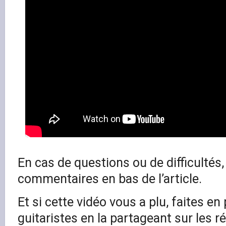
En cas de questions ou de difficultés,
commentaires en bas de l’article.
Et si cette vidéo vous a plu, faites en 
guitaristes en la partageant sur les r