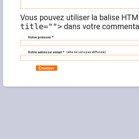
Vous pouvez utiliser la balise HT
title="">
dans votre commentai
Votre prénom *
Votre adresse email *
(elle ne sera pas diffusée)