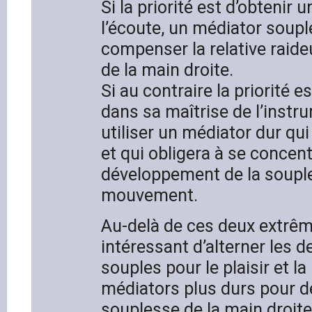
Si la priorité est d’obtenir 
l’écoute, un médiator soup
compenser la relative rai
de la main droite.
Si au contraire la priorité 
dans sa maîtrise de l’instr
utiliser un médiator dur qui
et qui obligera à se concent
développement de la soupl
mouvement.
Au-delà de ces deux extrême
intéressant d’alterner les d
souples pour le plaisir et la
médiators plus durs pour d
souplesse de la main droite