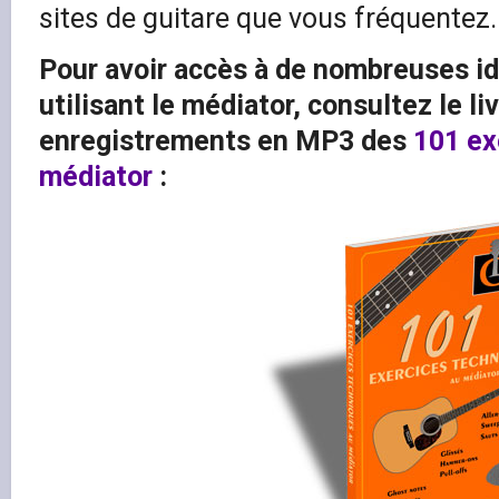
sites de guitare que vous fréquentez.
Pour avoir accès à de nombreuses id
utilisant le médiator, consultez le liv
enregistrements en MP3 des
101 ex
médiator
: