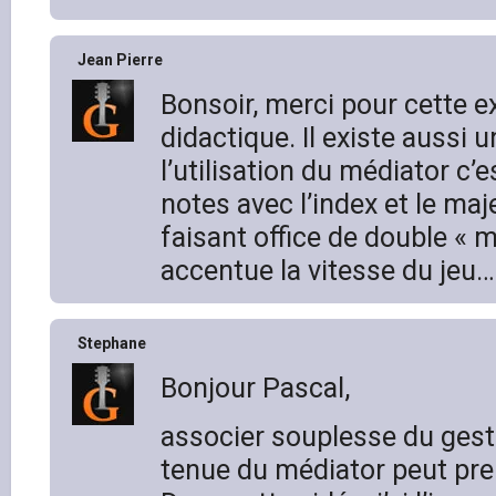
Jean Pierre
Bonsoir, merci pour cette ex
didactique. Il existe aussi u
l’utilisation du médiator c’e
notes avec l’index et le maj
faisant office de double « m
accentue la vitesse du jeu…
Stephane
Bonjour Pascal,
associer souplesse du gest
tenue du médiator peut pr