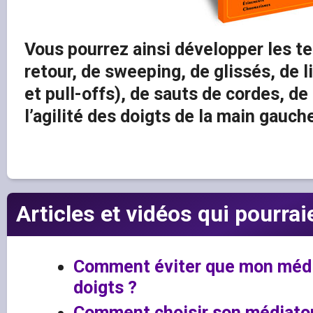
Vous pourrez ainsi développer les te
retour, de sweeping, de glissés, de
et pull-offs), de sauts de cordes, de
l’agilité des doigts de la main gauch
Articles et vidéos qui pourrai
Comment éviter que mon médi
doigts ?
Comment choisir son médiator