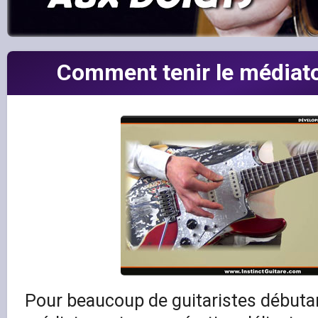
Comment tenir le médiator
Pour beaucoup de guitaristes débutan