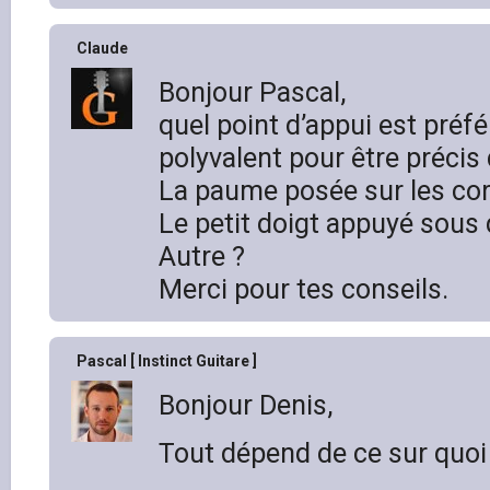
Claude
Bonjour Pascal,
quel point d’appui est préfé
polyvalent pour être précis 
La paume posée sur les cor
Le petit doigt appuyé sous 
Autre ?
Merci pour tes conseils.
Pascal [ Instinct Guitare ]
Bonjour Denis,
Tout dépend de ce sur quoi 