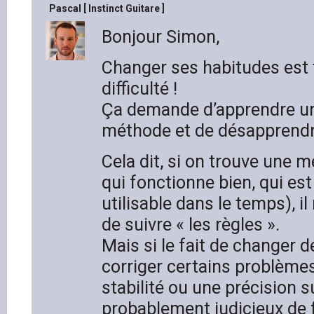
Pascal [ Instinct Guitare ]
Bonjour Simon,
Changer ses habitudes est 
difficulté !
Ça demande d’apprendre un
méthode et de désapprendre
Cela dit, si on trouve une 
qui fonctionne bien, qui es
utilisable dans le temps), il
de suivre « les règles ».
Mais si le fait de changer 
corriger certains problème
stabilité ou une précision 
probablement judicieux de f