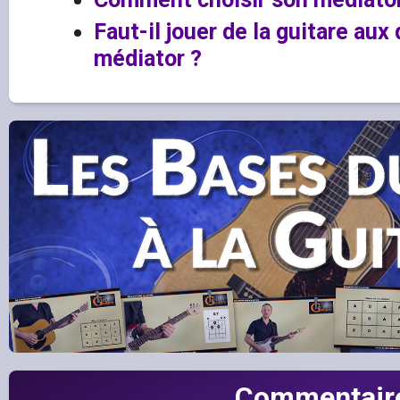
Faut-il jouer de la guitare aux
médiator ?
Commentair