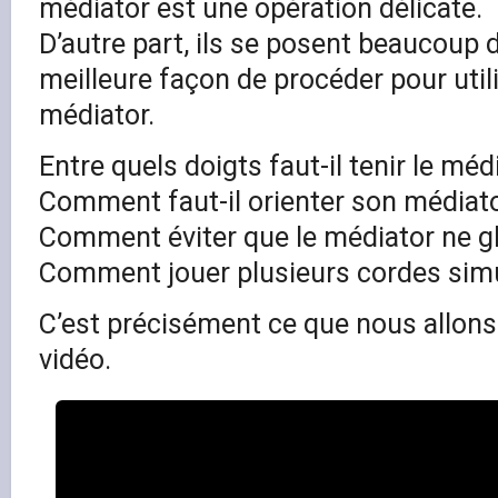
médiator est une opération délicate.
D’autre part, ils se posent beaucoup 
meilleure façon de procéder pour util
médiator.
Entre quels doigts faut-il tenir le méd
Comment faut-il orienter son médiato
Comment éviter que le médiator ne gl
Comment jouer plusieurs cordes sim
C’est précisément ce que nous allons 
vidéo.