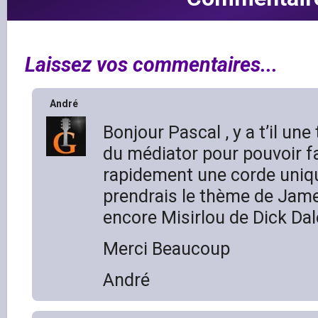
Laissez vos commentaires...
André
Bonjour Pascal , y a t’il une
du médiator pour pouvoir fa
rapidement une corde uniqu
prendrais le thème de Jam
encore Misirlou de Dick Dal
Merci Beaucoup
André