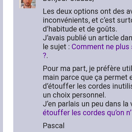
Les deux options ont des a
inconvénients, et c’est sur
d’habitude et de goûts.
J’avais publié un article da
le sujet :
Comment ne plus 
?
.
Pour ma part, je préfère uti
main parce que ça permet
d’étouffer les cordes inutil
un choix personnel.
J’en parlais un peu dans la
étouffer les cordes qu’on n’
Pascal