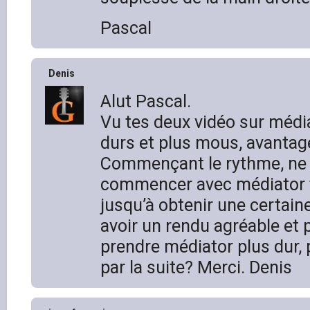
Pascal
Denis
Alut Pascal.
Vu tes deux vidéo sur média
durs et plus mous, avantag
Commençant le rythme, ne 
commencer avec médiator t
jusqu’à obtenir une certai
avoir un rendu agréable et
prendre médiator plus dur,
par la suite? Merci. Denis